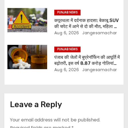
PUNJAB NEWS
कपूरथला में दर्दनाक हादसा: बेकाबू SUV
की चपेट में आने से दो की मौत, महिला की
हालत गंभीर
Aug 6, 2026
Jangesamachar
PUNJAB NEWS
पंजाब की जेलों में बुप्रेनॉर्फिन की आपूर्ति में
बढ़ोतरी, इस वर्ष 8.87 करोड़ गोलियां
जारी: रिपोर्ट
Aug 6, 2026
Jangesamachar
Leave a Reply
Your email address will not be published.
Required fields are marked
*