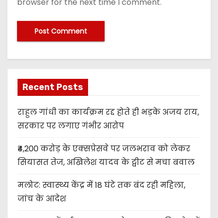
browser for the next time I comment.
Recent Posts
राहुल गांधी का कार्यक्रम रद्द होते ही भड़के अजय राय,
सरकार पर लगाए गंभीर आरोप
₹4,200 करोड़ के एक्सप्रेसवे पर जलभराव को लेकर
सियासत तेज, अखिलेश यादव के ट्वीट से मचा बवाल
मलोट: स्वास्थ्य केंद्र में 18 घंटे तक बंद रही महिला,
जांच के आदेश