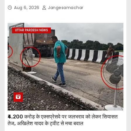
Aug 6, 2026
Jangesamachar
UTTAR PARDESH NEWS
₹4,200 करोड़ के एक्सप्रेसवे पर जलभराव को लेकर सियासत
तेज, अखिलेश यादव के ट्वीट से मचा बवाल