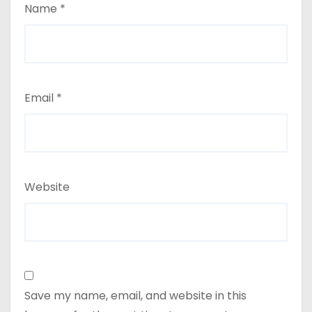
Name
*
Email
*
Website
Save my name, email, and website in this