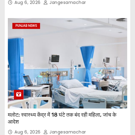
Aug 6, 2026
Jangesamachar
PUNJAB NEWS
मलोट: स्वास्थ्य केंद्र में 18 घंटे तक बंद रही महिला, जांच के
आदेश
Aug 6, 2026
Jangesamachar