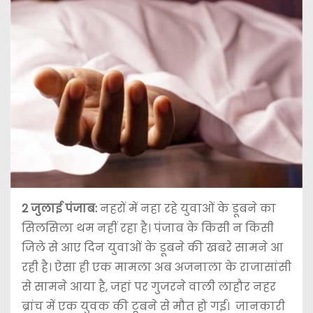
2 जुलाई पंजाब:
नहरों में नहा रहे युवाओं के डूबने का
सिलसिला थम नहीं रहा है। पंजाब के किसी न किसी
जिले से आए दिन युवाओं के डूबने की खबरे सामने आ
रही है। ऐसा ही एक मामला अब अजनाला के राजासांसी
से सामने आया है, जहां पर गुजरने वाली लाहौर नहर
ब्रांच में एक युवक की टूबने से मौत हो गई। जानकारी