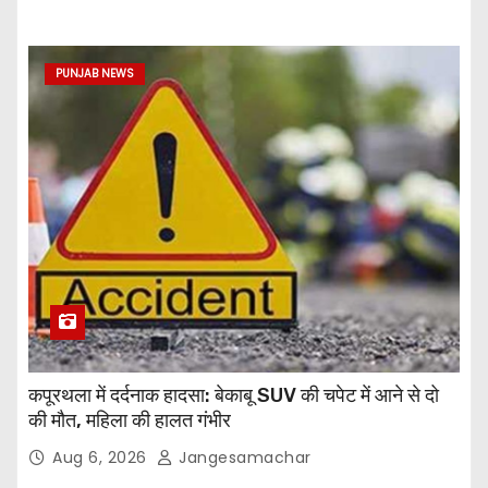
PUNJAB NEWS
कपूरथला में दर्दनाक हादसा: बेकाबू SUV की चपेट में आने से दो
की मौत, महिला की हालत गंभीर
Aug 6, 2026
Jangesamachar