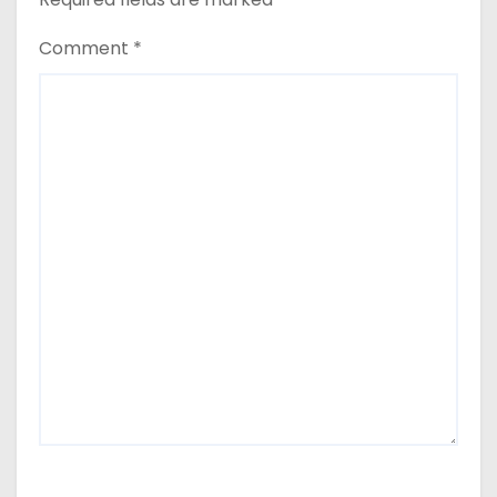
Comment
*