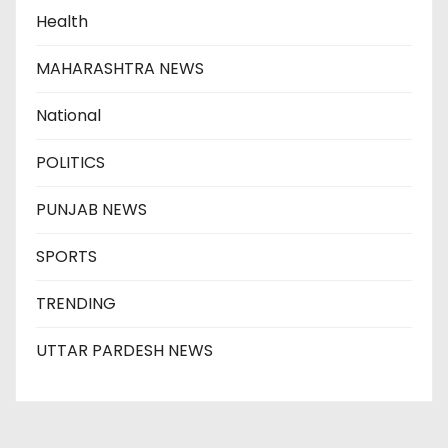
Health
MAHARASHTRA NEWS
National
POLITICS
PUNJAB NEWS
SPORTS
TRENDING
UTTAR PARDESH NEWS