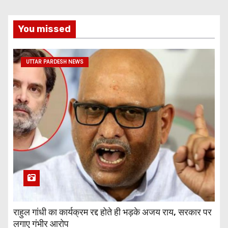
You missed
UTTAR PARDESH NEWS
राहुल गांधी का कार्यक्रम रद्द होते ही भड़के अजय राय, सरकार पर
लगाए गंभीर आरोप