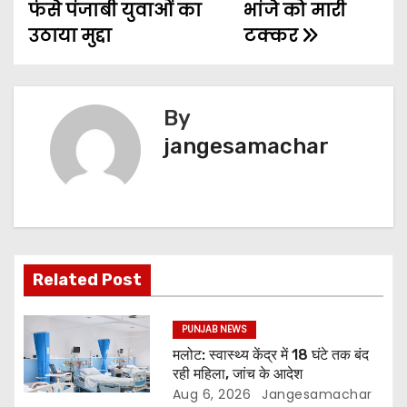
फंसे पंजाबी युवाओं का
भांजे को मारी
उठाया मुद्दा
टक्कर
By
jangesamachar
Related Post
PUNJAB NEWS
मलोट: स्वास्थ्य केंद्र में 18 घंटे तक बंद
रही महिला, जांच के आदेश
Aug 6, 2026
Jangesamachar