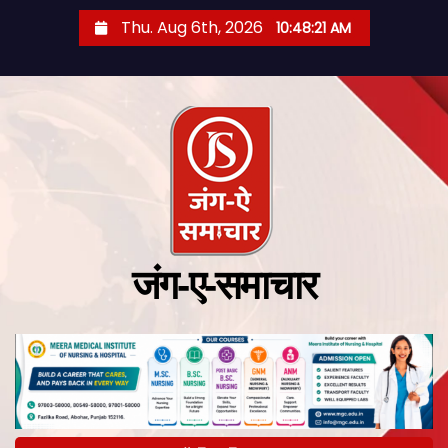
Thu. Aug 6th, 2026
10:48:22 AM
जंग-ए-समाचार