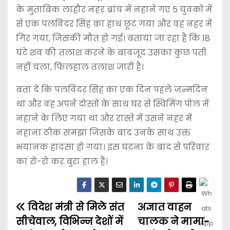
के मुताबिक लाहौर नहर ब्रांच में नहाने गए 5 युवकों में
से एक पलविंदर सिंह का हाथ छूट गया और वह नहर में
गिर गया, जिसकी मौत हो गई। बताया जा रहा है कि 18
घंटे शव की तलाश करने के बावजूद उसका कुछ पती
नहीं चला, फिलहाल तलाश जारी है।
बता दें कि पलविंदर सिंह का एक दिन पहले जन्मदिन
था और वह अपने दोस्तों के साथ घर से स्विमिंग पोल में
नहाने के लिए गया था और रास्ते में उसने नहर में
नहाना ठीक समझा जिसके बाद उनके साथ उक्त
भयानक हादसा हो गया। इस घटना के बाद से परिवार
का रो-रो कर बुरा हाल है।
विदेश मंत्री से मिले संत
अज्ञात वाहन
सीचेवाल, विभिन्न देशों में
चालक ने मामा-