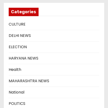
Categories
CULTURE
DELHI NEWS
ELECTION
HARYANA NEWS
Health
MAHARASHTRA NEWS
National
POLITICS