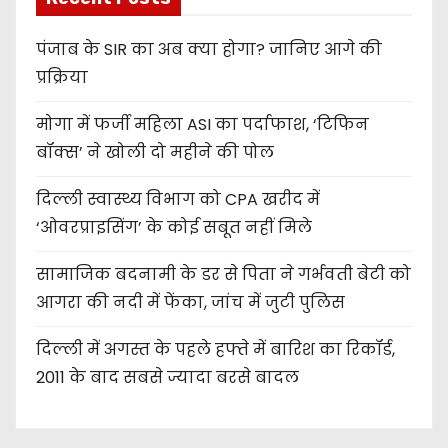
पंजाब के SIR का अब क्या होगा? जानिए आगे की
प्रक्रिया
मोगा में फर्जी महिला ASI का पर्दाफाश, ‘टिफिन
बॉक्स’ ने खोली दो महीने की पोल
दिल्ली स्वास्थ्य विभाग को CPA खरीद में
‘ओवरप्राइसिंग’ के कोई सबूत नहीं मिले
सामाजिक बदनामी के डर से पिता ने गर्भवती बेटी को
आगरा की नदी में फेंका, जांच में जुटी पुलिस
दिल्ली में अगस्त के पहले हफ्ते में बारिश का रिकॉर्ड,
2011 के बाद सबसे ज्यादा बरसे बादल