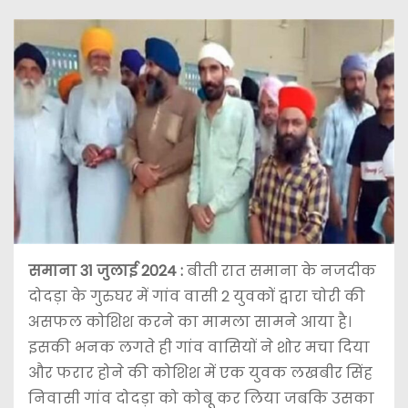
समाना 31 जुलाई 2024 :
बीती रात समाना के नजदीक
दोदड़ा के गुरुघर में गांव वासी 2 युवकों द्वारा चोरी की
असफल कोशिश करने का मामला सामने आया है।
इसकी भनक लगते ही गांव वासियों ने शोर मचा दिया
और फरार होने की कोशिश में एक युवक लखबीर सिंह
निवासी गांव दोदड़ा को कोबू कर लिया जबकि उसका