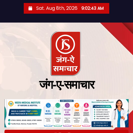
Sat. Aug 8th, 2026
9:02:43 AM
जंग-ए-समाचार