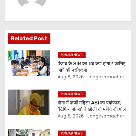
Related Post
PUNJAB NEWS
पंजाब के SIR का अब क्या होगा? जानिए
आगे की प्रक्रिया
Aug 8, 2026
Jangesamachar
PUNJAB NEWS
मोगा में फर्जी महिला ASI का पर्दाफाश,
‘टिफिन बॉक्स’ ने खोली दो महीने की पोल
Aug 8, 2026
Jangesamachar
PUNJAB NEWS