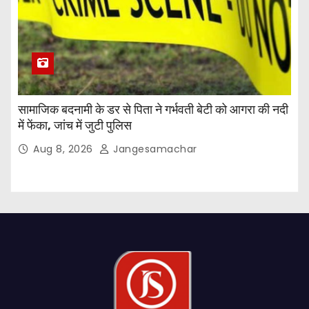
सामाजिक बदनामी के डर से पिता ने गर्भवती बेटी को आगरा की नदी
में फेंका, जांच में जुटी पुलिस
Aug 8, 2026
Jangesamachar