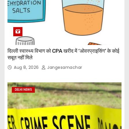
दिल्ली स्वास्थ्य विभाग को CPA खरीद में ‘ओवरप्राइसिंग’ के कोई
सबूत नहीं मिले
Aug 8, 2026
Jangesamachar
DELHI NEWS