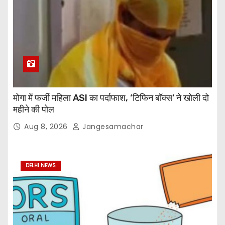
मोगा में फर्जी महिला ASI का पर्दाफाश, ‘टिफिन बॉक्स’ ने खोली दो
महीने की पोल
Aug 8, 2026
Jangesamachar
DELHI NEWS