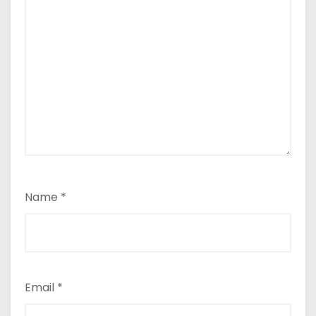
Name
*
Email
*