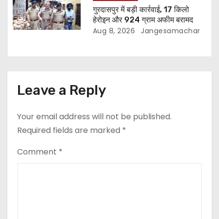
गुरदासपुर में बड़ी कार्रवाई, 17 किलो
हेरोइन और 924 ग्राम अफीम बरामद
Aug 8, 2026
Jangesamachar
Leave a Reply
Your email address will not be published.
Required fields are marked
*
Comment
*