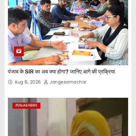
पंजाब के SIR का अब क्या होगा? जानिए आगे की प्रक्रिया
Aug 8, 2026
Jangesamachar
PUNJAB NEWS