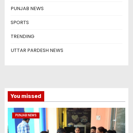
PUNJAB NEWS
SPORTS
TRENDING
UTTAR PARDESH NEWS
You missed
PUNJAB NEWS