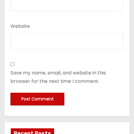
Website
Save my name, email, and website in this
browser for the next time I comment.
Recent Posts