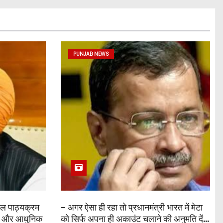
PUNJAB NEWS
कूल पाठ्यक्रम
– अगर ऐसा ही रहा तो प्रधानमंत्री भारत में मेटा
िक और आधुनिक
को सिर्फ अपना ही अकाउंट चलाने की अनुमति देंगे