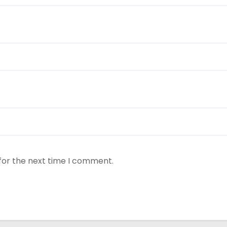
for the next time I comment.