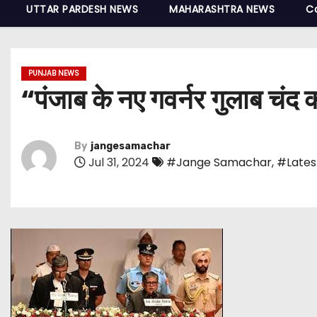
UTTAR PARDESH NEWS
MAHARASHTRA NEWS
C
PUNJAB NEWS
“पंजाब के नए गवर्नर गुलाब चंद
By
jangesamachar
Jul 31, 2024
#Jange Samachar
,
#Lates