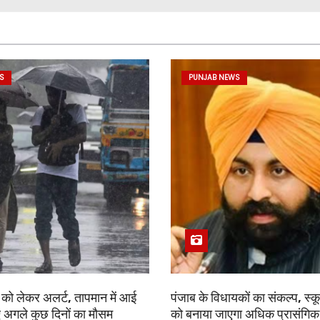
S
PUNJAB NEWS
श को लेकर अलर्ट, तापमान में आई
पंजाब के विधायकों का संकल्प, स्
 अगले कुछ दिनों का मौसम
को बनाया जाएगा अधिक प्रासंग