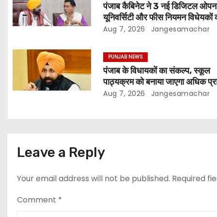
पंजाब कैबिनेट ने 3 नई डिजिटल ओपन
यूनिवर्सिटी और फीस नियमन विधेयकों 
मंजूरी
Aug 7, 2026
Jangesamachar
PUNJAB NEWS
पंजाब के विधायकों का संकल्प, स्कूल
पाठ्यक्रम को बनाया जाएगा अधिक प्र
और आधुनिक
Aug 7, 2026
Jangesamachar
Leave a Reply
Your email address will not be published.
Required fi
Comment
*