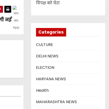
विपक्ष को घेरा
ोगी नई
Categories
CULTURE
DELHI NEWS
ELECTION
HARYANA NEWS
Health
MAHARASHTRA NEWS