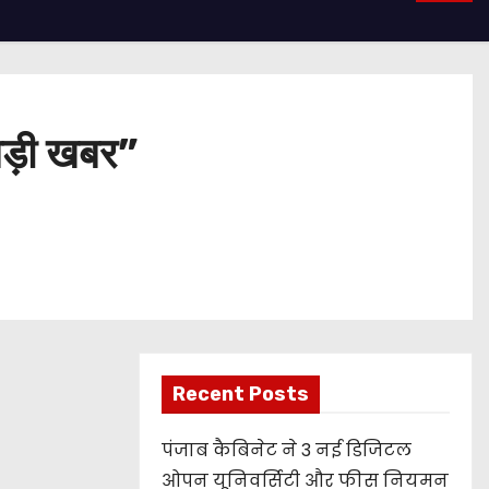
बड़ी खबर”
Recent Posts
पंजाब कैबिनेट ने 3 नई डिजिटल
ओपन यूनिवर्सिटी और फीस नियमन