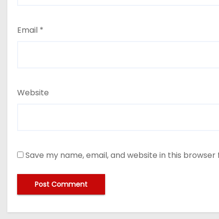
Email
*
Website
Save my name, email, and website in this browser 