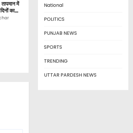
 तापमान में
National
िनों का
char
POLITICS
PUNJAB NEWS
SPORTS
TRENDING
UTTAR PARDESH NEWS