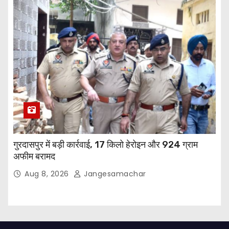
गुरदासपुर में बड़ी कार्रवाई, 17 किलो हेरोइन और 924 ग्राम
अफीम बरामद
Aug 8, 2026
Jangesamachar