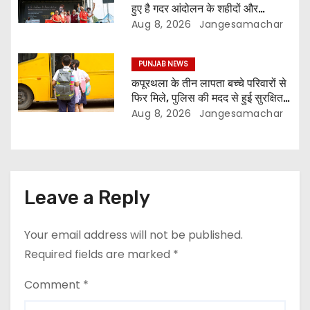
हुए है गदर आंदोलन के शहीदों और
प्रवासियों की विरासत
Aug 8, 2026
Jangesamachar
PUNJAB NEWS
कपूरथला के तीन लापता बच्चे परिवारों से
फिर मिले, पुलिस की मदद से हुई सुरक्षित
वापसी
Aug 8, 2026
Jangesamachar
Leave a Reply
Your email address will not be published.
Required fields are marked
*
Comment
*