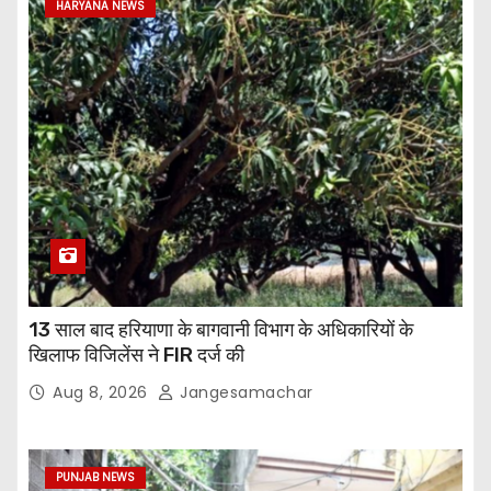
HARYANA NEWS
13 साल बाद हरियाणा के बागवानी विभाग के अधिकारियों के
खिलाफ विजिलेंस ने FIR दर्ज की
Aug 8, 2026
Jangesamachar
PUNJAB NEWS