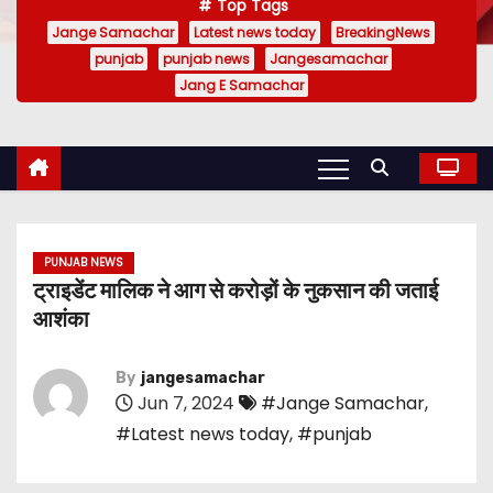
Top Tags
Jange Samachar
Latest news today
BreakingNews
punjab
punjab news
Jangesamachar
Jang E Samachar
PUNJAB NEWS
ट्राइडेंट मालिक ने आग से करोड़ों के नुकसान की जताई
आशंका
By
jangesamachar
Jun 7, 2024
#Jange Samachar
,
#Latest news today
,
#punjab