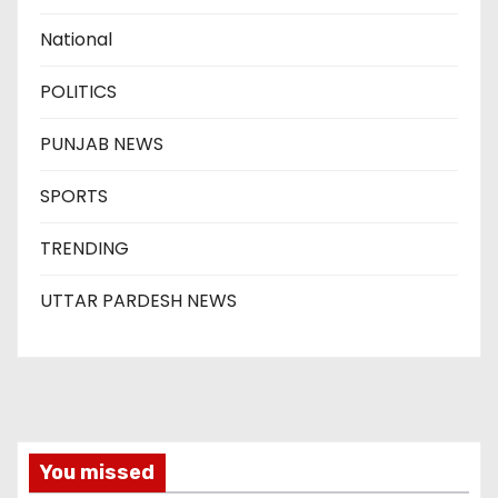
National
POLITICS
PUNJAB NEWS
SPORTS
TRENDING
UTTAR PARDESH NEWS
You missed