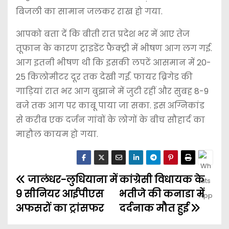
बिजली का सामान जलकर राख हो गया.
आपको बता दें कि बीती रात प्रदेश भर में आए तेज
तूफान के कारण ट्राइडेंट फैक्ट्री में भीषण आग लग गई.
आग इतनी भीषण थी कि इसकी लपटें आसमान में 20-
25 किलोमीटर दूर तक देखी गईं. फायर ब्रिगेड की
गाड़ियां रात भर आग बुझाने में जुटी रहीं और सुबह 8-9
बजे तक आग पर काबू पाया जा सका. इस अग्निकांड
से करीब एक दर्जन गांवों के लोगों के बीच सौहार्द का
माहौल कायम हो गया.
जालंधर-लुधियाना में
कांग्रेसी विधायक के
9 सीनियर आईपीएस
भतीजे की कनाडा में
अफसरों का ट्रांसफर
दर्दनाक मौत हुई