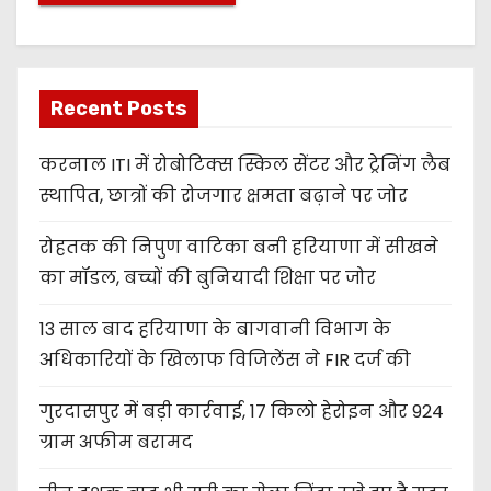
Recent Posts
करनाल ITI में रोबोटिक्स स्किल सेंटर और ट्रेनिंग लैब
स्थापित, छात्रों की रोजगार क्षमता बढ़ाने पर जोर
रोहतक की निपुण वाटिका बनी हरियाणा में सीखने
का मॉडल, बच्चों की बुनियादी शिक्षा पर जोर
13 साल बाद हरियाणा के बागवानी विभाग के
अधिकारियों के खिलाफ विजिलेंस ने FIR दर्ज की
गुरदासपुर में बड़ी कार्रवाई, 17 किलो हेरोइन और 924
ग्राम अफीम बरामद