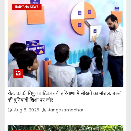
HARYANA NEWS
रोहतक की निपुण वाटिका बनी हरियाणा में सीखने का मॉडल, बच्चों
की बुनियादी शिक्षा पर जोर
Aug 8, 2026
Jangesamachar