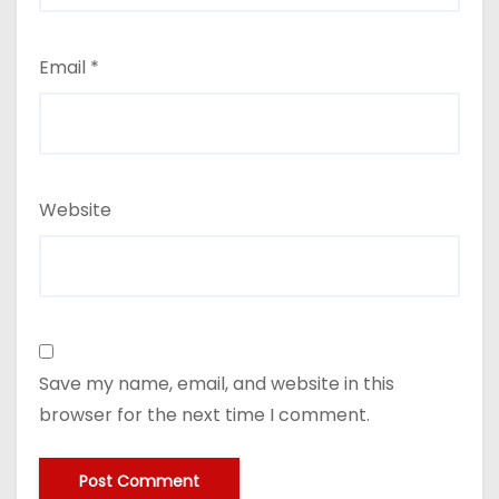
Email
*
Website
Save my name, email, and website in this
browser for the next time I comment.