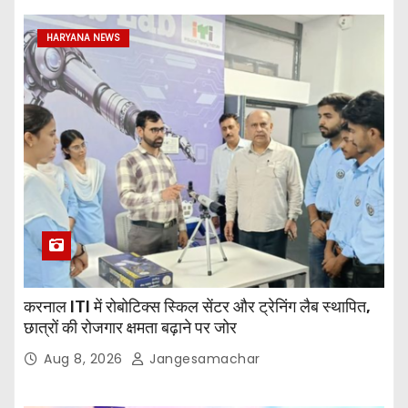
HARYANA NEWS
करनाल ITI में रोबोटिक्स स्किल सेंटर और ट्रेनिंग लैब स्थापित,
छात्रों की रोजगार क्षमता बढ़ाने पर जोर
Aug 8, 2026
Jangesamachar