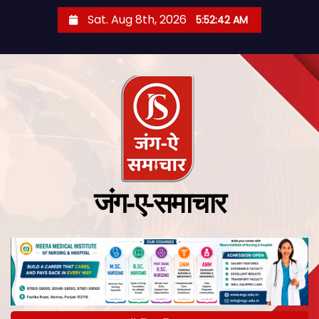
Sat. Aug 8th, 2026
5:52:43 AM
जंग-ए-समाचार