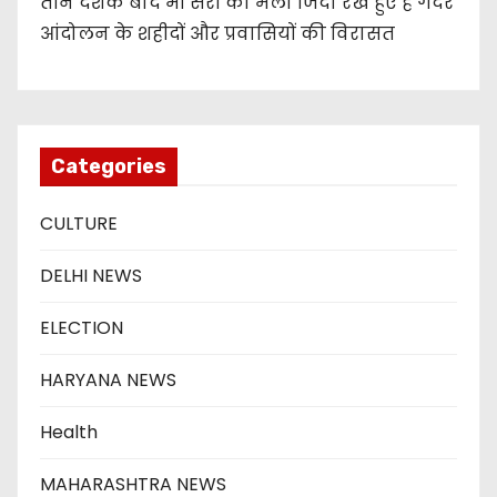
तीन दशक बाद भी सरी का मेला जिंदा रखे हुए है गदर
आंदोलन के शहीदों और प्रवासियों की विरासत
Categories
CULTURE
DELHI NEWS
ELECTION
HARYANA NEWS
Health
MAHARASHTRA NEWS