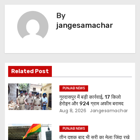
By
jangesamachar
Related Post
PUNJAB NEWS
गुरदासपुर में बड़ी कार्रवाई, 17 किलो
हेरोइन और 924 ग्राम अफीम बरामद
Aug 8, 2026
Jangesamachar
PUNJAB NEWS
तीन दशक बाद भी सरी का मेला जिंदा रखे