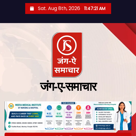
Sat. Aug 8th, 2026
11:47:22 AM
जंग-ए-समाचार