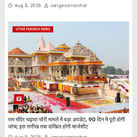
Aug 8, 2026
Jangesamachar
UTTAR PARDESH NEWS
राम मंदिर चढ़ावा चोरी मामले में बड़ा अपडेट, 90 दिन में पूरी होगी
जांच; इस तारीख तक दाखिल होगी चार्जशीट