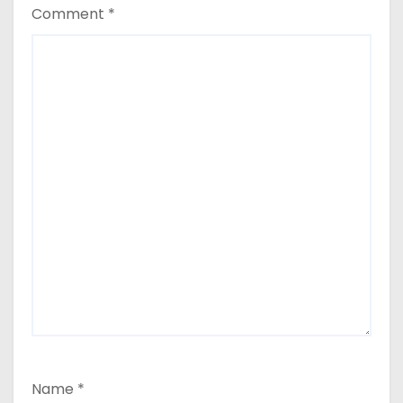
Comment
*
Name
*