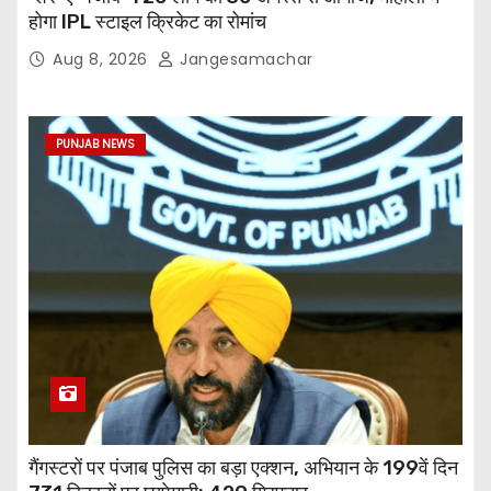
होगा IPL स्टाइल क्रिकेट का रोमांच
Aug 8, 2026
Jangesamachar
PUNJAB NEWS
गैंगस्टरों पर पंजाब पुलिस का बड़ा एक्शन, अभियान के 199वें दिन