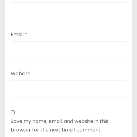
Email
*
Website
Save my name, email, and website in this
browser for the next time I comment.