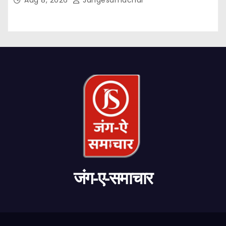
Aug 8, 2026
Jangesamachar
जंग-ए-समाचार