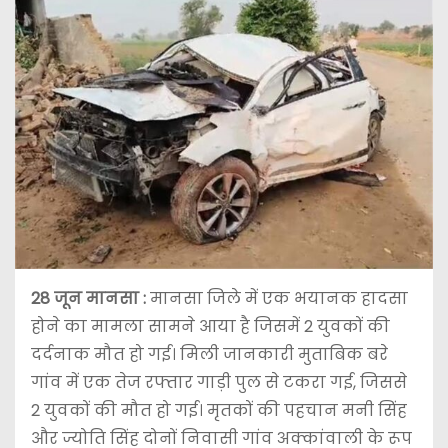
28 जून
मानसा :
मानसा जिले में एक भयानक हादसा
होने का मामला सामने आया है जिसमें 2 युवकों की
दर्दनाक मौत हो गई। मिली जानकारी मुताबिक बरे
गांव में एक तेज रफ्तार गाड़ी पुल से टकरा गई, जिससे
2 युवकों की मौत हो गई। मृतकों की पहचान मनी सिंह
और ज्योति सिंह दोनों निवासी गांव अक्कांवाली के रूप