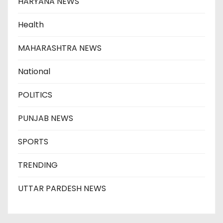
HARYANA NEWS
Health
MAHARASHTRA NEWS
National
POLITICS
PUNJAB NEWS
SPORTS
TRENDING
UTTAR PARDESH NEWS