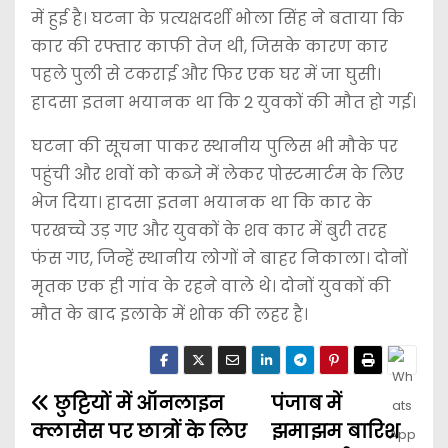
में हुई है। घटना के प्रत्यक्षदर्शी भोला सिंह ने बताया कि
कार की रफ्तार काफी तेज थी, जिसके कारण कार
पहले पुली से टकराई और फिर एक घर में जा घुसी।
हादसा इतना भयानक था कि 2 युवकों की मौत हो गई।
घटना की सूचना पाकर स्थानीय पुलिस भी मौके पर
पहुंची और शवों को कब्जे में लेकर पोस्टमार्टम के लिए
भेज दिया। हादसा इतना भयानक था कि कार के
परखच्चे उड़ गए और युवकों के शव कार में बुरी तरह
फंस गए, जिन्हें स्थानीय लोगों ने बाहर निकाला। दोनों
मृतक एक ही गांव के रहने वाले थे। दोनों युवकों की
मौत के बाद इलाके में शोक की लहर है।
छुट्टियों में ऑनलाइन
पंजाब में
क्लासेस पर छात्रों के लिए
झमाझम बारिश