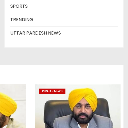
SPORTS
TRENDING
UTTAR PARDESH NEWS
PUNJAB NEWS