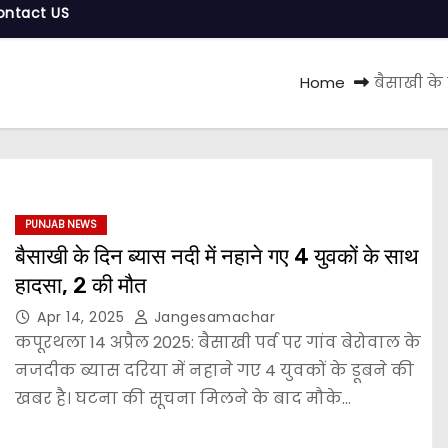
ontact US
Home
बैसाखी के 
PUNJAB NEWS
बैसाखी के दिन ब्यास नदी में नहाने गए 4 युवकों के साथ
हादसा, 2 की मौत
Apr 14, 2025
Jangesamachar
कपूरथला 14 अप्रैल 2025: बैसाखी पर्व पर गांव बेरोवाल के
नजदीक ब्यास दरिया में नहाने गए 4 युवकों के डूबने की
खबर है। घटना की सूचना मिलने के बाद मौके…