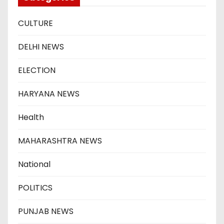
CULTURE
DELHI NEWS
ELECTION
HARYANA NEWS
Health
MAHARASHTRA NEWS
National
POLITICS
PUNJAB NEWS