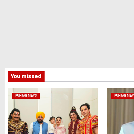
You missed
PUNJAB NEWS
PUNJAB NEW