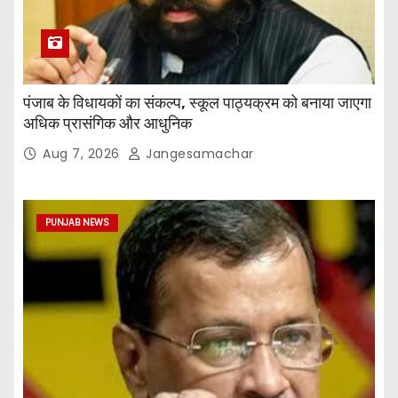
पंजाब के विधायकों का संकल्प, स्कूल पाठ्यक्रम को बनाया जाएगा
अधिक प्रासंगिक और आधुनिक
Aug 7, 2026
Jangesamachar
PUNJAB NEWS