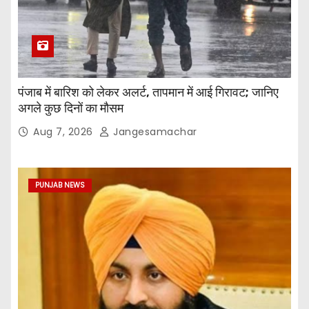
पंजाब में बारिश को लेकर अलर्ट, तापमान में आई गिरावट; जानिए
अगले कुछ दिनों का मौसम
Aug 7, 2026
Jangesamachar
PUNJAB NEWS