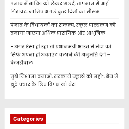
पंजाब में बारिश को लेकर अलर्ट, तापमान में आई
गिरावट; जानिए अगले कुछ दिनों का मौसम
पंजाब के विधायकों का संकल्प, स्कूल पाठ्यक्रम को
बनाया जाएगा अधिक प्रासंगिक और आधुनिक
– अगर ऐसा ही रहा तो प्रधानमंत्री भारत में मेटा को
सिर्फ अपना ही अकाउंट चलाने की अनुमति देंगे –
केजरीवाल
मुझे निशाना बनाओ, सरकारी स्कूलों को नहीं”, बैंस ने
झूठे प्रचार के लिए विपक्ष को घेरा
Categories