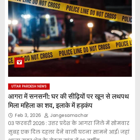
UTTAR PARDESH NEWS
आगरा में सनसनी: घर की सीढ़ियों पर खून से लथपथ
मिला महिला का शव, इलाके में हड़कंप
Feb 3, 2026
Jangesamachar
03 फरवरी 2026 : उत्तर प्रदेश के आगरा जिले में सोमवार
सुबह एक दिल दहला देने वाली घटना सामने आई। जहां