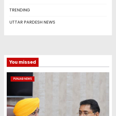
TRENDING
UTTAR PARDESH NEWS
You missed
PUNJAB NEWS