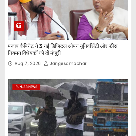
पंजाब कैबिनेट ने 3 नई डिजिटल ओपन यूनिवर्सिटी और फीस
नियमन विधेयकों को दी मंजूरी
Aug 7, 2026
Jangesamachar
PUNJAB NEWS