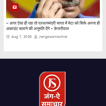
– अगर ऐसा ही रहा तो प्रधानमंत्री भारत में मेटा को सिर्फ अपना ही
अकाउंट चलाने की अनुमति देंगे – केजरीवाल
Aug 7, 2026
Jangesamachar