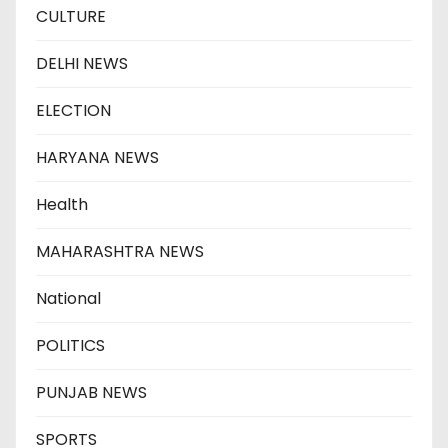
CULTURE
DELHI NEWS
ELECTION
HARYANA NEWS
Health
MAHARASHTRA NEWS
National
POLITICS
PUNJAB NEWS
SPORTS