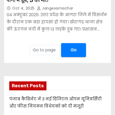
पानी में डूबे, 5 की मौत
Oct 4, 2025
Jangesamachar
04 अक्टूबर 2025: उत्तर प्रदेश के आगरा जिले में विसर्जन
के दौरान एक बड़ा हादसा हो गया। खेरागढ़ थाना क्षेत्र
की ऊंटगन नदी में कुल 13 लड़के डूब गए। प्रशासन…
Go
Recent Posts
पंजाब कैबिनेट ने 3 नई डिजिटल ओपन यूनिवर्सिटी
और फीस नियमन विधेयकों को दी मंजूरी