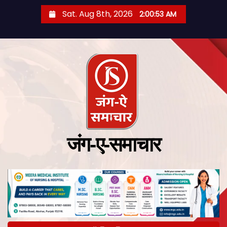
Sat. Aug 8th, 2026
2:00:53 AM
जंग-ए-समाचार