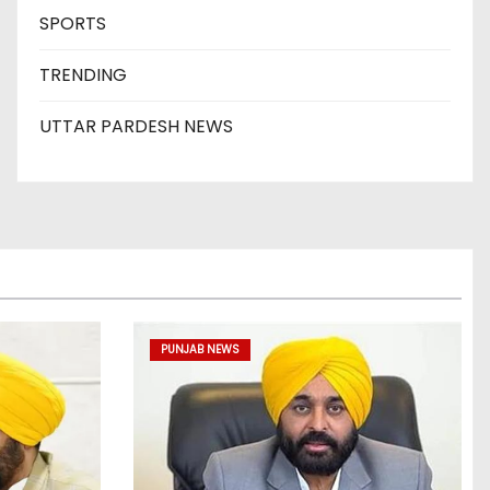
SPORTS
TRENDING
UTTAR PARDESH NEWS
PUNJAB NEWS