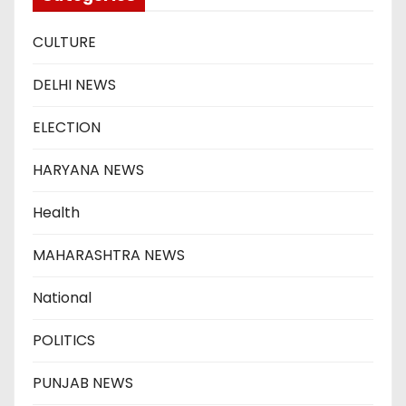
CULTURE
DELHI NEWS
ELECTION
HARYANA NEWS
Health
MAHARASHTRA NEWS
National
POLITICS
PUNJAB NEWS