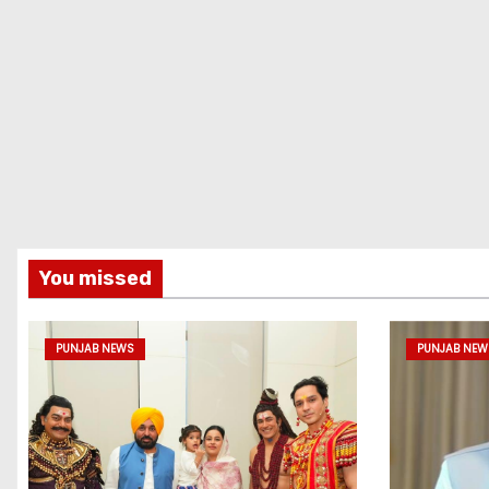
You missed
PUNJAB NEWS
PUNJAB NEW