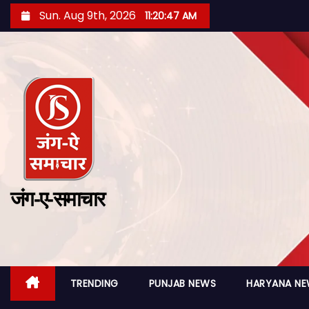
Sun. Aug 9th, 2026
11:20:48 AM
जंग-ए-समाचार
TRENDING
PUNJAB NEWS
HARYANA N