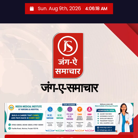
Sun. Aug 9th, 2026
4:06:18 AM
जंग-ए-समाचार