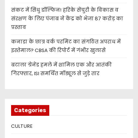
संकट में सिंधु डॉल्फिन! हरिके सेंचुरी के विकास व
संरक्षण के लिए पंजाब ने केंद्र को भेजा 87 करोड़ का
प्रस्ताव
कनाडा के छात्र वर्क परमिट का संगठित अपराध में
इस्तेमाल? CBSA की रिपोर्ट में गंभीर खुलासे
बटाला ग्रेनेड हमले में शामिल एक और आतंकी
गिरफ्तार, ISI समर्थित मॉड्यूल से जुड़े तार
Categories
CULTURE