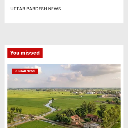
UTTAR PARDESH NEWS
You missed
PUNJAB NEWS