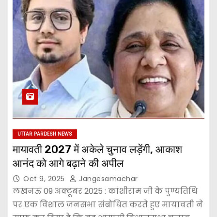
UTTAR PARDESH NEWS
मायावती 2027 में अकेले चुनाव लड़ेंगी, आकाश
आनंद को आगे बढ़ाने की अपील
Oct 9, 2025
Jangesamachar
लखनऊ 09 अक्टूबर 2025 : कांशीराम जी के पुण्यतिथि
पर एक विशाल जनसभा संबोधित करते हुए मायावती ने