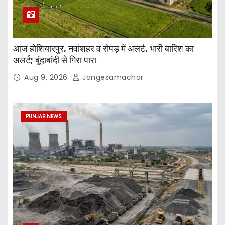
आज होशियारपुर, नवांशहर व रोपड़ में अलर्ट, भारी बारिश का
अलर्ट; बूंदाबांदी से गिरा पारा
Aug 9, 2026
Jangesamachar
PUNJAB NEWS