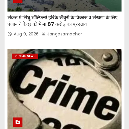
संकट में सिंधु डॉल्फिन! हरिके सेंचुरी के विकास व संरक्षण के लिए
पंजाब ने केंद्र को भेजा 87 करोड़ का प्रस्ताव
Aug 9, 2026
Jangesamachar
PUNJAB NEWS