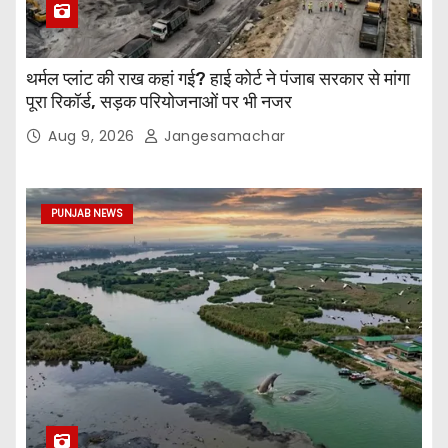
थर्मल प्लांट की राख कहां गई? हाई कोर्ट ने पंजाब सरकार से मांगा
पूरा रिकॉर्ड, सड़क परियोजनाओं पर भी नजर
Aug 9, 2026
Jangesamachar
PUNJAB NEWS