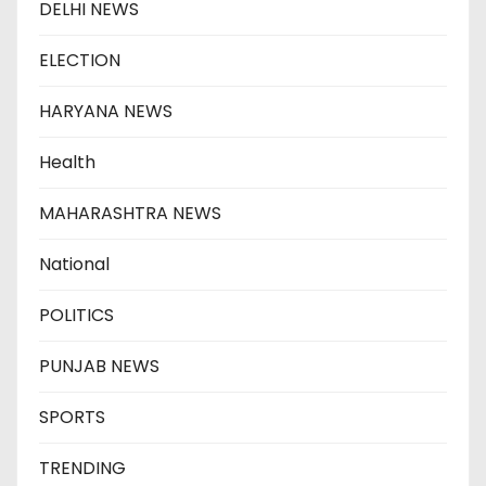
DELHI NEWS
ELECTION
HARYANA NEWS
Health
MAHARASHTRA NEWS
National
POLITICS
PUNJAB NEWS
SPORTS
TRENDING