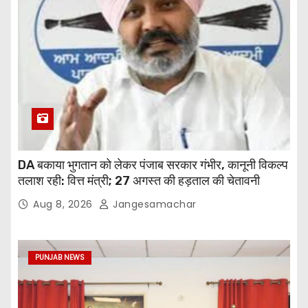
DA बकाया भुगतान को लेकर पंजाब सरकार गंभीर, कानूनी विकल्प
तलाश रही: वित्त मंत्री; 27 अगस्त की हड़ताल की चेतावनी
Aug 8, 2026
Jangesamachar
PUNJAB NEWS