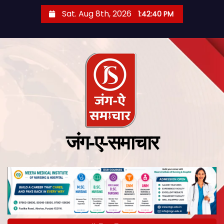
Sat. Aug 8th, 2026
1:42:41 PM
जंग-ए-समाचार