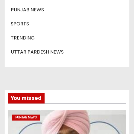
PUNJAB NEWS
SPORTS
TRENDING
UTTAR PARDESH NEWS
You missed
PUNJAB NEWS