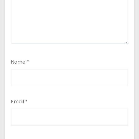
Name
*
Email
*