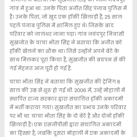
गांव में हुआ था. उनके पिता अजीत सिंह पंजाब पुलिस में
हैं। उनके पिता, जो खुद एक हॉकी खिलाड़ी हैं, 25 साल
पहले पंजाब पुलिस में शामिल हुए थे। जिसके बाद
परिवार को जालंधर जाना पड़ा। गांव जवंदपुर निवासी
सुखजोत के चाचा भीता सिंह ने बताया कि अजीत को
हॉकी खेलने का शौक था। जिसे उन्होंने अपने बेटे के
साथ मिलकर पूरा किया है, सुखजीत की बचपन से की
गई मेहनत आज पूरी हो गई है.
चाचा भीता सिंह ने बताया कि सुखजीत की ट्रेनिंग 8
साल की उम्र से शुरू हो गई थी. 2006 में, उन्हें मोहाली में
स्थापित राज्य सरकार द्वारा संचालित हॉकी अकादमी
में भर्ती कराया गया। सुखजीत का प्रभाव उनके परिवार
पर भी था. चाचा भीता सिंह के दो बेटे हैं और दोनों हॉकी
खिलाड़ी हैं। एक एसजीपीसी द्वारा संचालित अकादमी
का हिस्सा है, जबकि दूसरा मोहाली में एक अकादमी के