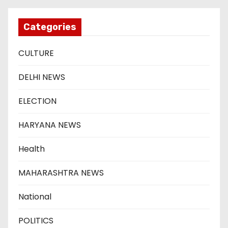
Categories
CULTURE
DELHI NEWS
ELECTION
HARYANA NEWS
Health
MAHARASHTRA NEWS
National
POLITICS