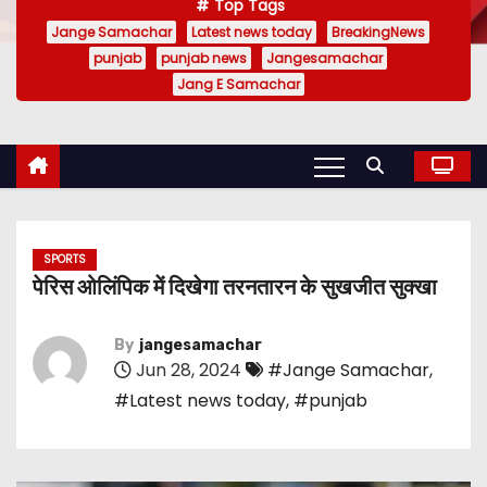
Top Tags
Jange Samachar
Latest news today
BreakingNews
punjab
punjab news
Jangesamachar
Jang E Samachar
SPORTS
पेरिस ओलिंपिक में दिखेगा तरनतारन के सुखजीत सुक्खा
By
jangesamachar
Jun 28, 2024
#Jange Samachar
,
#Latest news today
,
#punjab