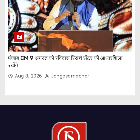
पंजाब CM 9 अगस्त को रविदास रिसर्च सेंटर की आधारशिला
रखेंगे
Aug 8, 2026
Jangesamachar