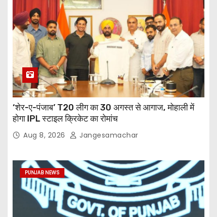
‘शेर-ए-पंजाब’ T20 लीग का 30 अगस्त से आगाज, मोहाली में
होगा IPL स्टाइल क्रिकेट का रोमांच
Aug 8, 2026
Jangesamachar
PUNJAB NEWS