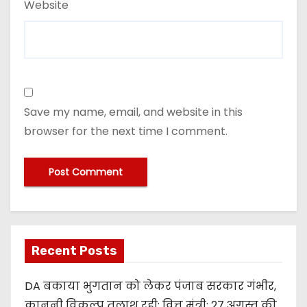
Website
Save my name, email, and website in this
browser for the next time I comment.
Recent Posts
DA बकाया भुगतान को लेकर पंजाब सरकार गंभीर,
कानूनी विकल्प तलाश रही: वित्त मंत्री; 27 अगस्त की