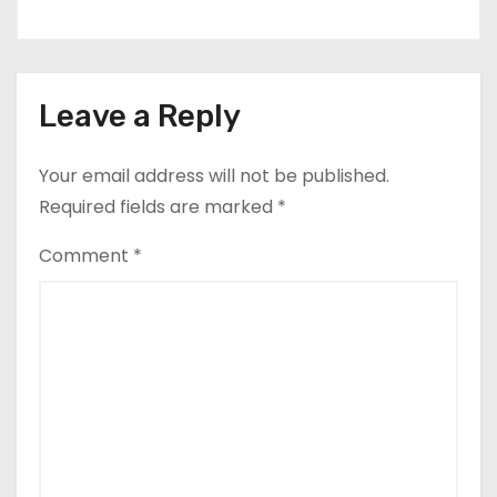
Leave a Reply
Your email address will not be published.
Required fields are marked
*
Comment
*