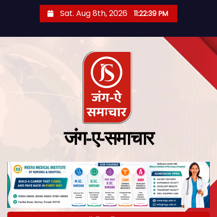
Sat. Aug 8th, 2026
11:22:40 PM
जंग-ए-समाचार