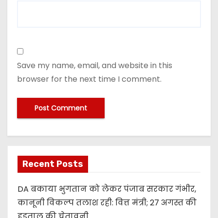
Save my name, email, and website in this
browser for the next time I comment.
Recent Posts
DA बकाया भुगतान को लेकर पंजाब सरकार गंभीर,
कानूनी विकल्प तलाश रही: वित्त मंत्री; 27 अगस्त की
हड़ताल की चेतावनी