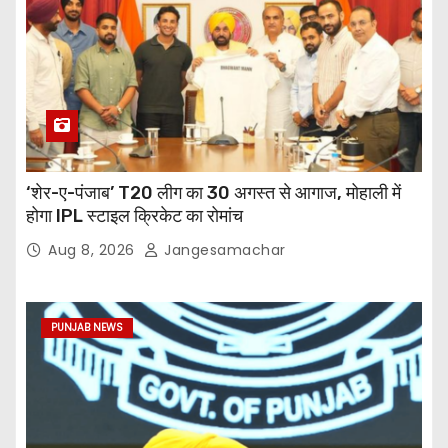
‘शेर-ए-पंजाब’ T20 लीग का 30 अगस्त से आगाज, मोहाली में
होगा IPL स्टाइल क्रिकेट का रोमांच
Aug 8, 2026
Jangesamachar
PUNJAB NEWS