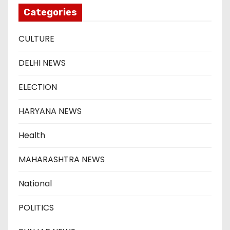
Categories
CULTURE
DELHI NEWS
ELECTION
HARYANA NEWS
Health
MAHARASHTRA NEWS
National
POLITICS