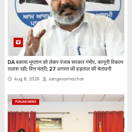
DA बकाया भुगतान को लेकर पंजाब सरकार गंभीर, कानूनी विकल्प
तलाश रही: वित्त मंत्री; 27 अगस्त की हड़ताल की चेतावनी
Aug 8, 2026
Jangesamachar
PUNJAB NEWS