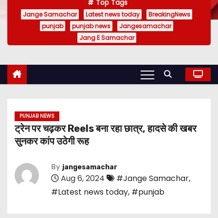
Top Tags
Jange Samachar
Latest news today
BreakingNews
punjab
punjab news
Jangesamachar
Jang E Samachar
PUNJAB NEWS
ट्रेन पर चढ़कर Reels बना रहा छात्र, हादसे की खबर
सुनकर कांप उठेगी रूह
By
jangesamachar
Aug 6, 2024
#Jange Samachar
,
#Latest news today
,
#punjab