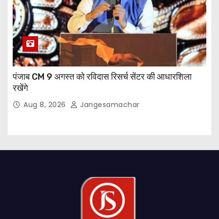
पंजाब CM 9 अगस्त को रविदास रिसर्च सेंटर की आधारशिला
रखेंगे
Aug 8, 2026
Jangesamachar