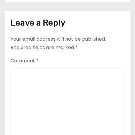
Leave a Reply
Your email address will not be published.
Required fields are marked
*
Comment
*