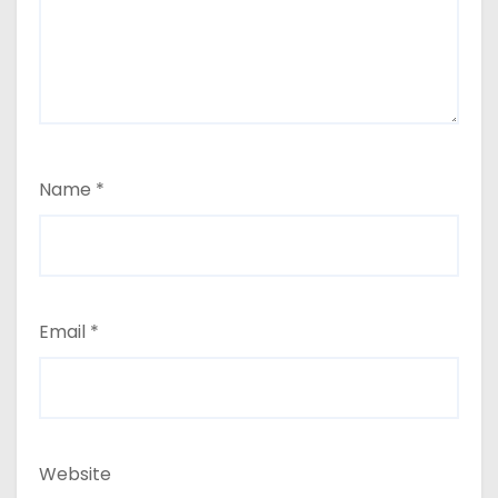
Name
*
Email
*
Website