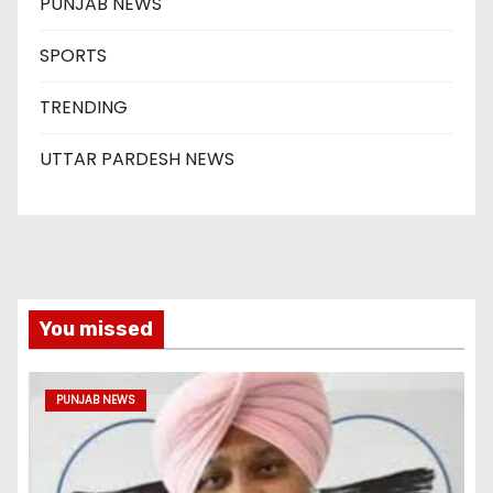
PUNJAB NEWS
SPORTS
TRENDING
UTTAR PARDESH NEWS
You missed
PUNJAB NEWS