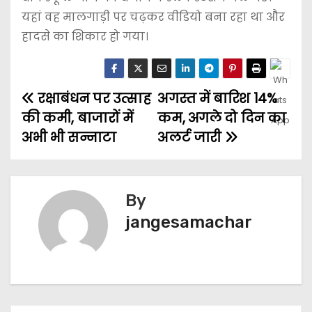
यहां वह मालगाड़ी पर चढ़कर वीडियो बना रहा था और
हादसे का शिकार हो गया।
रक्षाबंधन पर उत्साह
अगस्त में बारिश 14%
की कमी, बाजारों में
कम, अगले दो दिन का
अभी भी सन्नाटा
अलर्ट जारी
By
jangesamachar