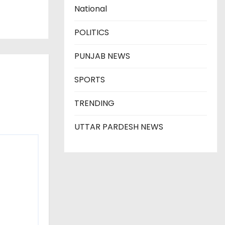
National
POLITICS
PUNJAB NEWS
SPORTS
TRENDING
UTTAR PARDESH NEWS