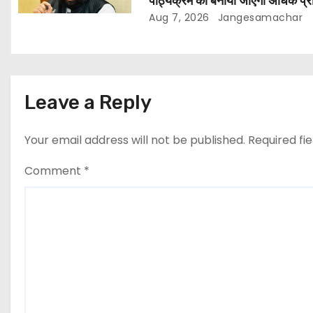
पाठ्यक्रम को बनाया जाएगा अधिक प्र
और आधुनिक
Aug 7, 2026
Jangesamachar
Leave a Reply
Your email address will not be published.
Required fi
Comment
*