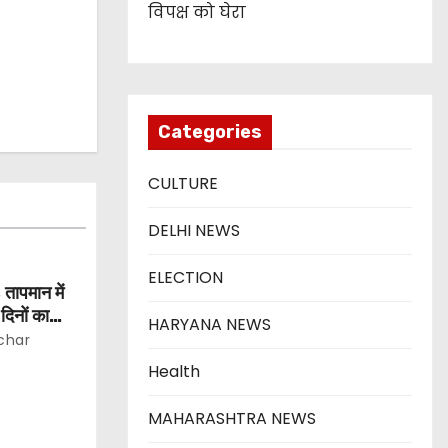
विपक्ष को घेरा
Categories
CULTURE
DELHI NEWS
ELECTION
 तापमान में
िनों का
HARYANA NEWS
char
Health
MAHARASHTRA NEWS