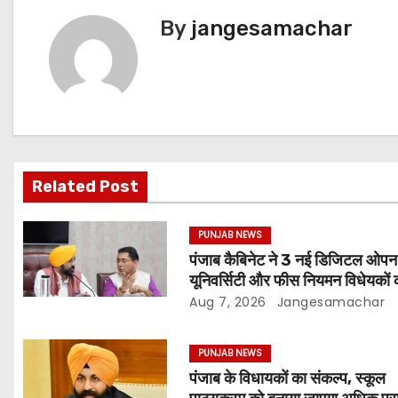
By
jangesamachar
Related Post
PUNJAB NEWS
पंजाब कैबिनेट ने 3 नई डिजिटल ओपन
यूनिवर्सिटी और फीस नियमन विधेयकों 
मंजूरी
Aug 7, 2026
Jangesamachar
PUNJAB NEWS
पंजाब के विधायकों का संकल्प, स्कूल