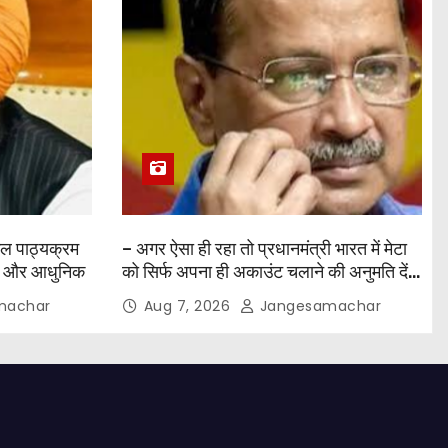
कूल पाठ्यक्रम
– अगर ऐसा ही रहा तो प्रधानमंत्री भारत में मेटा
िक और आधुनिक
को सिर्फ अपना ही अकाउंट चलाने की अनुमति देंगे
– केजरीवाल
machar
Aug 7, 2026
Jangesamachar