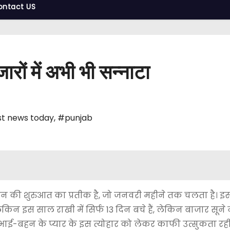
ontact US
ारों में अभी भी सन्नाटा
t news today
,
#punjab
ीजन की शुरुआत का प्रतीक है, जो जनवरी महीने तक चलता है। इ
किन इस साल राखी में सिर्फ 13 दिन बचे हैं, लेकिन बाजार सूने
ा। भाई-बहन के प्यार के इस त्योहार को लेकर काफी उत्सुकता रही