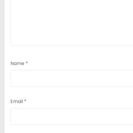
Name
*
Email
*