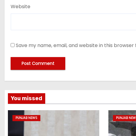
Website
Save my name, email, and website in this browser 
You missed
PUNJAB NEWS
PUNJAB NEW