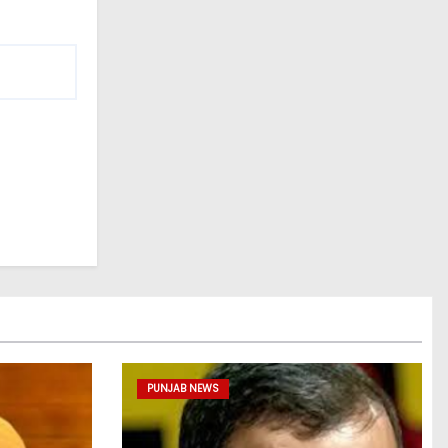
PUNJAB NEWS