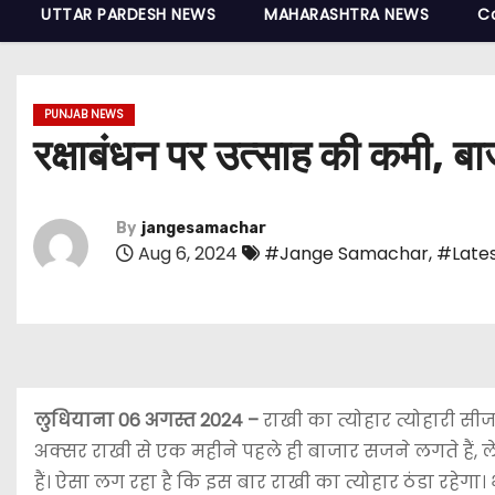
UTTAR PARDESH NEWS
MAHARASHTRA NEWS
C
PUNJAB NEWS
रक्षाबंधन पर उत्साह की कमी, बाज
By
jangesamachar
Aug 6, 2024
#Jange Samachar
,
#Lates
लुधियाना 06 अगस्त 2024 –
राखी का त्योहार त्योहारी स
अक्सर राखी से एक महीने पहले ही बाजार सजने लगते हैं, ले
हैं। ऐसा लग रहा है कि इस बार राखी का त्योहार ठंडा रहेग