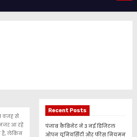
Recent Posts
स वजह से
 नजर आ रहे
पंजाब कैबिनेट ने 3 नई डिजिटल
 है, लेकिन
ओपन यूनिवर्सिटी और फीस नियमन