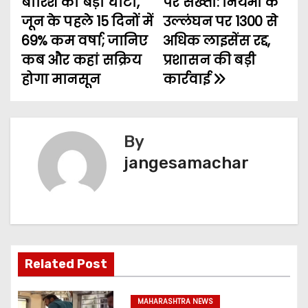
बारिश का बड़ा घाटा,
पर सख्ती: नियमों के
जून के पहले 15 दिनों में
उल्लंघन पर 1300 से
69% कम वर्षा; जानिए
अधिक लाइसेंस रद्द,
कब और कहां सक्रिय
प्रशासन की बड़ी
होगा मानसून
कार्रवाई
By
jangesamachar
Related Post
MAHARASHTRA NEWS