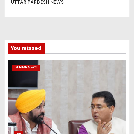
UTTAR PARDESH NEWS
You missed
PUNJAB NEWS