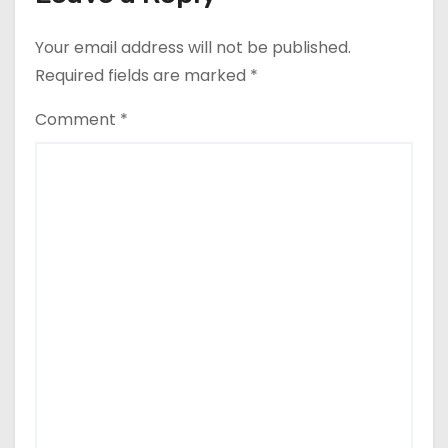
Your email address will not be published.
Required fields are marked
*
Comment
*