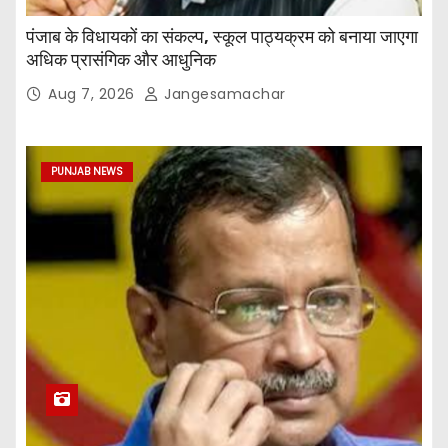
पंजाब के विधायकों का संकल्प, स्कूल पाठ्यक्रम को बनाया जाएगा
अधिक प्रासंगिक और आधुनिक
Aug 7, 2026
Jangesamachar
PUNJAB NEWS