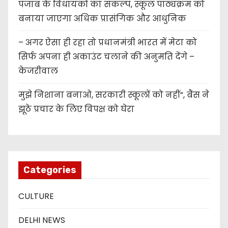
पंजाब के विधायकों का संकल्प, स्कूल पाठ्यक्रम को
बनाया जाएगा अधिक प्रासंगिक और आधुनिक
– अगर ऐसा ही रहा तो प्रधानमंत्री भारत में मेटा को
सिर्फ अपना ही अकाउंट चलाने की अनुमति देंगे –
केजरीवाल
मुझे निशाना बनाओ, सरकारी स्कूलों को नहीं”, बैंस ने
झूठे प्रचार के लिए विपक्ष को घेरा
Categories
CULTURE
DELHI NEWS