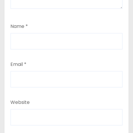
Name
*
Email
*
Website