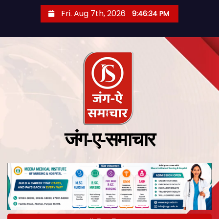
Fri. Aug 7th, 2026
9:46:34 PM
जंग-ए-समाचार