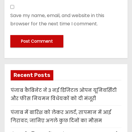
Save my name, email, and website in this
browser for the next time I comment.
Recent Posts
पंजाब कैबिनेट ने 3 नई डिजिटल ओपन यूनिवर्सिटी
और फीस नियमन विधेयकों को दी मंजूरी
पंजाब में बारिश को लेकर अलर्ट, तापमान में आई
गिरावट; जानिए अगले कुछ दिनों का मौसम