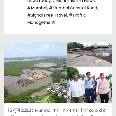
news today
,
#Maharashtra News
,
#Mumbai
,
#Mumbai Coastal Road
,
#Signal Free Travel
,
#Traffic
Management
15 जून 2026
:
Mumbai की महत्वाकांक्षी कोस्टल रोड