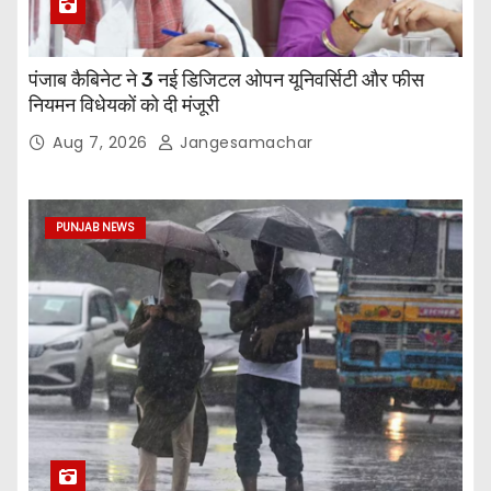
पंजाब कैबिनेट ने 3 नई डिजिटल ओपन यूनिवर्सिटी और फीस
नियमन विधेयकों को दी मंजूरी
Aug 7, 2026
Jangesamachar
PUNJAB NEWS