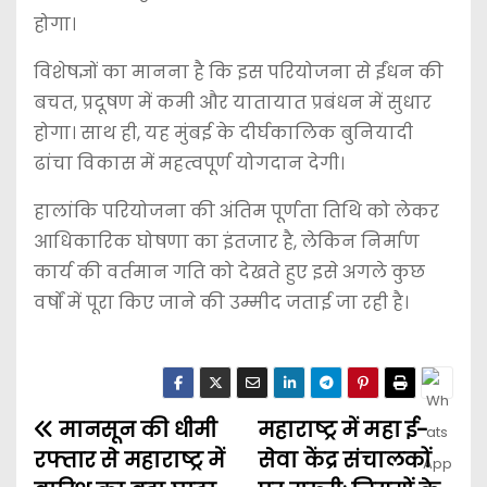
होगा।
विशेषज्ञों का मानना है कि इस परियोजना से ईंधन की
बचत, प्रदूषण में कमी और यातायात प्रबंधन में सुधार
होगा। साथ ही, यह मुंबई के दीर्घकालिक बुनियादी
ढांचा विकास में महत्वपूर्ण योगदान देगी।
हालांकि परियोजना की अंतिम पूर्णता तिथि को लेकर
आधिकारिक घोषणा का इंतजार है, लेकिन निर्माण
कार्य की वर्तमान गति को देखते हुए इसे अगले कुछ
वर्षों में पूरा किए जाने की उम्मीद जताई जा रही है।
मानसून की धीमी
महाराष्ट्र में महा ई-
रफ्तार से महाराष्ट्र में
सेवा केंद्र संचालकों