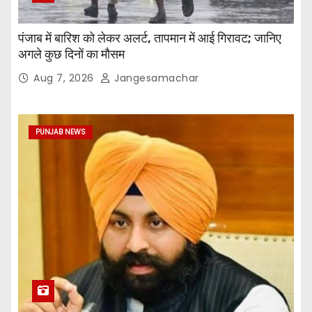
पंजाब में बारिश को लेकर अलर्ट, तापमान में आई गिरावट; जानिए
अगले कुछ दिनों का मौसम
Aug 7, 2026
Jangesamachar
PUNJAB NEWS