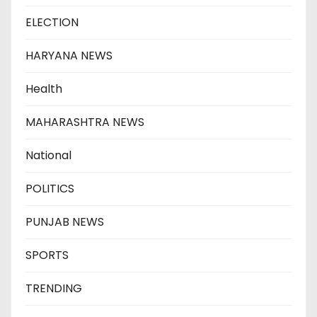
ELECTION
HARYANA NEWS
Health
MAHARASHTRA NEWS
National
POLITICS
PUNJAB NEWS
SPORTS
TRENDING