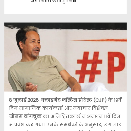
#Sonam Wangchuk
8 जुलाई 2026
क्लाइमेट जस्टिस प्रोटेस्ट (CJP)
के 19वें
दिन सामाजिक कार्यकर्ता और नवाचार विशेषज्ञ
सोनम वांगचुक
का अनिश्चितकालीन अनशन 11वें दिन
में प्रवेश कर गया। उनके समर्थकों के अनुसार, लगातार