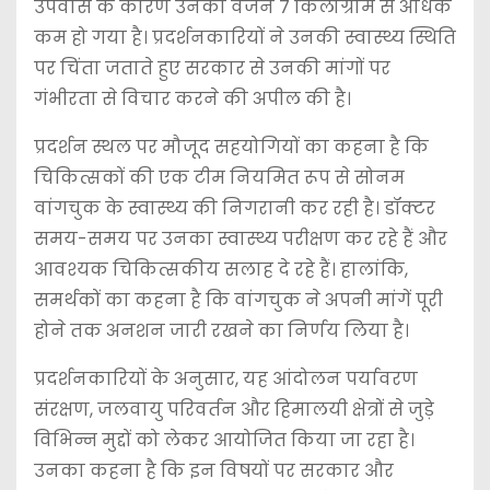
उपवास के कारण उनका वजन 7 किलोग्राम से अधिक
कम हो गया है। प्रदर्शनकारियों ने उनकी स्वास्थ्य स्थिति
पर चिंता जताते हुए सरकार से उनकी मांगों पर
गंभीरता से विचार करने की अपील की है।
प्रदर्शन स्थल पर मौजूद सहयोगियों का कहना है कि
चिकित्सकों की एक टीम नियमित रूप से सोनम
वांगचुक के स्वास्थ्य की निगरानी कर रही है। डॉक्टर
समय-समय पर उनका स्वास्थ्य परीक्षण कर रहे हैं और
आवश्यक चिकित्सकीय सलाह दे रहे हैं। हालांकि,
समर्थकों का कहना है कि वांगचुक ने अपनी मांगें पूरी
होने तक अनशन जारी रखने का निर्णय लिया है।
प्रदर्शनकारियों के अनुसार, यह आंदोलन पर्यावरण
संरक्षण, जलवायु परिवर्तन और हिमालयी क्षेत्रों से जुड़े
विभिन्न मुद्दों को लेकर आयोजित किया जा रहा है।
उनका कहना है कि इन विषयों पर सरकार और