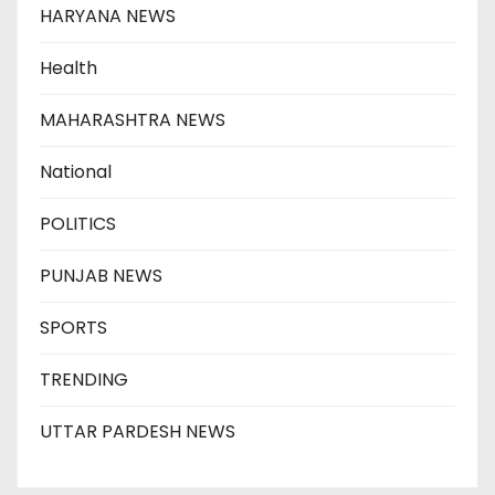
HARYANA NEWS
Health
MAHARASHTRA NEWS
National
POLITICS
PUNJAB NEWS
SPORTS
TRENDING
UTTAR PARDESH NEWS