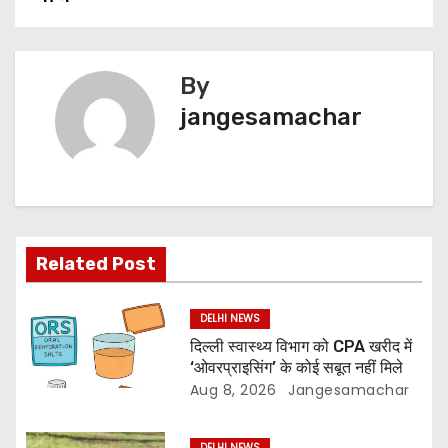
By
jangesamachar
Related Post
DELHI NEWS
दिल्ली स्वास्थ्य विभाग को CPA खरीद में
‘ओवरप्राइसिंग’ के कोई सबूत नहीं मिले
Aug 8, 2026
Jangesamachar
DELHI NEWS