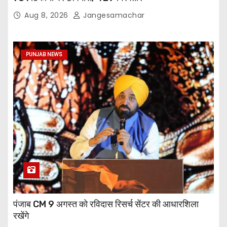
Aug 8, 2026
Jangesamachar
PUNJAB NEWS
पंजाब CM 9 अगस्त को रविदास रिसर्च सेंटर की आधारशिला
रखेंगे