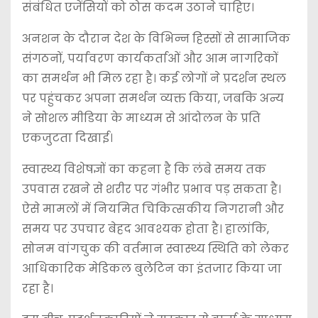
संबंधित एजेंसियों को ठोस कदम उठाने चाहिए।
अनशन के दौरान देश के विभिन्न हिस्सों से सामाजिक
संगठनों, पर्यावरण कार्यकर्ताओं और आम नागरिकों
का समर्थन भी मिल रहा है। कई लोगों ने प्रदर्शन स्थल
पर पहुंचकर अपना समर्थन व्यक्त किया, जबकि अन्य
ने सोशल मीडिया के माध्यम से आंदोलन के प्रति
एकजुटता दिखाई।
स्वास्थ्य विशेषज्ञों का कहना है कि लंबे समय तक
उपवास रखने से शरीर पर गंभीर प्रभाव पड़ सकता है।
ऐसे मामलों में नियमित चिकित्सकीय निगरानी और
समय पर उपचार बेहद आवश्यक होता है। हालांकि,
सोनम वांगचुक की वर्तमान स्वास्थ्य स्थिति को लेकर
आधिकारिक मेडिकल बुलेटिन का इंतजार किया जा
रहा है।