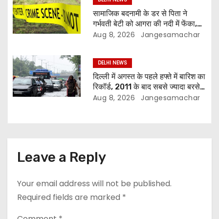
सामाजिक बदनामी के डर से पिता ने
गर्भवती बेटी को आगरा की नदी में फेंका,
जांच में जुटी पुलिस
Aug 8, 2026
Jangesamachar
DELHI NEWS
दिल्ली में अगस्त के पहले हफ्ते में बारिश का
रिकॉर्ड, 2011 के बाद सबसे ज्यादा बरसे
बादल
Aug 8, 2026
Jangesamachar
Leave a Reply
Your email address will not be published.
Required fields are marked
*
Comment
*