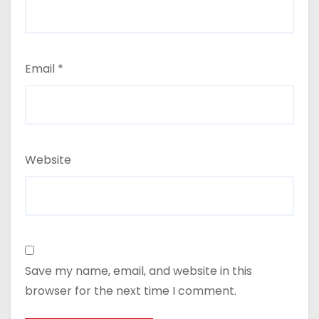
Email
*
Website
Save my name, email, and website in this
browser for the next time I comment.