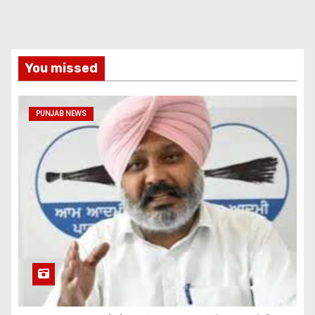
You missed
PUNJAB NEWS