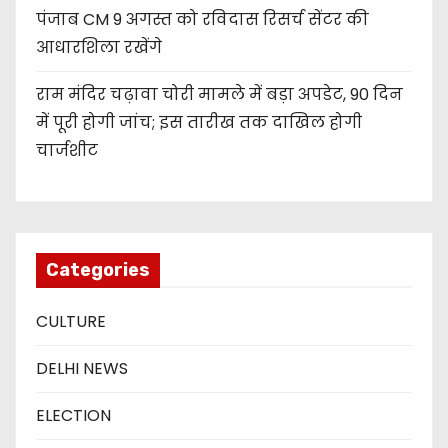
पंजाब CM 9 अगस्त को रविदास रिसर्च सेंटर की
आधारशिला रखेंगे
राम मंदिर चढ़ावा चोरी मामले में बड़ा अपडेट, 90 दिन
में पूरी होगी जांच; इस तारीख तक दाखिल होगी
चार्जशीट
Categories
CULTURE
DELHI NEWS
ELECTION