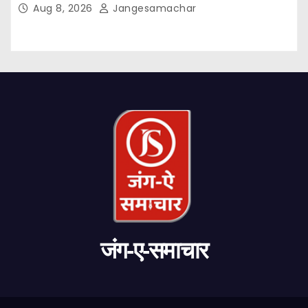
Aug 8, 2026
Jangesamachar
जंग-ए-समाचार