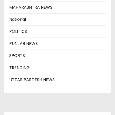
MAHARASHTRA NEWS
National
POLITICS
PUNJAB NEWS
SPORTS
TRENDING
UTTAR PARDESH NEWS