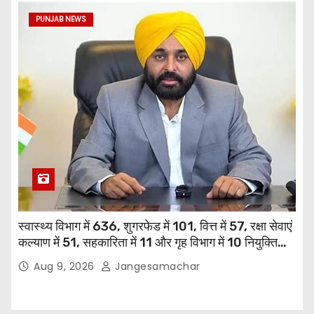
PUNJAB NEWS
स्वास्थ्य विभाग में 636, शुगरफेड में 101, वित्त में 57, रक्षा सेवाएं
कल्याण में 51, सहकारिता में 11 और गृह विभाग में 10 नियुक्तियां
हुईं: मुख्यमंत्री भगवंत सिंह मान
Aug 9, 2026
Jangesamachar