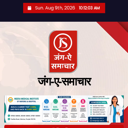
Sun. Aug 9th, 2026
10:12:04 AM
जंग-ए-समाचार