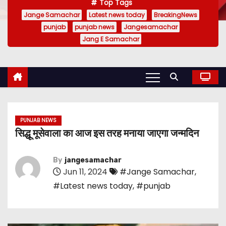
Top Tags
Jange Samachar
Latest news today
BreakingNews
punjab
punjab news
Jangesamachar
Jang E Samachar
PUNJAB NEWS
सिद्धू मूसेवाला का आज इस तरह मनाया जाएगा जन्मदिन
By
jangesamachar
Jun 11, 2024
#Jange Samachar
,
#Latest news today
,
#punjab