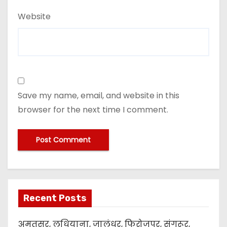
Website
Save my name, email, and website in this
browser for the next time I comment.
Recent Posts
अमृतसर, लुधियाना, जालंधर, फिरोजपुर, संगरूर,