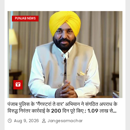
PUNJAB NEWS
पंजाब पुलिस के ‘गैंगस्टरां ते वार’ अभियान ने संगठित अपराध के
विरुद्ध निरंतर कार्रवाई के 200 दिन पूरे किए ; 1.09 लाख से
अधिक छापेमारियाँ कीं, 1,532 घोषित अपराधी गिरफ़्तार किए
Aug 9, 2026
Jangesamachar