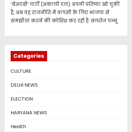
‘बेअदबी’ पार्टी (अकाली दल) अपनी प्रतिष्ठा खो चुकी
है, अब वह राजनीति में वापसी के लिए भाजपा से
समझौता करने की कोशिश कर रही है: बलतेज पन्नू
Categories
CULTURE
DELHI NEWS
ELECTION
HARYANA NEWS
Health