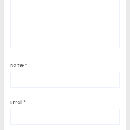
Name
*
Email
*