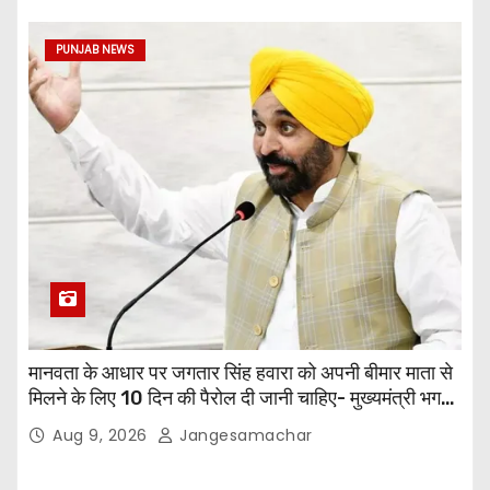
PUNJAB NEWS
मानवता के आधार पर जगतार सिंह हवारा को अपनी बीमार माता से
मिलने के लिए 10 दिन की पैरोल दी जानी चाहिए- मुख्यमंत्री भगवंत
सिंह मान
Aug 9, 2026
Jangesamachar