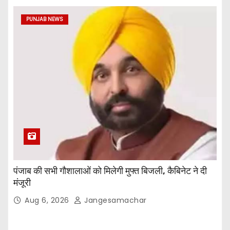
PUNJAB NEWS
पंजाब की सभी गौशालाओं को मिलेगी मुफ्त बिजली, कैबिनेट ने दी
मंजूरी
Aug 6, 2026
Jangesamachar