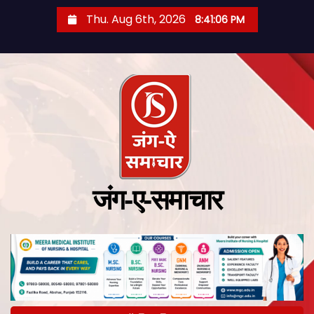
Thu. Aug 6th, 2026
8:41:07 PM
जंग-ए-समाचार