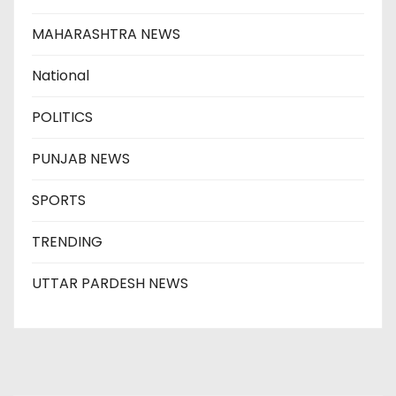
MAHARASHTRA NEWS
National
POLITICS
PUNJAB NEWS
SPORTS
TRENDING
UTTAR PARDESH NEWS