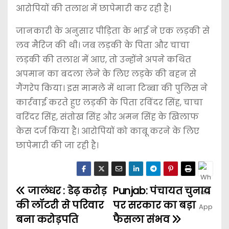
आरोपियों की तलाश में छापेमारी कर रही है।
जानकारी के अनुसार पीड़िता के भाई ने एक लड़की से
लव मैरिज की थी। जब लड़की के पिता और चाचा
लड़की की तलाश में आए, तो उन्होंने अपने कथित
अपमान का बदला लेने के लिए लड़के की बहन से
गैंगरेप किया। इस मामले में थाना टिब्बा की पुलिस ने
कार्रवाई करते हुए लड़की के पिता रविंदर सिंह, चाचा
वरिंदर सिंह, संतोख सिंह और अमन सिंह के खिलाफ
केस दर्ज किया है। आरोपियों को काबू करने के लिए
छापेमारी की जा रही है।
जालंधर : डेढ़ करोड़
Punjab: पंचायत चुनाव
की लॉटरी से परिवार
पर सरकार का बड़ा
बना करोड़पति
फैसला संभव