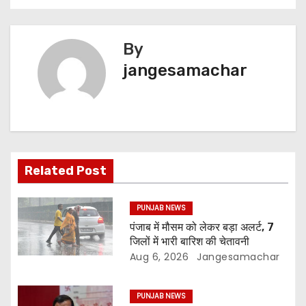
By
jangesamachar
Related Post
PUNJAB NEWS
पंजाब में मौसम को लेकर बड़ा अलर्ट, 7
जिलों में भारी बारिश की चेतावनी
Aug 6, 2026
Jangesamachar
PUNJAB NEWS