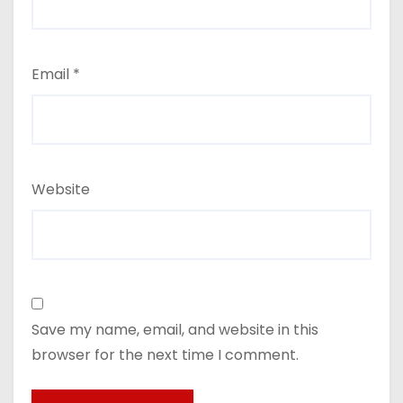
Email
*
Website
Save my name, email, and website in this
browser for the next time I comment.