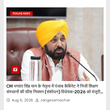
PUNJAB NEWS
CM भगवंत सिंह मान के नेतृत्व में पंजाब कैबिनेट ने निजी शिक्षण
संस्थानों की फीस नियमन (संशोधन) विधेयक-2026 को मंजूरी
दी
Aug 6, 2026
Jangesamachar