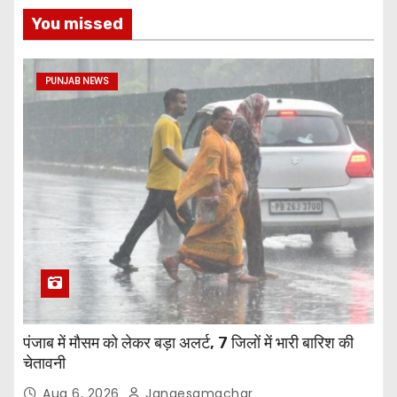
You missed
PUNJAB NEWS
पंजाब में मौसम को लेकर बड़ा अलर्ट, 7 जिलों में भारी बारिश की
चेतावनी
Aug 6, 2026
Jangesamachar