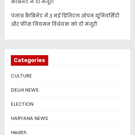
कैबिनेट ने दी मंजूरी
पंजाब कैबिनेट ने 3 नई डिजिटल ओपन यूनिवर्सिटी
और फीस नियमन विधेयक को दी मंजूरी
Categories
CULTURE
DELHI NEWS
ELECTION
HARYANA NEWS
Health