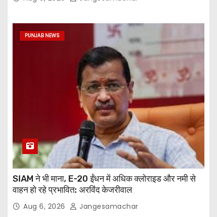
PUNJAB NEWS
SIAM ने भी माना, E-20 ईंधन में अधिक क्लोराइड और नमी से
वाहन हो रहे प्रभावित: अरविंद केजरीवाल
Aug 6, 2026
Jangesamachar