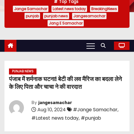
Top Tags
Jange Samachar
Latest news today
BreakingNews
punjab
punjab news
Jangesamachar
Jang E Samachar
PUNJAB NEWS
पंजाब में शर्मनाक घटना! बेटी की लव मैरिज का बदला लेने
के लिए पिता और चाचा ने की वारदात
By
jangesamachar
Aug 10, 2024
#Jange Samachar
,
#Latest news today
,
#punjab