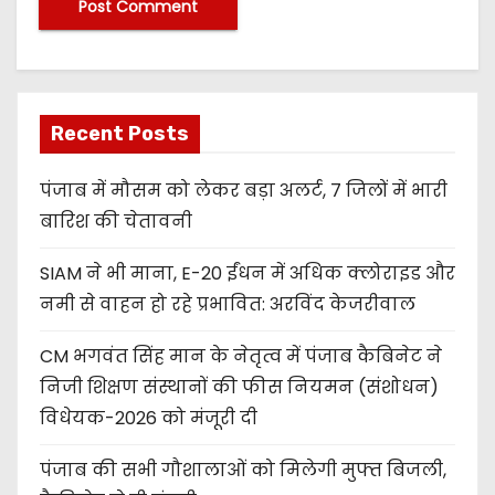
Recent Posts
पंजाब में मौसम को लेकर बड़ा अलर्ट, 7 जिलों में भारी
बारिश की चेतावनी
SIAM ने भी माना, E-20 ईंधन में अधिक क्लोराइड और
नमी से वाहन हो रहे प्रभावित: अरविंद केजरीवाल
CM भगवंत सिंह मान के नेतृत्व में पंजाब कैबिनेट ने
निजी शिक्षण संस्थानों की फीस नियमन (संशोधन)
विधेयक-2026 को मंजूरी दी
पंजाब की सभी गौशालाओं को मिलेगी मुफ्त बिजली,