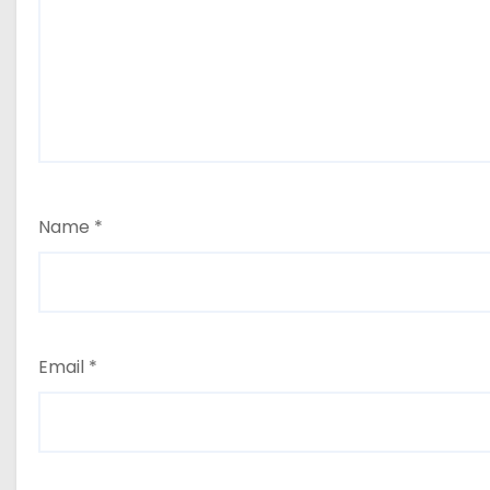
Name
*
Email
*