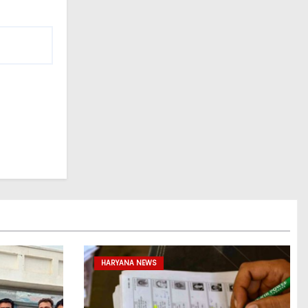
HARYANA NEWS