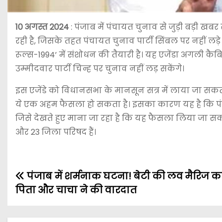
10 अगस्त 2024
: पंजाब में पंचायत चुनाव से जुड़ी बड़ी
रही है, जिसके तहत पंचायत चुनाव पार्टी सिंबल पर नहीं लड़
रूल्स-1994’ में संशोधन की तैयारी है। यह एजेंडा अगली कै
उम्मीदवार पार्टी चिन्ह पर चुनाव नहीं लड़ सकेंगे।
इस एजेंडे को विधानसभा के मानसून सत्र में लाया जा सकता 
ये एक अहम फैसला हो सकता है। इसका कारण यह है कि पंचायत 
जिसे देखते हुए माना जा रहा है कि यह फैसला लिया जा सकता 
और 23 जिला परिषद हैं।
पंजाब में शर्मनाक घटना! बेटी की लव मैरिज क
पिता और चाचा ने की वारदात