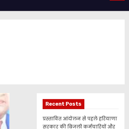
Recent Posts
प्रस्तावित आंदोलन से पहले हरियाणा
सरकार की बिजली कर्मचारियों और