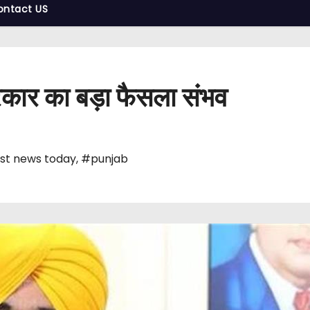
ontact US
कार का बड़ा फैसला संभव
st news today
,
#punjab