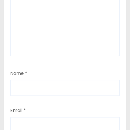
Name
*
Email
*