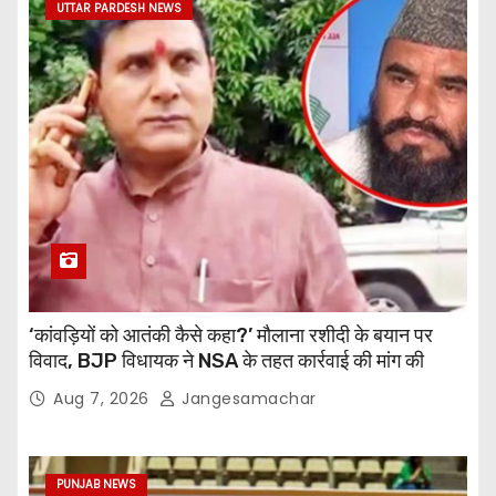
UTTAR PARDESH NEWS
‘कांवड़ियों को आतंकी कैसे कहा?’ मौलाना रशीदी के बयान पर
विवाद, BJP विधायक ने NSA के तहत कार्रवाई की मांग की
Aug 7, 2026
Jangesamachar
PUNJAB NEWS