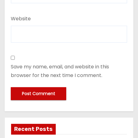
Website
Save my name, email, and website in this
browser for the next time I comment.
Recent Posts