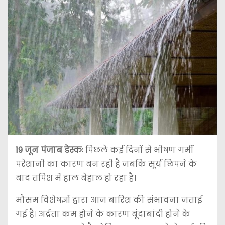
19 जून
पंजाब डेस्कः
पिछले कई दिनों से भीषण गर्मी
परेशानी का कारण बन रही है जबकि सूर्य छिपने के
बाद तपिश में हाल बेहाल हो रहा है।
मौसम विशेषज्ञों द्वारा आज बारिश की संभावना जताई
गई है। अर्द्रता कम होने के कारण बूंदाबांदी होने के