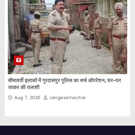
सीमावर्ती इलाकों में गुरदासपुर पुलिस का सर्च ऑपरेशन, घर-घर
जाकर की तलाशी
Aug 7, 2026
Jangesamachar