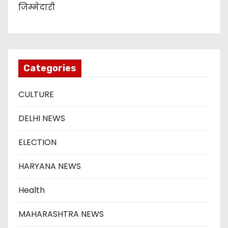
जिम्मेदारी
Categories
CULTURE
DELHI NEWS
ELECTION
HARYANA NEWS
Health
MAHARASHTRA NEWS