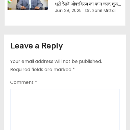
धूरी रेलवे ओवरब्रिज का काम जल्द शुरू
होगा: मुख्यमंत्री
Jun 29, 2025
Dr. Sahil Mittal
Leave a Reply
Your email address will not be published.
Required fields are marked
*
Comment
*