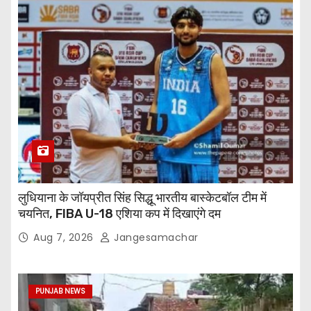
लुधियाना के जॉयप्रीत सिंह सिद्धू भारतीय बास्केटबॉल टीम में
चयनित, FIBA U-18 एशिया कप में दिखाएंगे दम
Aug 7, 2026
Jangesamachar
PUNJAB NEWS