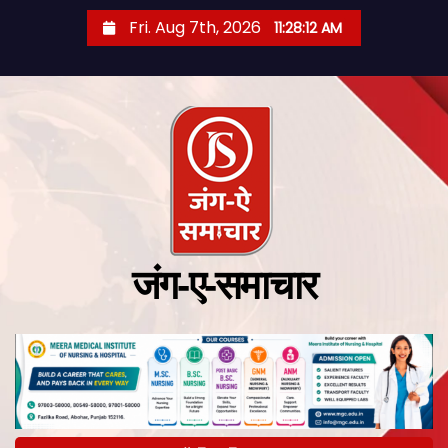
Fri. Aug 7th, 2026
11:28:13 AM
जंग-ए-समाचार