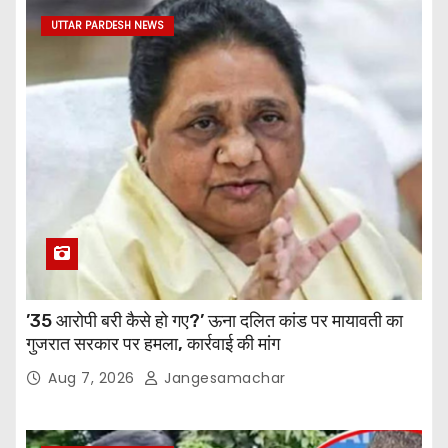
UTTAR PARDESH NEWS
’35 आरोपी बरी कैसे हो गए?’ ऊना दलित कांड पर मायावती का
गुजरात सरकार पर हमला, कार्रवाई की मांग
Aug 7, 2026
Jangesamachar