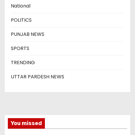
National
POLITICS
PUNJAB NEWS
SPORTS
TRENDING
UTTAR PARDESH NEWS
You missed