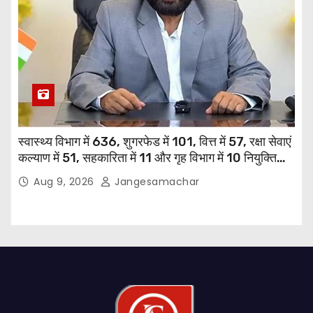
स्वास्थ्य विभाग में 636, शुगरफेड में 101, वित्त में 57, रक्षा सेवाएं
कल्याण में 51, सहकारिता में 11 और गृह विभाग में 10 नियुक्तियां
हुईं: मुख्यमंत्री भगवंत सिंह मान
Aug 9, 2026
Jangesamachar