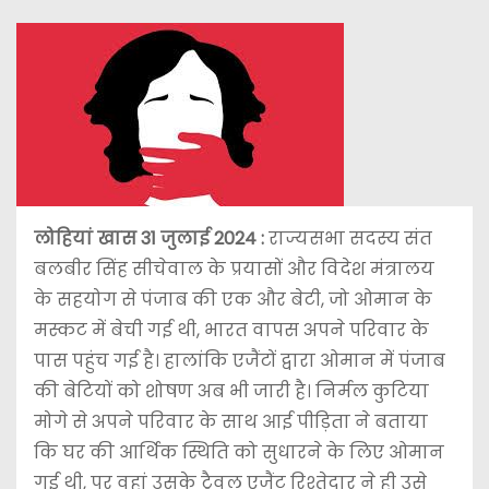
लोहियां खास 31 जुलाई 2024 :
राज्यसभा सदस्य संत
बलबीर सिंह सीचेवाल के प्रयासों और विदेश मंत्रालय
के सहयोग से पंजाब की एक और बेटी, जो ओमान के
मस्कट में बेची गई थी, भारत वापस अपने परिवार के
पास पहुंच गई है। हालांकि एजैंटों द्वारा ओमान में पंजाब
की बेटियों को शोषण अब भी जारी है। निर्मल कुटिया
मोगे से अपने परिवार के साथ आई पीड़िता ने बताया
कि घर की आर्थिक स्थिति को सुधारने के लिए ओमान
गई थी, पर वहां उसके ट्रैवल एजैंट रिश्तेदार ने ही उसे