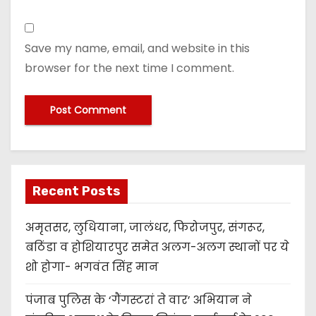
Save my name, email, and website in this
browser for the next time I comment.
Recent Posts
अमृतसर, लुधियाना, जालंधर, फिरोजपुर, संगरूर,
बठिंडा व होशियारपुर समेत अलग-अलग स्थानों पर ये
शो होगा- भगवंत सिंह मान
पंजाब पुलिस के ‘गैंगस्टरां ते वार’ अभियान ने