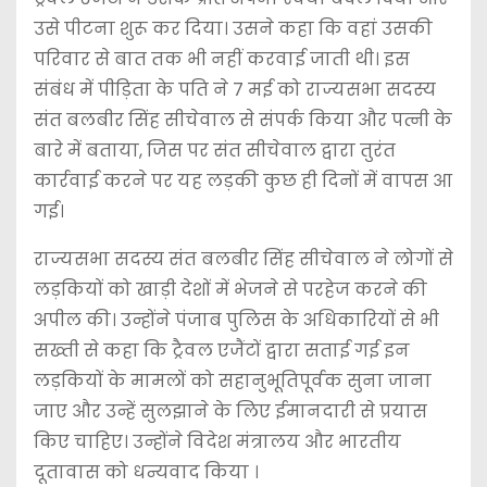
उसे पीटना शुरू कर दिया। उसने कहा कि वहां उसकी
परिवार से बात तक भी नहीं करवाई जाती थी। इस
संबंध में पीड़िता के पति ने 7 मई को राज्यसभा सदस्य
संत बलबीर सिंह सीचेवाल से संपर्क किया और पत्नी के
बारे में बताया, जिस पर संत सीचेवाल द्वारा तुरंत
कार्रवाई करने पर यह लड़की कुछ ही दिनों में वापस आ
गई।
राज्यसभा सदस्य संत बलबीर सिंह सीचेवाल ने लोगों से
लड़कियों को खाड़ी देशों में भेजने से परहेज करने की
अपील की। उन्होंने पंजाब पुलिस के अधिकारियों से भी
सख्ती से कहा कि ट्रैवल एजैंटों द्वारा सताई गई इन
लड़कियों के मामलों को सहानुभूतिपूर्वक सुना जाना
जाए और उन्हें सुलझाने के लिए ईमानदारी से प्रयास
किए चाहिए। उन्होंने विदेश मंत्रालय और भारतीय
दूतावास को धन्यवाद किया ।