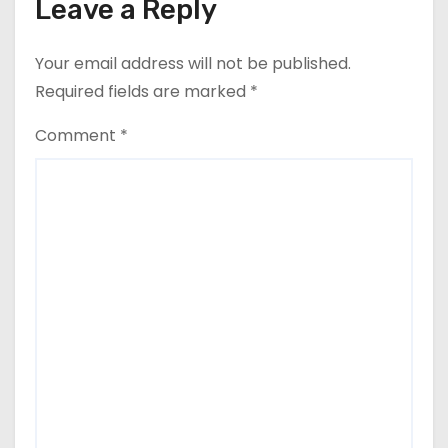
Leave a Reply
Your email address will not be published.
Required fields are marked
*
Comment
*