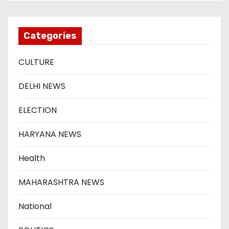
Categories
CULTURE
DELHI NEWS
ELECTION
HARYANA NEWS
Health
MAHARASHTRA NEWS
National