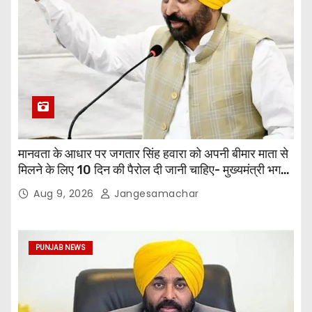
मानवता के आधार पर जगतार सिंह हवारा को अपनी बीमार माता से
मिलने के लिए 10 दिन की पैरोल दी जानी चाहिए- मुख्यमंत्री भगवंत
सिंह मान
Aug 9, 2026
Jangesamachar
PUNJAB NEWS