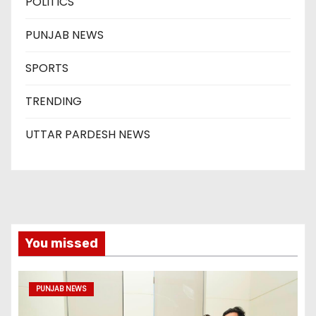
POLITICS
PUNJAB NEWS
SPORTS
TRENDING
UTTAR PARDESH NEWS
You missed
PUNJAB NEWS