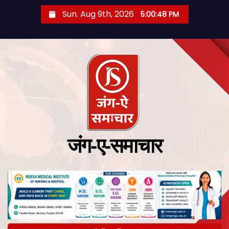
Sun. Aug 9th, 2026
5:00:49 PM
जंग-ए-समाचार