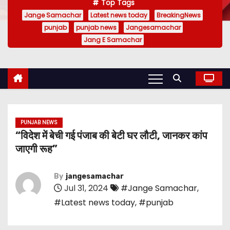
Top Tags
Jange Samachar
Latest news today
BreakingNews
punjab
punjab news
Jangesamachar
Jang E Samachar
PUNJAB NEWS
“विदेश में बेची गई पंजाब की बेटी घर लौटी, जानकर कांप
जाएगी रूह”
By
jangesamachar
Jul 31, 2024
#Jange Samachar
,
#Latest news today
,
#punjab