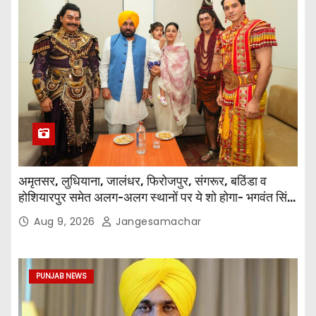
अमृतसर, लुधियाना, जालंधर, फिरोजपुर, संगरूर, बठिंडा व
होशियारपुर समेत अलग-अलग स्थानों पर ये शो होगा- भगवंत सिंह
मान
Aug 9, 2026
Jangesamachar
PUNJAB NEWS