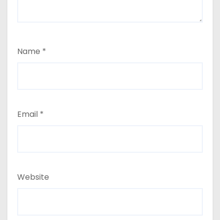
Name
*
Email
*
Website