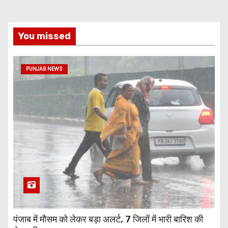
You missed
PUNJAB NEWS
पंजाब में मौसम को लेकर बड़ा अलर्ट, 7 जिलों में भारी बारिश की