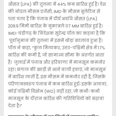
औसत (LPA) की तुलना में 44% कम बारिश हुई है। देश
की नोडल मौसम एजेंसी, IMD के मौसम बुलेटिन से
पता चला है कि पंजाब में दीर्घ अवधि औसत (LPA)
209.9 मिमी बारिश के मुकाबले 117 MM बारिश हुई है।
IMD-चंडीगढ़ के निदेशक सुरेन्द्र पॉल का कहना है कि
पूर्वानुमान की तुलना में इसमें थोड़ा बदलाव हुआ है।
पॉल ने कहा, “कुल मिलाकर, उत्तर-पश्चिमी क्षेत्र में 17%
बारिश की कमी है, जो सामान्य सीमा के अंतर्गत आता
है। जुलाई में पंजाब और हरियाणा में मानसून कमजोर
रहा। बंगाल की खाड़ी से आने वाली हवाएं, जो मानसून
में बारिश लाती हैं, इस मौसम में कमजोर रही हैं, जिसके
परिणामस्वरूप पंजाब में कम बारिश हुई। इसके अलावा,
कोई पश्चिमी विक्षोभ (WD) नहीं रहा, जो कभी-कभी
मानसून के दौरान बारिश की गतिविधियों को बढ़ावा
देता है।”