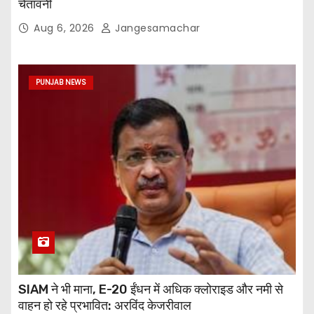
चेतावनी
Aug 6, 2026
Jangesamachar
PUNJAB NEWS
SIAM ने भी माना, E-20 ईंधन में अधिक क्लोराइड और नमी से
वाहन हो रहे प्रभावित: अरविंद केजरीवाल