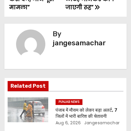
मामला”
जाएगी रूह”
By
jangesamachar
Related Post
PUNJAB NEWS
पंजाब में मौसम को लेकर बड़ा अलर्ट, 7
जिलों में भारी बारिश की चेतावनी
Aug 6, 2026
Jangesamachar