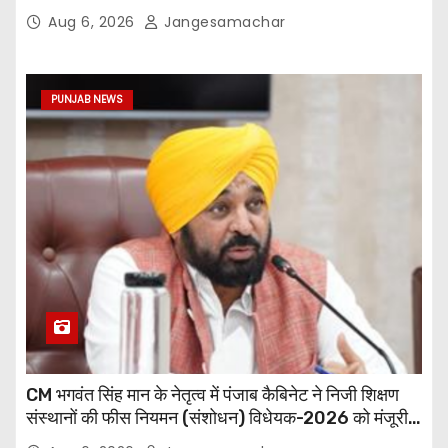
Aug 6, 2026
Jangesamachar
PUNJAB NEWS
CM भगवंत सिंह मान के नेतृत्व में पंजाब कैबिनेट ने निजी शिक्षण
संस्थानों की फीस नियमन (संशोधन) विधेयक-2026 को मंजूरी
दी