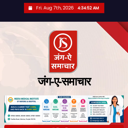
Fri. Aug 7th, 2026
4:34:53 AM
जंग-ए-समाचार