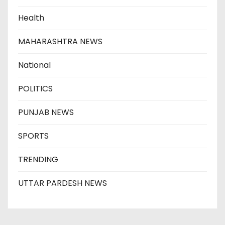
Health
MAHARASHTRA NEWS
National
POLITICS
PUNJAB NEWS
SPORTS
TRENDING
UTTAR PARDESH NEWS