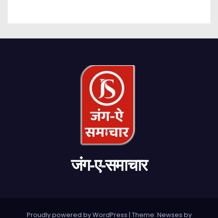
जंग-ए-समाचार
Proudly powered by WordPress
|
Theme: Newses by