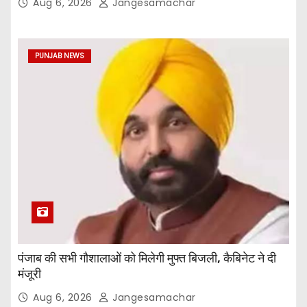
Aug 6, 2026
Jangesamachar
PUNJAB NEWS
पंजाब की सभी गौशालाओं को मिलेगी मुफ्त बिजली, कैबिनेट ने दी
मंजूरी
Aug 6, 2026
Jangesamachar