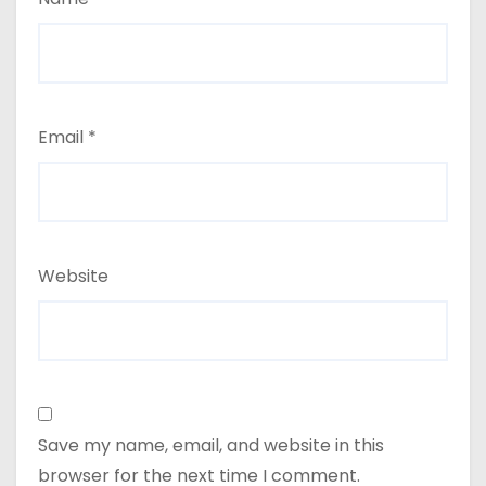
Email
*
Website
Save my name, email, and website in this
browser for the next time I comment.