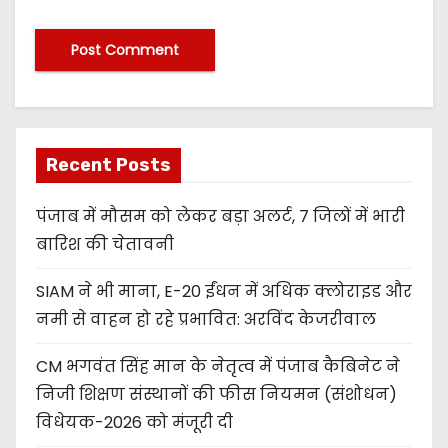
Recent Posts
पंजाब में मौसम को लेकर बड़ा अलर्ट, 7 जिलों में भारी
बारिश की चेतावनी
SIAM ने भी माना, E-20 ईंधन में अधिक क्लोराइड और
नमी से वाहन हो रहे प्रभावित: अरविंद केजरीवाल
CM भगवंत सिंह मान के नेतृत्व में पंजाब कैबिनेट ने
निजी शिक्षण संस्थानों की फीस नियमन (संशोधन)
विधेयक-2026 को मंजूरी दी