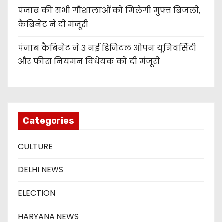
पंजाब की सभी गौशालाओं को मिलेगी मुफ्त बिजली,
कैबिनेट ने दी मंजूरी
पंजाब कैबिनेट ने 3 नई डिजिटल ओपन यूनिवर्सिटी
और फीस नियमन विधेयक को दी मंजूरी
Categories
CULTURE
DELHI NEWS
ELECTION
HARYANA NEWS