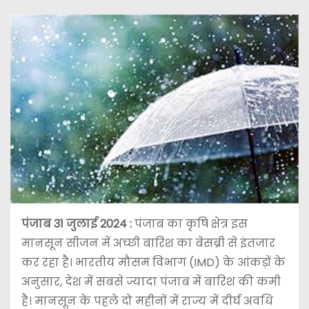
पंजाब 31 जुलाई 2024 :
पंजाब का कृषि क्षेत्र इस
मानसून सीजन में अच्छी बारिश का बेसब्री से इंतजार
कर रहा है। भारतीय मौसम विभाग (IMD) के आंकड़ों के
अनुसार, देश में सबसे ज्यादा पंजाब में बारिश की कमी
है। मानसून के पहले दो महीनों में राज्य में दीर्घ अवधि