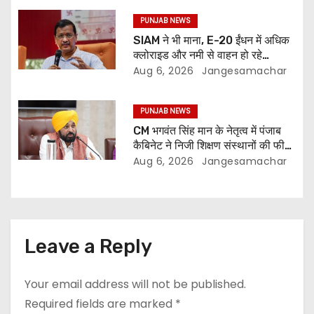
PUNJAB NEWS
SIAM ने भी माना, E-20 ईंधन में अधिक
क्लोराइड और नमी से वाहन हो रहे
प्रभावित: अरविंद केजरीवाल
Aug 6, 2026
Jangesamachar
PUNJAB NEWS
CM भगवंत सिंह मान के नेतृत्व में पंजाब
कैबिनेट ने निजी शिक्षण संस्थानों की फीस
नियमन (संशोधन) विधेयक-2026 को
Aug 6, 2026
Jangesamachar
मंजूरी दी
Leave a Reply
Your email address will not be published.
Required fields are marked
*