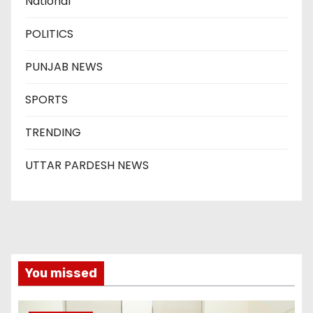
National
POLITICS
PUNJAB NEWS
SPORTS
TRENDING
UTTAR PARDESH NEWS
You missed