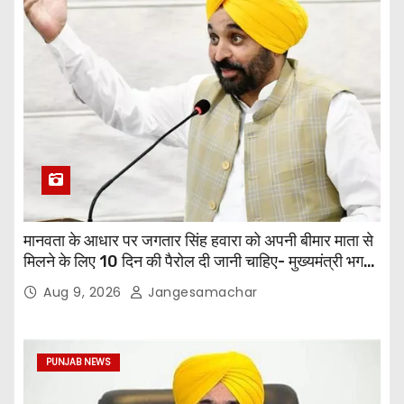
मानवता के आधार पर जगतार सिंह हवारा को अपनी बीमार माता से
मिलने के लिए 10 दिन की पैरोल दी जानी चाहिए- मुख्यमंत्री भगवंत
सिंह मान
Aug 9, 2026
Jangesamachar
PUNJAB NEWS