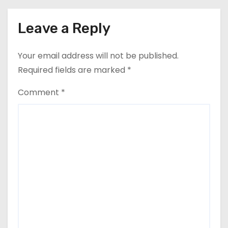
Leave a Reply
Your email address will not be published.
Required fields are marked
*
Comment
*