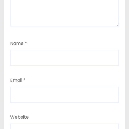
Name
*
Email
*
Website