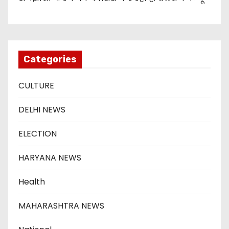
Categories
CULTURE
DELHI NEWS
ELECTION
HARYANA NEWS
Health
MAHARASHTRA NEWS