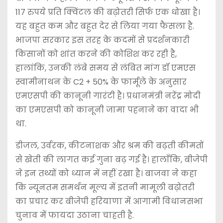
117 रुपये प्रति क्विंटल की बढ़ोतरी सिर्फ एक धोखा है।
यह बहुत कम और बहुत देर से लिया गया फैसला है.
भाजपा सरकार इस तरह के कदमों से प्रदर्शनकारी
किसानों को शांत करने की कोशिश कर रही है,
हालांकि, उनकी लंबे समय से लंबित मांग डॉ एमएस
स्वामीनाथन के C2 + 50% के फार्मूले के अनुसार
एमएसपी की कानूनी गारंटी है। प्रधानमंत्री नरेंद्र मोदी
का एमएसपी को कानूनी जामा पहनाने का वादा भी
था.
डीजल, उर्वरक, कीटनाशक और श्रम की बढ़ती कीमतों
से खेती की लागत कई गुना बढ़ गई है। हालाँकि, बीजेपी
ने इन तथ्यों को ध्यान में नहीं रखा है। बाजवा ने कहा
कि न्यूनतम समर्थन मूल्य में इतनी मामूली बढ़ोतरी
का प्रचार कर बीजेपी हरियाणा में आगामी विधानसभा
चुनाव में फायदा उठाना चाहती है.