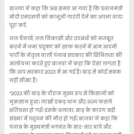
बाजवा ने कहा कि अब समय आ गया है कि प्रधानमंत्री
मोदी एमएसपी को कानूनी गारंटी देने का अपना वादा
पूरा करें.
जल चैनलों, जल निकासी और तटबंधों को मजबूत
करने में जमा प्रदूषण को साफ करने में आम आदमी
पार्टी के नेतृत्व वाली पंजाब सरकार की शिथिलता की
आलोचना करते हुए बाजवा ने कहा कि ऐसा लगता है
कि आप सरकार 2023 में आ गई है। बाढ़ से कोई सबक
नहीं सीखा है।
“2023 की बाढ़ के दौरान मुख्य रूप से किसानों को
नुकसान हुआ। लाखों एकड़ धान और अन्य फसलें
क्षतिग्रस्त हो गईं। इसके अलावा, बाढ़ के कारण बड़ी
संख्या में पशुधन की मौत हो गई। बाजवा ने कहा कि
पंजाब के मुख्यमंत्री भगवंत के बार-बार वादे और