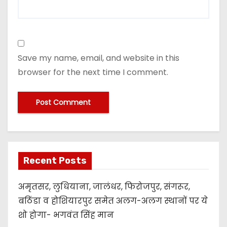
Save my name, email, and website in this
browser for the next time I comment.
Recent Posts
अमृतसर, लुधियाना, जालंधर, फिरोजपुर, संगरूर,
बठिंडा व होशियारपुर समेत अलग-अलग स्थानों पर ये
शो होगा- भगवंत सिंह मान