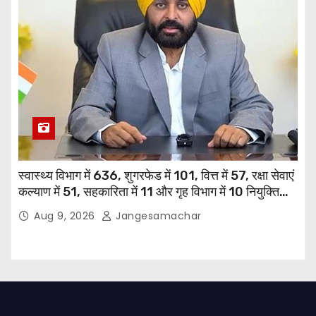
स्वास्थ्य विभाग में 636, शुगरफेड में 101, वित्त में 57, रक्षा सेवाएं
कल्याण में 51, सहकारिता में 11 और गृह विभाग में 10 नियुक्तियां
हुईं: मुख्यमंत्री भगवंत सिंह मान
Aug 9, 2026
Jangesamachar