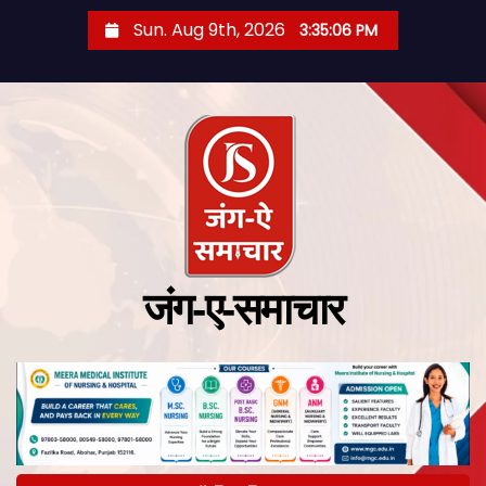
Sun. Aug 9th, 2026
3:35:06 PM
जंग-ए-समाचार