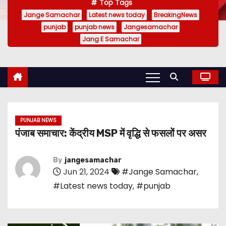
Top Tags
Jange Samachar
Latest news today
BreakingNews
punjab
punjab news
Jangesamachar
Jang E Samachar
PUNJAB NEWS
पंजाब समाचार: केंद्रीय MSP में वृद्धि से फसलों पर असर
By
jangesamachar
Jun 21, 2024
#Jange Samachar
,
#Latest news today
,
#punjab