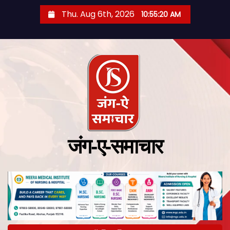
Thu. Aug 6th, 2026
10:55:21 AM
जंग-ए-समाचार