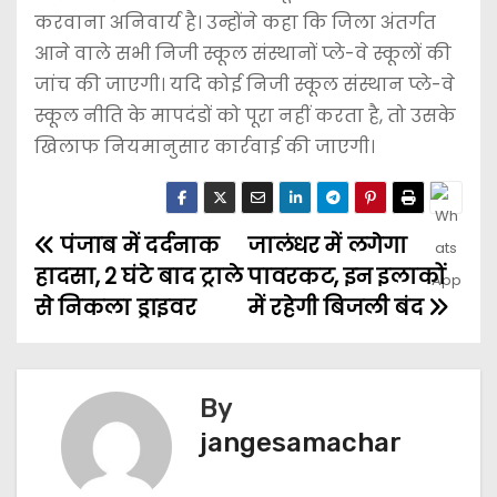
करवाना अनिवार्य है। उन्होंने कहा कि जिला अंतर्गत
आने वाले सभी निजी स्कूल संस्थानों प्ले-वे स्कूलों की
जांच की जाएगी। यदि कोई निजी स्कूल संस्थान प्ले-वे
स्कूल नीति के मापदंडों को पूरा नहीं करता है, तो उसके
खिलाफ नियमानुसार कार्रवाई की जाएगी।
पंजाब में दर्दनाक
जालंधर में लगेगा
हादसा, 2 घंटे बाद ट्राले
पावरकट, इन इलाकों
से निकला ड्राइवर
में रहेगी बिजली बंद
By
jangesamachar