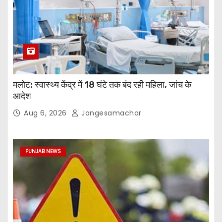
मलोट: स्वास्थ्य केंद्र में 18 घंटे तक बंद रही महिला, जांच के
आदेश
Aug 6, 2026
Jangesamachar
PUNJAB NEWS