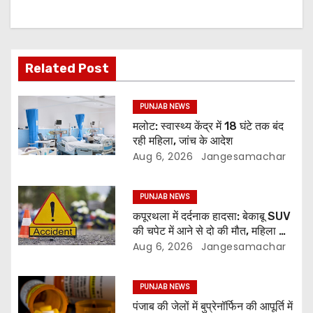
Related Post
PUNJAB NEWS
मलोट: स्वास्थ्य केंद्र में 18 घंटे तक बंद
रही महिला, जांच के आदेश
Aug 6, 2026
Jangesamachar
PUNJAB NEWS
कपूरथला में दर्दनाक हादसा: बेकाबू SUV
की चपेट में आने से दो की मौत, महिला की
हालत गंभीर
Aug 6, 2026
Jangesamachar
PUNJAB NEWS
पंजाब की जेलों में बुप्रेनॉर्फिन की आपूर्ति में