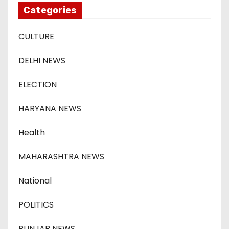
Categories
CULTURE
DELHI NEWS
ELECTION
HARYANA NEWS
Health
MAHARASHTRA NEWS
National
POLITICS
PUNJAB NEWS