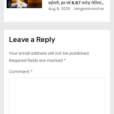
बढ़ोतरी, इस वर्ष 8.87 करोड़ गोलियां
जारी: रिपोर्ट
Aug 6, 2026
Jangesamachar
Leave a Reply
Your email address will not be published.
Required fields are marked
*
Comment
*