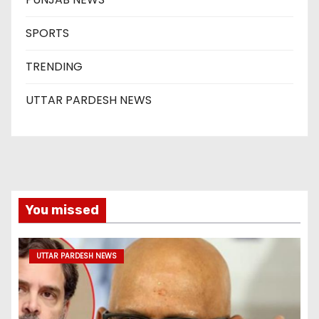
SPORTS
TRENDING
UTTAR PARDESH NEWS
You missed
UTTAR PARDESH NEWS