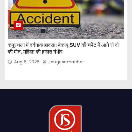
कपूरथला में दर्दनाक हादसा: बेकाबू SUV की चपेट में आने से दो
की मौत, महिला की हालत गंभीर
Aug 6, 2026
Jangesamachar