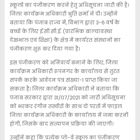
स्कूलों का पंजीकरण करने हेतु अधिसूचना जारी की है।
जिला कार्यक्रम अधिकारी श्रुति शर्मा ने दी। उन्होंने
बताया कि पंजाब राज्य में, विभाग द्वारा 3-6 वर्ष के
बच्चों के लिए ई.सी.सी.ई. (प्रारंभिक बाल्यावस्था
देखभाल एवं शिक्षा) के क्षेत्र में कार्यरत संस्थानों का
पंजीकरण शुरू कर दिया गया है।
इस पंजीकरण को अनिवार्य बनाने के लिए, जिला
कार्यक्रम अधिकारी रूपनगर के कार्यालय से तुरंत
संपर्क करके आवेदन पत्र संख्या-1 प्राप्त किया जा
सकता है। जिला कार्यक्रम अधिकारी ने बताया कि
पंजाब सरकार द्वारा 31/07/2021 को जारी अधिसूचना
को भरकर रंगीन तस्वीरों के साथ दो परतों में फाइल
जिला कार्यक्रम अधिकारी के कार्यालय में जमा करनी
होगी, जिसके बाद सत्यापन प्रक्रिया की जाएगी।
उन्होंने कहा कि प्रत्येक प्ले-वे स्कूल का पंजीकरण