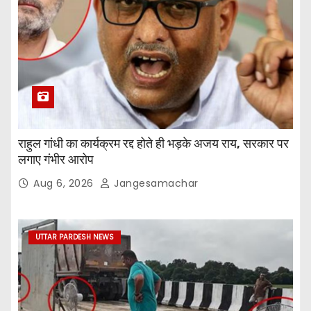
राहुल गांधी का कार्यक्रम रद्द होते ही भड़के अजय राय, सरकार पर
लगाए गंभीर आरोप
Aug 6, 2026
Jangesamachar
UTTAR PARDESH NEWS