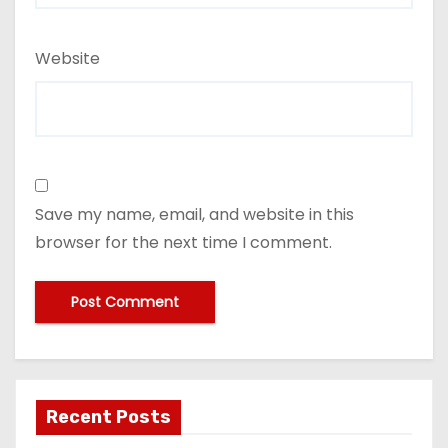
Website
Save my name, email, and website in this
browser for the next time I comment.
Recent Posts