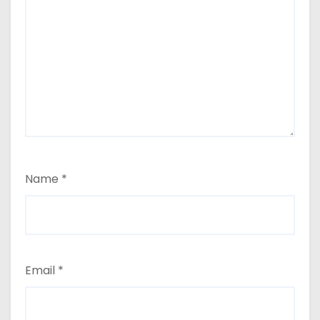
Name
*
Email
*