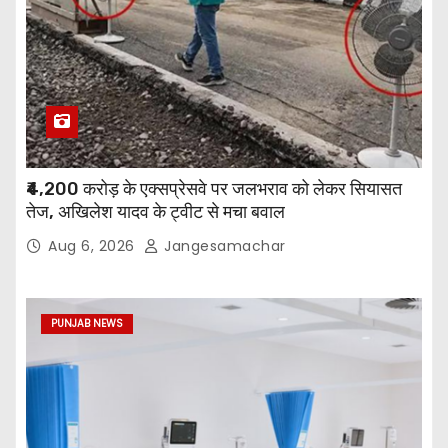
₹4,200 करोड़ के एक्सप्रेसवे पर जलभराव को लेकर सियासत
तेज, अखिलेश यादव के ट्वीट से मचा बवाल
Aug 6, 2026
Jangesamachar
PUNJAB NEWS