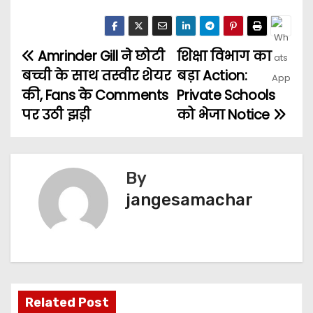
Amrinder Gill ने छोटी
शिक्षा विभाग का
बच्ची के साथ तस्वीर शेयर
बड़ा Action:
की, Fans के Comments
Private Schools
पर उठी झड़ी
को भेजा Notice
By
jangesamachar
Related Post