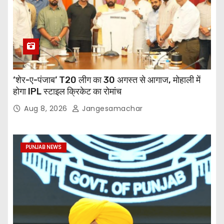
‘शेर-ए-पंजाब’ T20 लीग का 30 अगस्त से आगाज, मोहाली में
होगा IPL स्टाइल क्रिकेट का रोमांच
Aug 8, 2026
Jangesamachar
PUNJAB NEWS