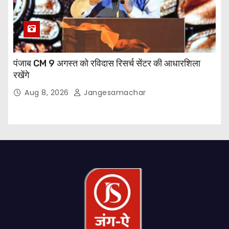
पंजाब CM 9 अगस्त को रविदास रिसर्च सेंटर की आधारशिला
रखेंगे
Aug 8, 2026
Jangesamachar