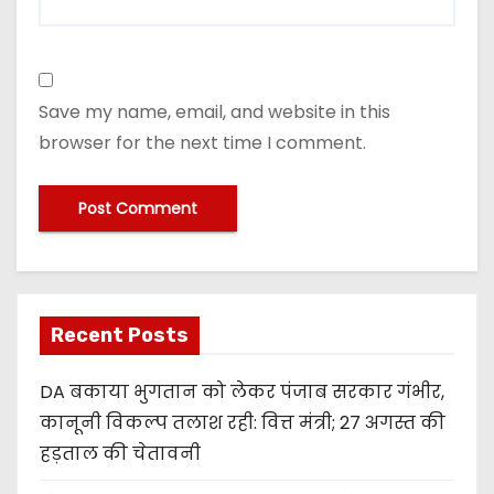
Save my name, email, and website in this
browser for the next time I comment.
Recent Posts
DA बकाया भुगतान को लेकर पंजाब सरकार गंभीर,
कानूनी विकल्प तलाश रही: वित्त मंत्री; 27 अगस्त की
हड़ताल की चेतावनी