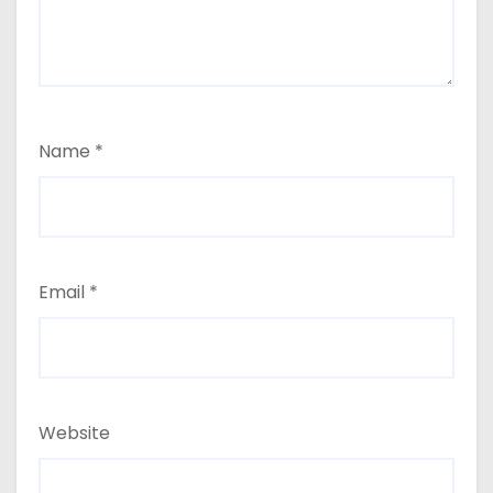
Name
*
Email
*
Website