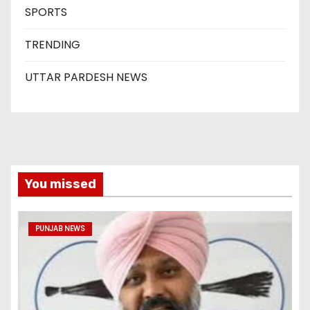
SPORTS
TRENDING
UTTAR PARDESH NEWS
You missed
PUNJAB NEWS