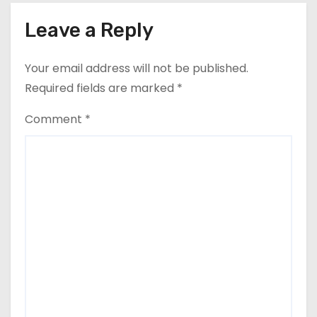
Leave a Reply
Your email address will not be published.
Required fields are marked
*
Comment
*