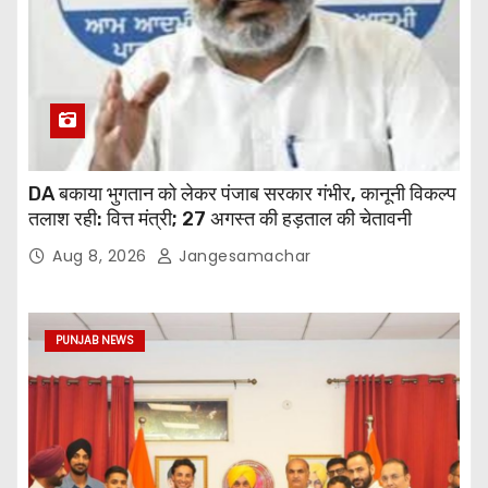
DA बकाया भुगतान को लेकर पंजाब सरकार गंभीर, कानूनी विकल्प
तलाश रही: वित्त मंत्री; 27 अगस्त की हड़ताल की चेतावनी
Aug 8, 2026
Jangesamachar
PUNJAB NEWS