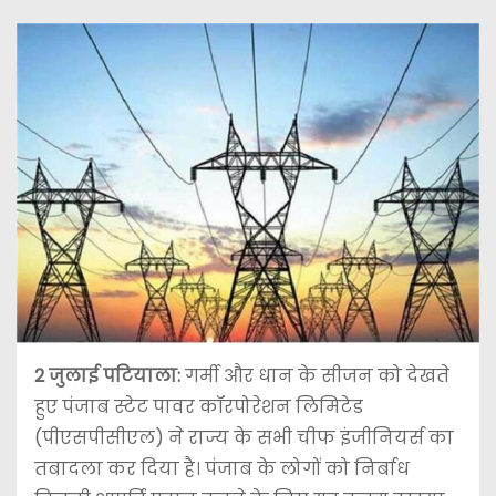
2 जुलाई पटियाला:
गर्मी और धान के सीजन को देखते
हुए पंजाब स्टेट पावर कॉरपोरेशन लिमिटेड
(पीएसपीसीएल) ने राज्य के सभी चीफ इंजीनियर्स का
तबादला कर दिया है। पंजाब के लोगों को निर्बाध