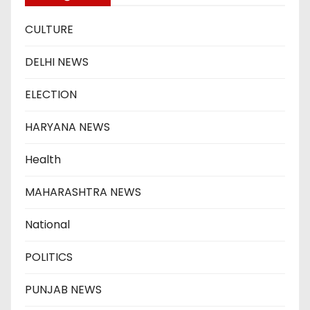
CULTURE
DELHI NEWS
ELECTION
HARYANA NEWS
Health
MAHARASHTRA NEWS
National
POLITICS
PUNJAB NEWS