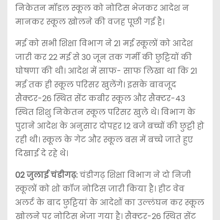
निकेतन मॉडल स्कूल को नोटिस भेजकर आदेश न
मानकर स्कूल खोलने की वजह पूछी गई है।
मई को सभी शिक्षा विभाग ने 21 मई स्कूलों को आदेश
जारी कर 22 मई से 30 जून तक गर्मी की छुट्टियों की
घोषणा की थी। आदेश में साफ- साफ लिखा था कि 21
मई तक ही स्कूल परिसर खुलेंगे। इसके बावजूद
सैक्टर-26 स्थित सेंट कबीर स्कूल और सैक्टर-43
स्थित शिशु निकेतन स्कूल परिसर खुले थे। विभाग के
पुराने आदेश के अनुसार दोपहर 12 बजे बच्चों की छुट्टी हो
रही थी। स्कूल के गेट और स्कूल बस में बच्चे जाते हुए
दिखाई दे रहे थे।
02 जुलाई
चंडीगढ़:
चंडीगढ़ शिक्षा विभाग ने दो निजी
स्कूलों को शो कॉज नोटिस जारी किया है। हीट वेव
अलर्ट के बाद छुट्टियां के आदेशों का उल्लंघन कर स्कूल
खोलने पर नोटिस भेजा गया है। सैक्टर-26 स्थित सेंट