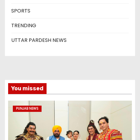
SPORTS
TRENDING
UTTAR PARDESH NEWS
You missed
PUNJAB NEWS