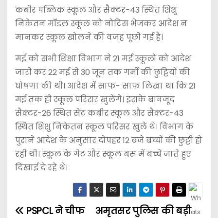
कबीर पब्लिक स्कूल और सैक्टर-43 स्थित शिशु
निकेतन मॉडल स्कूल को नोटिस भेजकर आदेश न
मानकर स्कूल खोलने की वजह पूछी गई है।
मई को सभी शिक्षा विभाग ने 21 मई स्कूलों को आदेश
जारी कर 22 मई से 30 जून तक गर्मी की छुट्टियों की
घोषणा की थी। आदेश में साफ- साफ लिखा था कि 21
मई तक ही स्कूल परिसर खुलेंगे। इसके बावजूद
सैक्टर-26 स्थित सेंट कबीर स्कूल और सैक्टर-43
स्थित शिशु निकेतन स्कूल परिसर खुले थे। विभाग के
पुराने आदेश के अनुसार दोपहर 12 बजे बच्चों की छुट्टी हो
रही थी। स्कूल के गेट और स्कूल बस में बच्चे जाते हुए
दिखाई दे रहे थे।
PSPCL ने चीफ
अमृतसर पुलिस की बड़ी