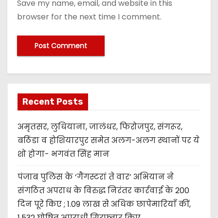
Save my name, email, and website in this
browser for the next time I comment.
Recent Posts
अमृतसर, लुधियाना, जालंधर, फिरोजपुर, संगरूर,
बठिंडा व होशियारपुर समेत अलग-अलग स्थानों पर ये
शो होगा- भगवंत सिंह मान
पंजाब पुलिस के ‘गैंगस्टरां ते वार’ अभियान ने
संगठित अपराध के विरुद्ध निरंतर कार्रवाई के 200
दिन पूरे किए ; 1.09 लाख से अधिक छापेमारियाँ कीं,
1,532 घोषित अपराधी गिरफ़्तार किए