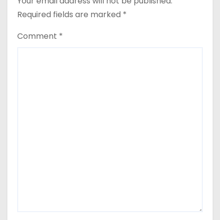
Your email address will not be published.
Required fields are marked
*
Comment
*