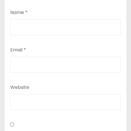
Name
*
Email
*
Website