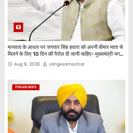
मानवता के आधार पर जगतार सिंह हवारा को अपनी बीमार माता से
मिलने के लिए 10 दिन की पैरोल दी जानी चाहिए- मुख्यमंत्री भगवंत
सिंह मान
Aug 9, 2026
Jangesamachar
PUNJAB NEWS