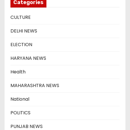
Categories
CULTURE
DELHI NEWS
ELECTION
HARYANA NEWS
Health
MAHARASHTRA NEWS
National
POLITICS
PUNJAB NEWS