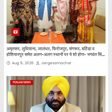
अमृतसर, लुधियाना, जालंधर, फिरोजपुर, संगरूर, बठिंडा व
होशियारपुर समेत अलग-अलग स्थानों पर ये शो होगा- भगवंत सिंह
मान
Aug 9, 2026
Jangesamachar
PUNJAB NEWS