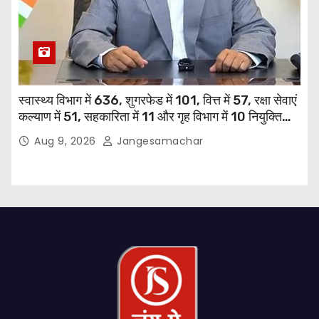
स्वास्थ्य विभाग में 636, शुगरफेड में 101, वित्त में 57, रक्षा सेवाएं
कल्याण में 51, सहकारिता में 11 और गृह विभाग में 10 नियुक्तियां
हुईं: मुख्यमंत्री भगवंत सिंह मान
Aug 9, 2026
Jangesamachar