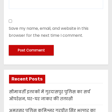
Save my name, email, and website in this
browser for the next time I comment.
Recent Posts
सीमावर्ती इलाकों में गुरदासपुर पुलिस का सर्च
ऑपरेशन, घर-घर जाकर की तलाशी
अमृतसर पुलिस कमिश्नर गुरप्रीत सिंह भुल्लर का