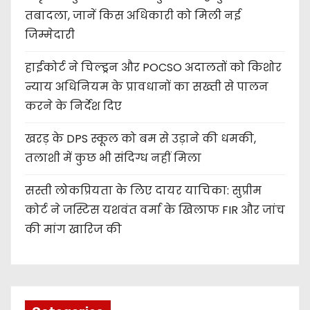
तबादला, जानें किस अधिकारी को मिली नई
जिम्मेदारी
हाईकोर्ट ने चिल्ड्रन और POCSO अदालतों को किशोर
न्याय अधिनियम के प्रावधानों का सख्ती से पालन
करने के निर्देश दिए
खरड़ के DPS स्कूल को बम से उड़ाने की धमकी,
तलाशी में कुछ भी संदिग्ध नहीं मिला
सस्ती लोकप्रियता के लिए दायर याचिका: सुप्रीम
कोर्ट ने जस्टिस यशवंत वर्मा के खिलाफ FIR और जांच
की मांग खारिज की