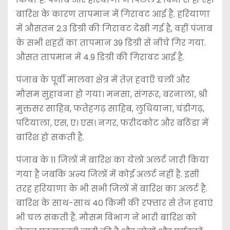
बारिश के कारण तापमान में गिरावट आई है. हरियाणा
में औसतन 2.3 डिग्री की गिरावट देखी गई है, वहीं पंजाब
के सभी शहरों का तापमान 39 डिग्री से नीचे गिर गया.
औसत तापमान में 4.9 डिग्री की गिरावट आई है.
पंजाब के पूर्वी मालवा क्षेत्र में तेज़ हवाएँ चलीं और
मौसम सुहावना हो गया। मनसा, संगरूर, बरनाला, श्री
मुक्तसर साहिब, फतेहगढ़ साहिब, लुधियाना, चंडीगढ़,
पटियाला, एस, ए। एस। नगर, फरीदकोट और बठिंडा में
बारिश हो सकती है.
पंजाब के 11 जिलों में बारिश का येलो अलर्ट जारी किया
गया है जबकि अन्य जिलों में कोई अलर्ट नहीं है. इसी
तरह हरियाणा के भी सभी जिलों में बारिश का अलर्ट है.
बारिश के साथ-साथ 40 किमी की रफ्तार से तेज हवाएं
भी चल सकती हैं. मौसम विभाग ने भारी बारिश को