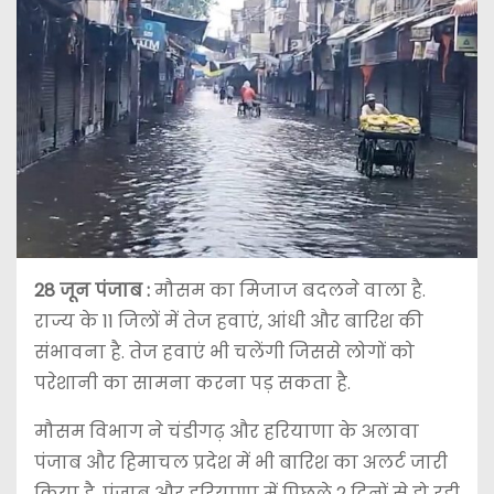
28 जून पंजाब :
मौसम का मिजाज बदलने वाला है.
राज्य के 11 जिलों में तेज हवाएं, आंधी और बारिश की
संभावना है. तेज हवाएं भी चलेंगी जिससे लोगों को
परेशानी का सामना करना पड़ सकता है.
मौसम विभाग ने चंडीगढ़ और हरियाणा के अलावा
पंजाब और हिमाचल प्रदेश में भी बारिश का अलर्ट जारी
किया है. पंजाब और हरियाणा में पिछले 2 दिनों से हो रही