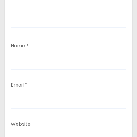
Name
*
Email
*
Website