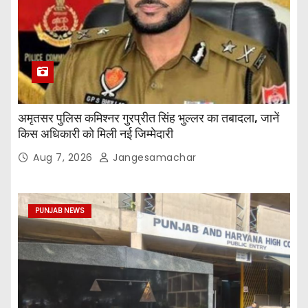
अमृतसर पुलिस कमिश्नर गुरप्रीत सिंह भुल्लर का तबादला, जानें
किस अधिकारी को मिली नई जिम्मेदारी
Aug 7, 2026
Jangesamachar
PUNJAB NEWS