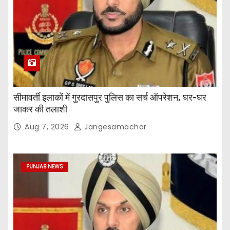
सीमावर्ती इलाकों में गुरदासपुर पुलिस का सर्च ऑपरेशन, घर-घर
जाकर की तलाशी
Aug 7, 2026
Jangesamachar
PUNJAB NEWS