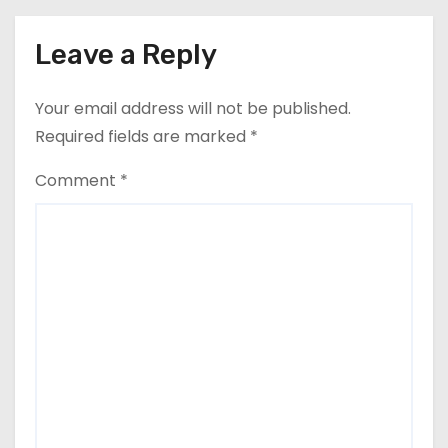
Leave a Reply
Your email address will not be published.
Required fields are marked
*
Comment
*