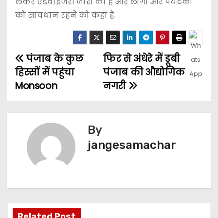
लेकर एडवाइजरी जारी की है और लोगों और पर्यटकों
को सावधान रहने को कहा है.
पंजाब के कुछ
फिर से अंधेरे में डूबी
हिस्सों में पहुंचा
पंजाब की औद्योगिक
Monsoon
नगरी
By
jangesamachar
Related Post