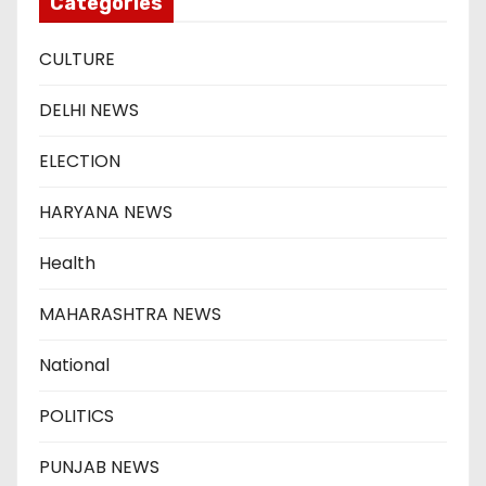
Categories
CULTURE
DELHI NEWS
ELECTION
HARYANA NEWS
Health
MAHARASHTRA NEWS
National
POLITICS
PUNJAB NEWS