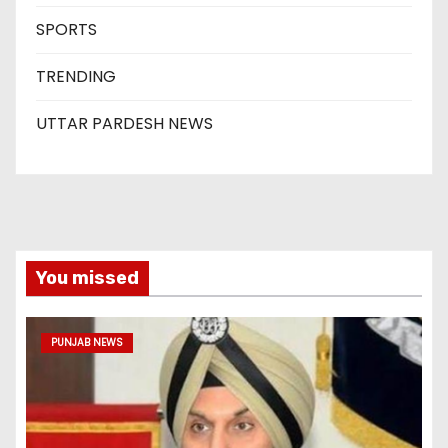
SPORTS
TRENDING
UTTAR PARDESH NEWS
You missed
PUNJAB NEWS