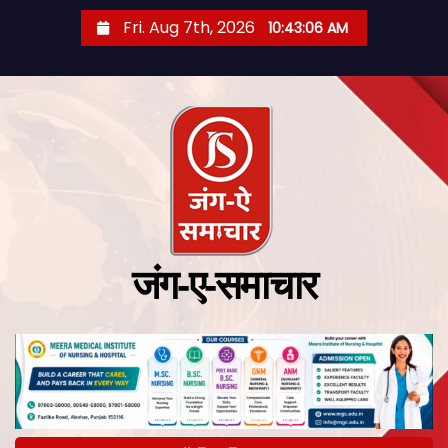
Fri. Aug 7th, 2026
10:43:07 AM
जंग-ए-समाचार