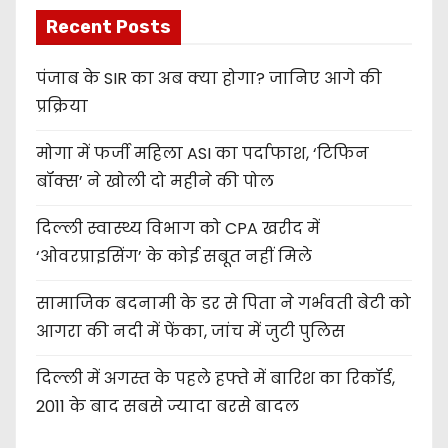
Recent Posts
पंजाब के SIR का अब क्या होगा? जानिए आगे की
प्रक्रिया
मोगा में फर्जी महिला ASI का पर्दाफाश, ‘टिफिन
बॉक्स’ ने खोली दो महीने की पोल
दिल्ली स्वास्थ्य विभाग को CPA खरीद में
‘ओवरप्राइसिंग’ के कोई सबूत नहीं मिले
सामाजिक बदनामी के डर से पिता ने गर्भवती बेटी को
आगरा की नदी में फेंका, जांच में जुटी पुलिस
दिल्ली में अगस्त के पहले हफ्ते में बारिश का रिकॉर्ड,
2011 के बाद सबसे ज्यादा बरसे बादल