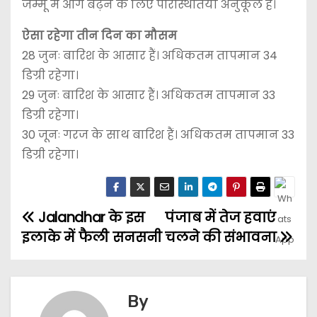
जम्मू में आगे बढ़ने के लिए परिस्थितियां अनुकूल हैं।
ऐसा रहेगा तीन दिन का मौसम
28 जुनः बारिश के आसार हैं। अधिकतम तापमान 34
डिग्री रहेगा।
29 जुनः बारिश के आसार हैं। अधिकतम तापमान 33
डिग्री रहेगा।
30 जूनः गरज के साथ बारिश हैं। अधिकतम तापमान 33
डिग्री रहेगा।
Jalandhar के इस
पंजाब में तेज हवाएं
इलाके में फैली सनसनी
चलने की संभावना
By