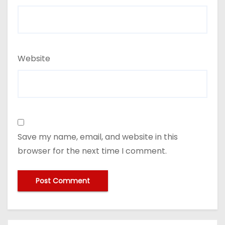
Website
Save my name, email, and website in this
browser for the next time I comment.