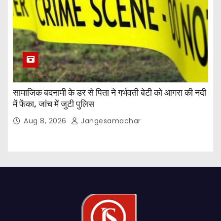
सामाजिक बदनामी के डर से पिता ने गर्भवती बेटी को आगरा की नदी
में फेंका, जांच में जुटी पुलिस
Aug 8, 2026
Jangesamachar