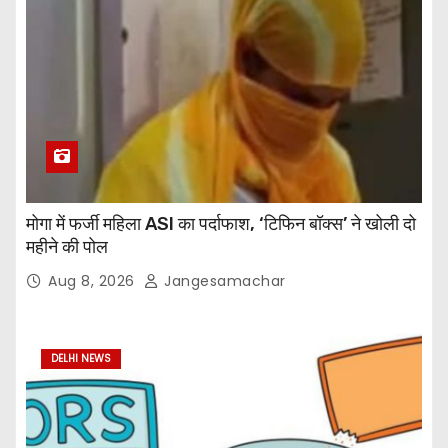
मोगा में फर्जी महिला ASI का पर्दाफाश, ‘टिफिन बॉक्स’ ने खोली दो
महीने की पोल
Aug 8, 2026
Jangesamachar
DELHI NEWS