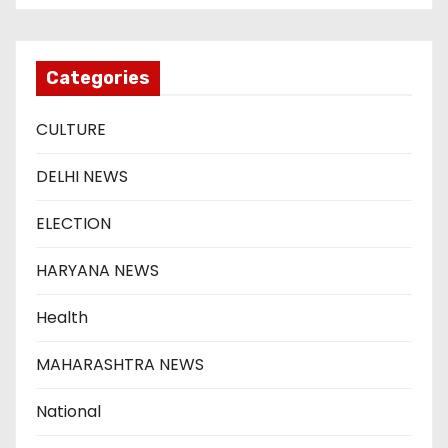
Categories
CULTURE
DELHI NEWS
ELECTION
HARYANA NEWS
Health
MAHARASHTRA NEWS
National