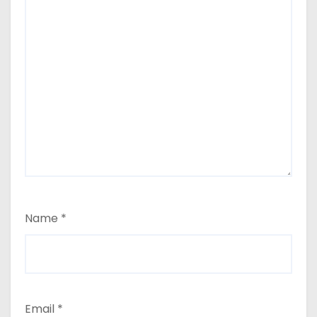
Name
*
Email
*