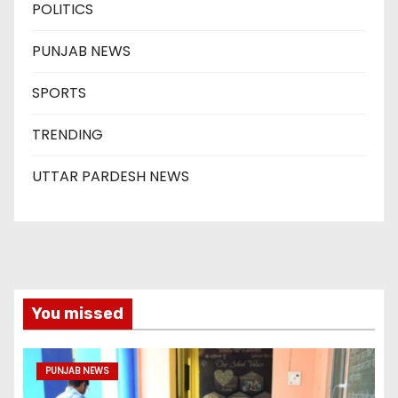
POLITICS
PUNJAB NEWS
SPORTS
TRENDING
UTTAR PARDESH NEWS
You missed
PUNJAB NEWS