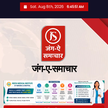
Sat. Aug 8th, 2026
6:45:51 AM
जंग-ए-समाचार