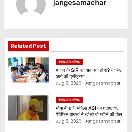
jangesamachar
Related Post
PUNJAB NEWS
पंजाब के SIR का अब क्या होगा? जानिए
आगे की प्रक्रिया
Aug 8, 2026
Jangesamachar
PUNJAB NEWS
मोगा में फर्जी महिला ASI का पर्दाफाश,
‘टिफिन बॉक्स’ ने खोली दो महीने की पोल
Aug 8, 2026
Jangesamachar