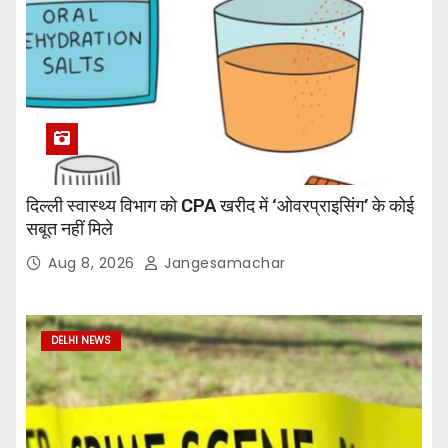
दिल्ली स्वास्थ्य विभाग को CPA खरीद में ‘ओवरप्राइसिंग’ के कोई
सबूत नहीं मिले
Aug 8, 2026
Jangesamachar
DELHI NEWS