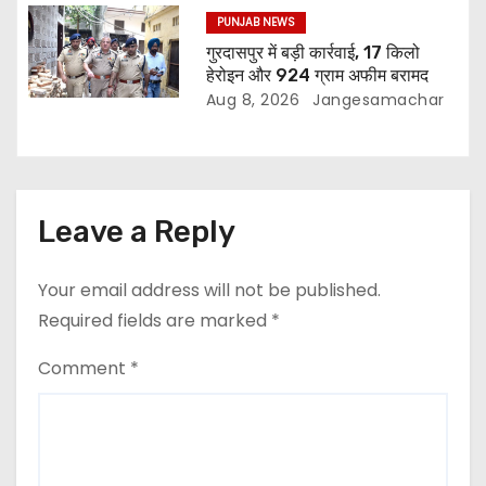
PUNJAB NEWS
गुरदासपुर में बड़ी कार्रवाई, 17 किलो
हेरोइन और 924 ग्राम अफीम बरामद
Aug 8, 2026
Jangesamachar
Leave a Reply
Your email address will not be published.
Required fields are marked
*
Comment
*