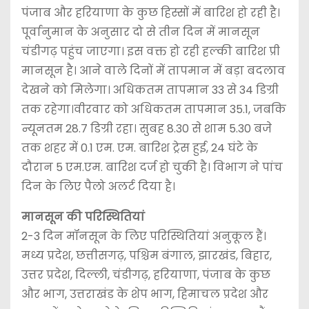
पंजाब और हरियाणा के कुछ हिस्सों में बारिश हो रही है।
पूर्वानुमान के अनुसार दो से तीन दिन में मानसून
चंडीगढ़ पहुंच जाएगा। इस वक्त हो रही हल्की बारिश प्री
मानसून है। आने वाले दिनों में तापमान में बड़ा बदलाव
देखने को मिलेगा। अधिकतम तापमान 33 से 34 डिग्री
तक रहेगा।वीरवार को अधिकतम तापमान 35.1, जबकि
न्यूनतम 28.7 डिग्री रहा। सुबह 8.30 से शाम 5.30 बजे
तक शहर में 0.1 एम. एम. बारिश ट्रेस हुई, 24 घंटे के
दौरान 5 एम.एम. बारिश दर्ज हो चुकी है। विभाग ने पांच
दिन के लिए पैलो अलर्ट दिया है।
मानसून की परिस्थितियां
2-3 दिन मॉनसून के लिए परिस्थितियां अनुकूल हैं।
मध्य प्रदेश, छत्तीसगढ़, पश्चिम बंगाल, झारखंड, बिहार,
उत्तर प्रदेश, दिल्ली, चंडीगढ़, हरियाणा, पंजाब के कुछ
और भाग, उत्तराखंड के शेप भाग, हिमाचल प्रदेश और