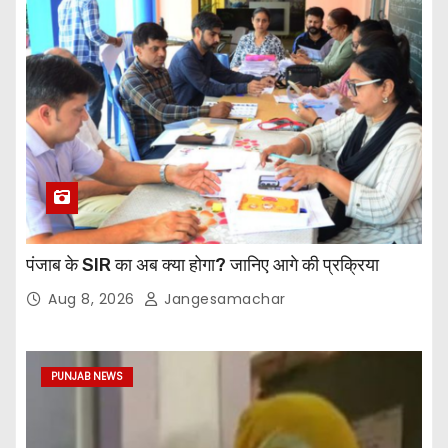
पंजाब के SIR का अब क्या होगा? जानिए आगे की प्रक्रिया
Aug 8, 2026
Jangesamachar
PUNJAB NEWS