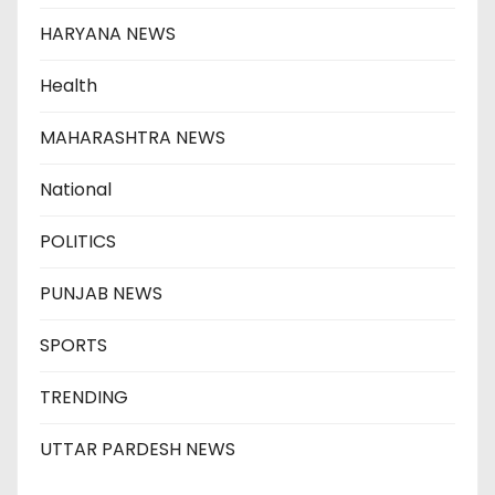
HARYANA NEWS
Health
MAHARASHTRA NEWS
National
POLITICS
PUNJAB NEWS
SPORTS
TRENDING
UTTAR PARDESH NEWS