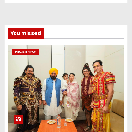
You missed
PUNJAB NEWS