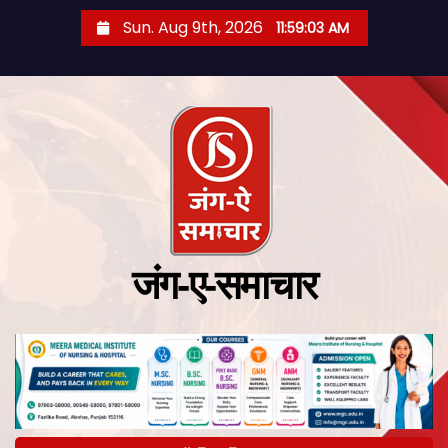
Sun. Aug 9th, 2026
11:59:04 AM
जंग-ए-समाचार