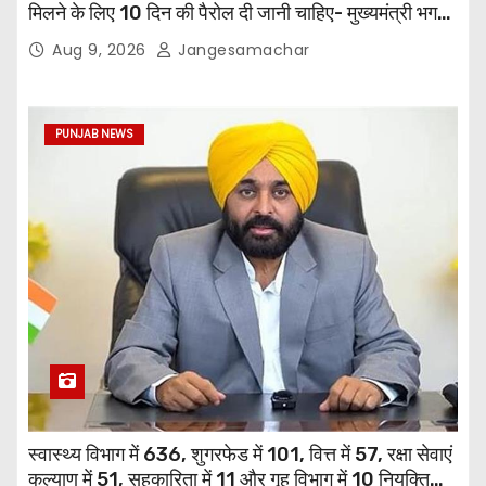
मिलने के लिए 10 दिन की पैरोल दी जानी चाहिए- मुख्यमंत्री भगवंत
सिंह मान
Aug 9, 2026
Jangesamachar
PUNJAB NEWS
स्वास्थ्य विभाग में 636, शुगरफेड में 101, वित्त में 57, रक्षा सेवाएं
कल्याण में 51, सहकारिता में 11 और गृह विभाग में 10 नियुक्तियां