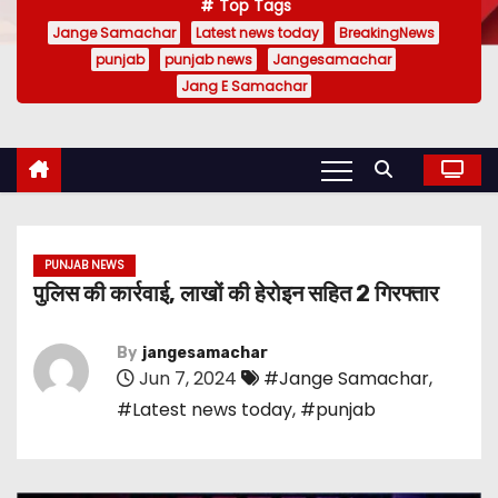
Top Tags
Jange Samachar
Latest news today
BreakingNews
punjab
punjab news
Jangesamachar
Jang E Samachar
PUNJAB NEWS
पुलिस की कार्रवाई, लाखों की हेरोइन सहित 2 गिरफ्तार
By
jangesamachar
Jun 7, 2024
#Jange Samachar
,
#Latest news today
,
#punjab