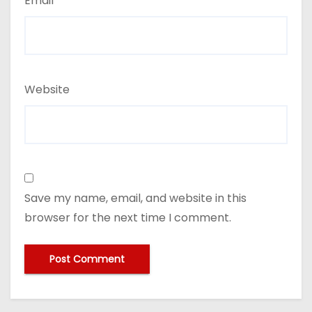
Email
*
Website
Save my name, email, and website in this
browser for the next time I comment.