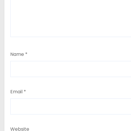
Name
*
Email
*
Website