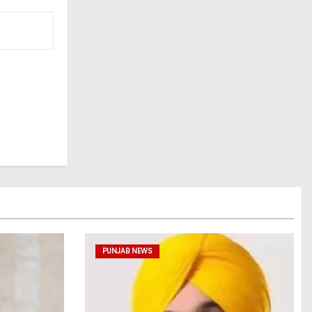
PUNJAB NEWS