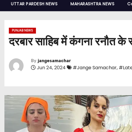
UTTAR PARDESH NEWS
MAHARASHTRA NEWS
C
PUNJAB NEWS
दरबार साहिब में कंगना रनौत के
By
jangesamachar
Jun 24, 2024
#Jange Samachar
,
#Late