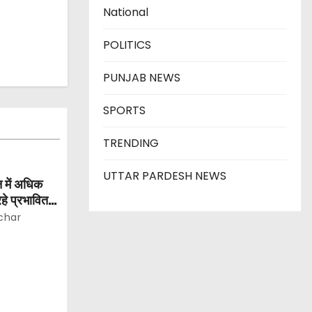
National
POLITICS
PUNJAB NEWS
SPORTS
TRENDING
UTTAR PARDESH NEWS
 में अधिक
हे प्रभावित:
char