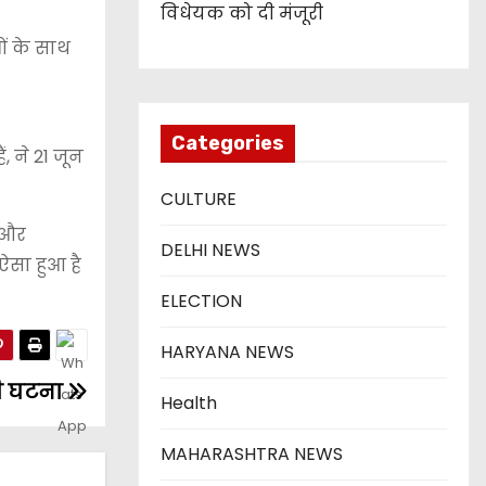
विधेयक को दी मंजूरी
ओं के साथ
Categories
 ने 21 जून
CULTURE
 और
DELHI NEWS
ऐसा हुआ है
ELECTION
HARYANA NEWS
ली घटना
Health
MAHARASHTRA NEWS