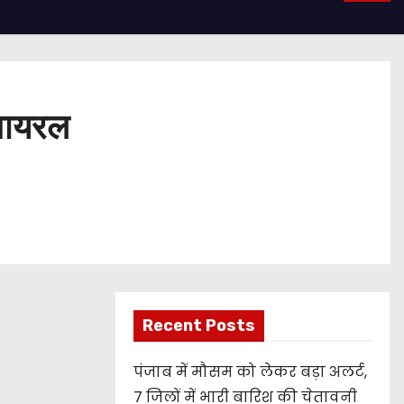
 वायरल
Recent Posts
पंजाब में मौसम को लेकर बड़ा अलर्ट,
7 जिलों में भारी बारिश की चेतावनी