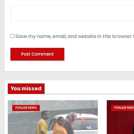
Save my name, email, and website in this browser 
You missed
PUNJAB NEWS
PUNJAB NEW