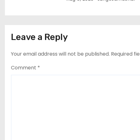
मंजूरी दी
Leave a Reply
Your email address will not be published.
Required fi
Comment
*