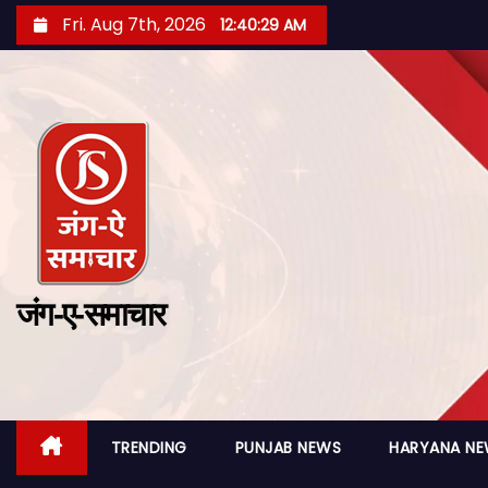
Fri. Aug 7th, 2026
12:40:30 AM
जंग-ए-समाचार
TRENDING
PUNJAB NEWS
HARYANA N