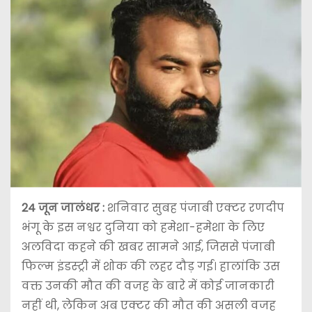
24 जून जालंधर :
शनिवार सुबह पंजाबी एक्टर रणदीप
भंगू के इस नश्वर दुनिया को हमेशा-हमेशा के लिए
अलविदा कहने की खबर सामने आई, जिससे पंजाबी
फिल्म इंडस्ट्री में शोक की लहर दौड़ गई। हालांकि उस
वक्त उनकी मौत की वजह के बारे में कोई जानकारी
नहीं थी, लेकिन अब एक्टर की मौत की असली वजह