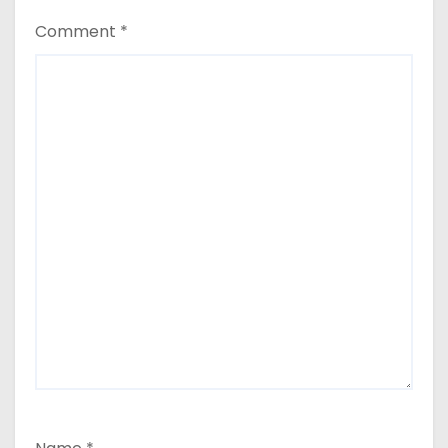
Comment
*