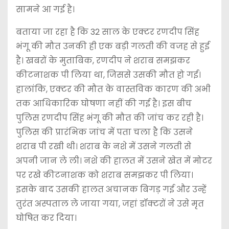
सामने आ गई है।
बताया जा रहा है कि 32 साल के एक्टर रणदीप सिंह
भंगू की मौत उनकी ही एक बड़ी गलती की वजह से हुई
है। खबरों के मुताबिक, रणदीप ने शराब समझकर
कीटनाशक पी लिया था, जिससे उसकी मौत हो गई।
हालांकि, एक्टर की मौत के वास्तविक कारण की अभी
तक आधिकारिक घोषणा नहीं की गई है। इस बीच
पुलिस रणदीप सिंह भंगू की मौत की जांच कर रही है।
पुलिस की प्रारंभिक जांच में पता चला है कि उसने
शराब पी रखी थी। शराब के नशे में उसने गलती से
अपनी जान ले ली। नशे की हालत में उसने खेत में मोटर
पर रखे कीटनाशक को शराब समझकर पी लिया।
इसके बाद उसकी हालत अचानक बिगड़ गई और उन्हें
तुरंत अस्पताल ले जाया गया, जहां डॉक्टरों ने उसे मृत
घोषित कर दिया।