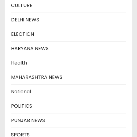
CULTURE
DELHI NEWS
ELECTION
HARYANA NEWS
Health
MAHARASHTRA NEWS
National
POLITICS
PUNJAB NEWS
SPORTS