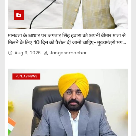
मानवता के आधार पर जगतार सिंह हवारा को अपनी बीमार माता से
मिलने के लिए 10 दिन की पैरोल दी जानी चाहिए- मुख्यमंत्री भगवंत
सिंह मान
Aug 9, 2026
Jangesamachar
PUNJAB NEWS