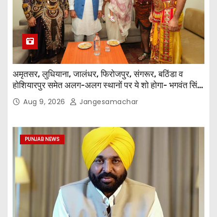
अमृतसर, लुधियाना, जालंधर, फिरोजपुर, संगरूर, बठिंडा व
होशियारपुर समेत अलग-अलग स्थानों पर ये शो होगा- भगवंत सिंह
मान
Aug 9, 2026
Jangesamachar
PUNJAB NEWS