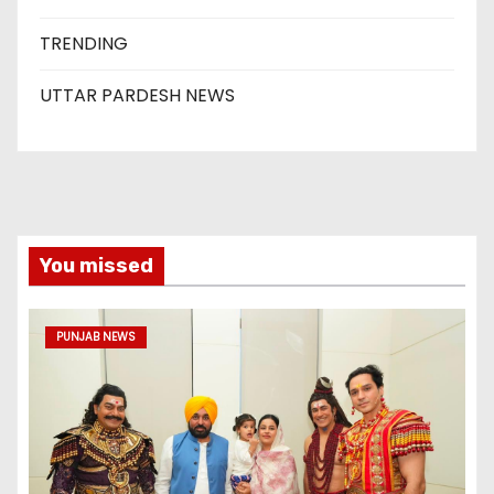
TRENDING
UTTAR PARDESH NEWS
You missed
PUNJAB NEWS