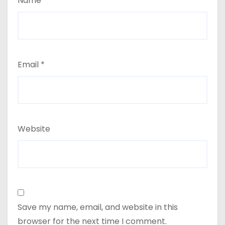
Name
*
Email
*
Website
Save my name, email, and website in this
browser for the next time I comment.