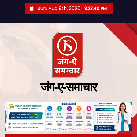
Sun. Aug 9th, 2026
3:23:40 PM
जंग-ए-समाचार