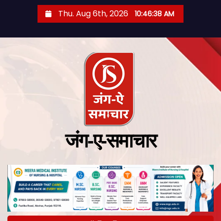
Thu. Aug 6th, 2026
10:46:39 AM
जंग-ए-समाचार