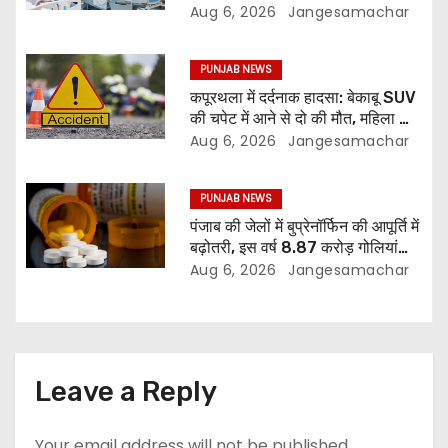
Aug 6, 2026
Jangesamachar
PUNJAB NEWS
कपूरथला में दर्दनाक हादसा: बेकाबू SUV
की चपेट में आने से दो की मौत, महिला की
हालत गंभीर
Aug 6, 2026
Jangesamachar
PUNJAB NEWS
पंजाब की जेलों में बुप्रेनॉर्फिन की आपूर्ति में
बढ़ोतरी, इस वर्ष 8.87 करोड़ गोलियां
जारी: रिपोर्ट
Aug 6, 2026
Jangesamachar
Leave a Reply
Your email address will not be published.