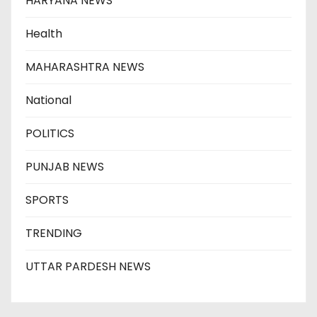
HARYANA NEWS
Health
MAHARASHTRA NEWS
National
POLITICS
PUNJAB NEWS
SPORTS
TRENDING
UTTAR PARDESH NEWS