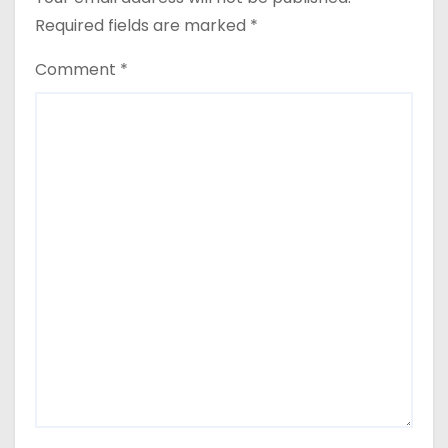
Required fields are marked
*
Comment
*