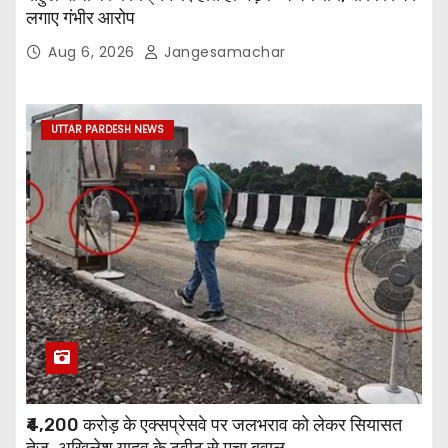
लगाए गंभीर आरोप
Aug 6, 2026
Jangesamachar
UTTAR PARDESH NEWS
₹4,200 करोड़ के एक्सप्रेसवे पर जलभराव को लेकर सियासत