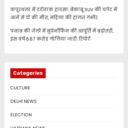
कपूरथला में दर्दनाक हादसा: बेकाबू SUV की चपेट में
आने से दो की मौत, महिला की हालत गंभीर
पंजाब की जेलों में बुप्रेनॉर्फिन की आपूर्ति में बढ़ोतरी,
इस वर्ष 8.87 करोड़ गोलियां जारी: रिपोर्ट
Categories
CULTURE
DELHI NEWS
ELECTION