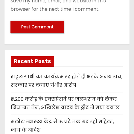
Save my name, email, and website in this
browser for the next time I comment.
Recent Posts
राहुल गांधी का कार्यक्रम रद्द होते ही भड़के अजय राय,
सरकार पर लगाए गंभीर आरोप
₹4,200 करोड़ के एक्सप्रेसवे पर जलभराव को लेकर
सियासत तेज, अखिलेश यादव के ट्वीट से मचा बवाल
मलोट: स्वास्थ्य केंद्र में 18 घंटे तक बंद रही महिला,
जांच के आदेश