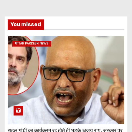
You missed
UTTAR PARDESH NEWS
राहुल गांधी का कार्यक्रम रद्द होते ही भड़के अजय राय, सरकार पर