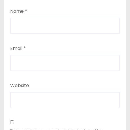
Name
*
Email
*
Website