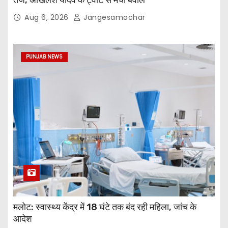
तेज, अखिलेश यादव के ट्वीट से मचा बवाल
Aug 6, 2026
Jangesamachar
PUNJAB NEWS
मलोट: स्वास्थ्य केंद्र में 18 घंटे तक बंद रही महिला, जांच के
आदेश