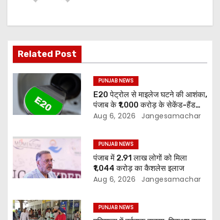
Related Post
PUNJAB NEWS
E20 पेट्रोल से माइलेज घटने की आशंका,
पंजाब के ₹1,000 करोड़ के सेकेंड-हैंड
वाहन बाजार पर असर
Aug 6, 2026
Jangesamachar
PUNJAB NEWS
पंजाब में 2.91 लाख लोगों को मिला
₹1,044 करोड़ का कैशलेस इलाज
Aug 6, 2026
Jangesamachar
PUNJAB NEWS