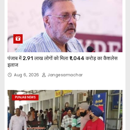
पंजाब में 2.91 लाख लोगों को मिला ₹1,044 करोड़ का कैशलेस
इलाज
Aug 6, 2026
Jangesamachar
PUNJAB NEWS