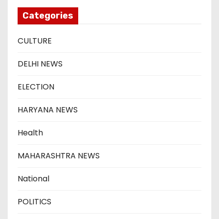
Categories
CULTURE
DELHI NEWS
ELECTION
HARYANA NEWS
Health
MAHARASHTRA NEWS
National
POLITICS