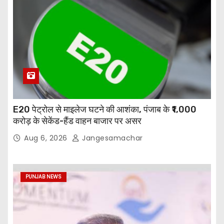
E20 पेट्रोल से माइलेज घटने की आशंका, पंजाब के ₹1,000
करोड़ के सेकेंड-हैंड वाहन बाजार पर असर
Aug 6, 2026
Jangesamachar
PUNJAB NEWS