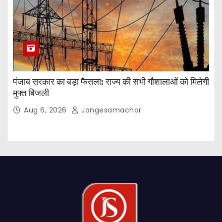
पंजाब सरकार का बड़ा फैसला: राज्य की सभी गौशालाओं को मिलेगी
मुफ्त बिजली
Aug 6, 2026
Jangesamachar