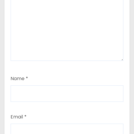
Name
*
Email
*