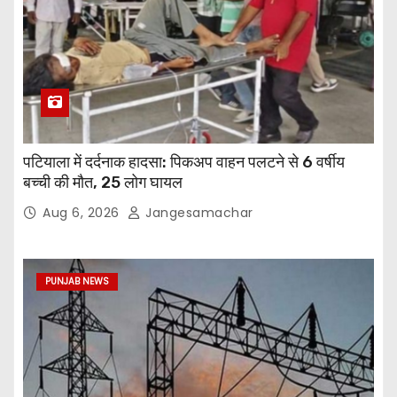
पटियाला में दर्दनाक हादसा: पिकअप वाहन पलटने से 6 वर्षीय
बच्ची की मौत, 25 लोग घायल
Aug 6, 2026
Jangesamachar
PUNJAB NEWS