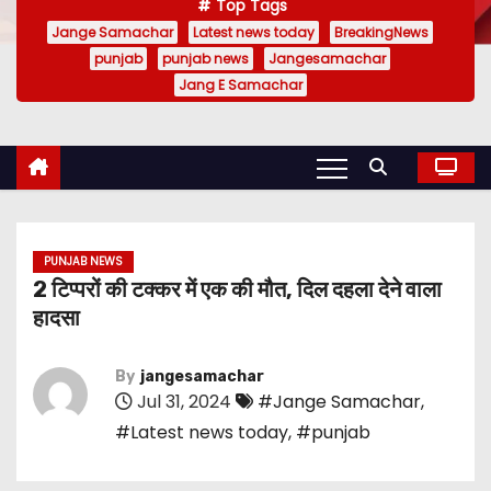
Top Tags
Jange Samachar
Latest news today
BreakingNews
punjab
punjab news
Jangesamachar
Jang E Samachar
PUNJAB NEWS
2 टिप्परों की टक्कर में एक की मौत, दिल दहला देने वाला
हादसा
By
jangesamachar
Jul 31, 2024
#Jange Samachar
,
#Latest news today
,
#punjab