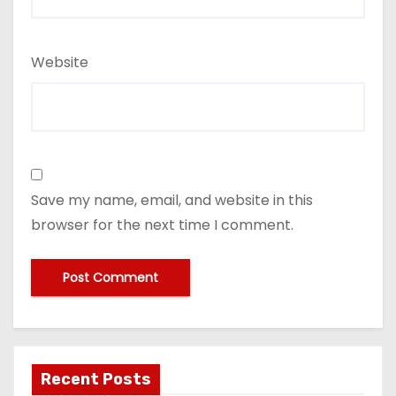
Website
Save my name, email, and website in this
browser for the next time I comment.
Recent Posts