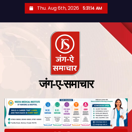
Thu. Aug 6th, 2026
5:31:15 AM
जंग-ए-समाचार