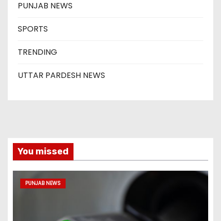
PUNJAB NEWS
SPORTS
TRENDING
UTTAR PARDESH NEWS
You missed
PUNJAB NEWS