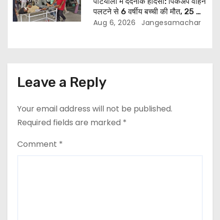
पटियाला में दर्दनाक हादसा: पिकअप वाहन
पलटने से 6 वर्षीय बच्ची की मौत, 25 लोग
घायल
Aug 6, 2026
Jangesamachar
Leave a Reply
Your email address will not be published.
Required fields are marked
*
Comment
*