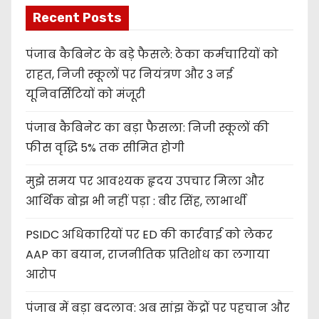
Recent Posts
पंजाब कैबिनेट के बड़े फैसले: ठेका कर्मचारियों को
राहत, निजी स्कूलों पर नियंत्रण और 3 नई
यूनिवर्सिटियों को मंजूरी
पंजाब कैबिनेट का बड़ा फैसला: निजी स्कूलों की
फीस वृद्धि 5% तक सीमित होगी
मुझे समय पर आवश्यक हृदय उपचार मिला और
आर्थिक बोझ भी नहीं पड़ा : बीर सिंह, लाभार्थी
PSIDC अधिकारियों पर ED की कार्रवाई को लेकर
AAP का बयान, राजनीतिक प्रतिशोध का लगाया
आरोप
पंजाब में बड़ा बदलाव: अब सांझ केंद्रों पर पहचान और