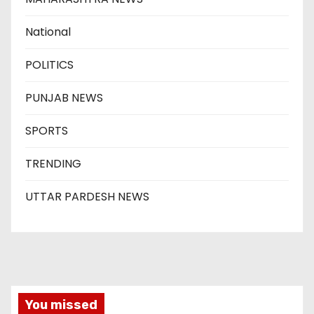
National
POLITICS
PUNJAB NEWS
SPORTS
TRENDING
UTTAR PARDESH NEWS
You missed