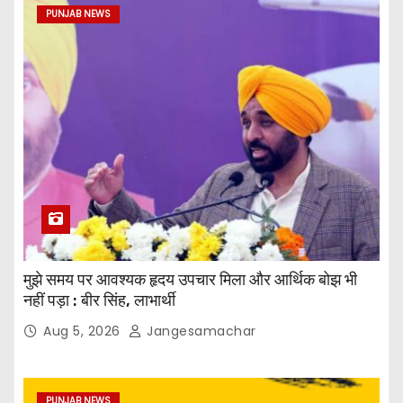
PUNJAB NEWS
मुझे समय पर आवश्यक हृदय उपचार मिला और आर्थिक बोझ भी
नहीं पड़ा : बीर सिंह, लाभार्थी
Aug 5, 2026
Jangesamachar
PUNJAB NEWS