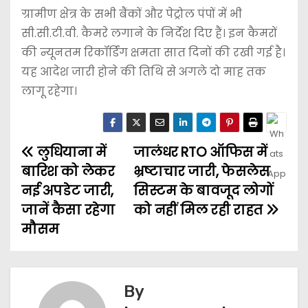
ग्रामीण क्षेत्र के सभी बैंकों और पेट्रोल पंपों में भी
सी.सी.टी.वी. कैमरे लगाने के निर्देश दिए हैं। इन कैमरों
की न्यूनतम रिकॉर्डिंग क्षमता सात दिनों की रखी गई है।
यह आदेश जारी होने की तिथि से अगले दो माह तक
लागू रहेगा।
लुधियाना में
जालंधर RTO ऑफिस में
बारिश को लेकर
भ्रष्टाचार जारी, फेसलेस
नई अपडेट जारी,
सिस्टम के बावजूद लोगों
जानें कैसा रहेगा
को नहीं मिल रही राहत
मौसम
By