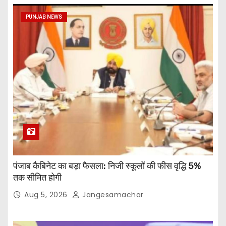
PUNJAB NEWS
पंजाब कैबिनेट का बड़ा फैसला: निजी स्कूलों की फीस वृद्धि 5%
तक सीमित होगी
Aug 5, 2026
Jangesamachar