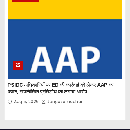
PSIDC अधिकारियों पर ED की कार्रवाई को लेकर AAP का
बयान, राजनीतिक प्रतिशोध का लगाया आरोप
Aug 5, 2026
Jangesamachar