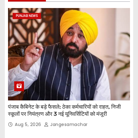
PUNJAB NEWS
पंजाब कैबिनेट के बड़े फैसले: ठेका कर्मचारियों को राहत, निजी
स्कूलों पर नियंत्रण और 3 नई यूनिवर्सिटियों को मंजूरी
Aug 5, 2026
Jangesamachar