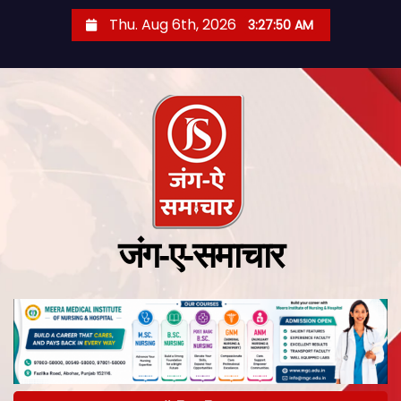
Thu. Aug 6th, 2026
3:27:51 AM
जंग-ए-समाचार