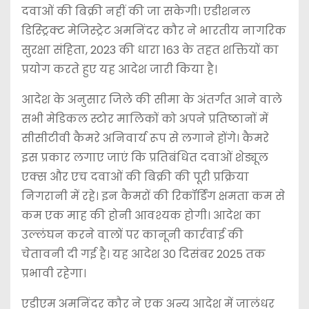
दवाओं की बिक्री नहीं की जा सकेगी। एडीशनल
डिस्ट्रिक्ट मेजिस्ट्रेट अमनिंदर कौर ने भारतीय नागरिक
सुरक्षा संहिता, 2023 की धारा 163 के तहत शक्तियों का
प्रयोग करते हुए यह आदेश जारी किया है।
आदेश के अनुसार जिले की सीमा के अंतर्गत आने वाले
सभी मेडिकल स्टोर मालिकों को अपने प्रतिष्ठानों में
सीसीटीवी कैमरे अनिवार्य रूप से लगाने होंगे। कैमरे
इस प्रकार लगाए जाएं कि प्रतिबंधित दवाओं शेड्यूल
एक्स और एच दवाओं की बिक्री की पूरी प्रक्रिया
निगरानी में रहे। इन कैमरों की रिकॉर्डिंग क्षमता कम से
कम एक माह की होनी आवश्यक होगी। आदेश का
उल्लंघन करने वालों पर कानूनी कार्रवाई की
चेतावनी दी गई है। यह आदेश 30 दिसंबर 2025 तक
प्रभावी रहेगा।
एडीएम अमनिंदर कौर ने एक अन्य आदेश में जालंधर