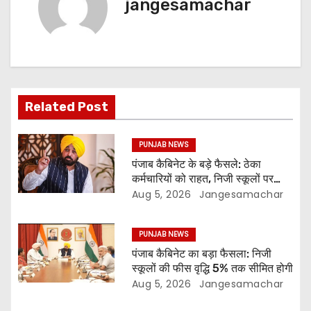
jangesamachar
Related Post
PUNJAB NEWS
पंजाब कैबिनेट के बड़े फैसले: ठेका
कर्मचारियों को राहत, निजी स्कूलों पर
नियंत्रण और 3 नई यूनिवर्सिटियों को
Aug 5, 2026
Jangesamachar
मंजूरी
PUNJAB NEWS
पंजाब कैबिनेट का बड़ा फैसला: निजी
स्कूलों की फीस वृद्धि 5% तक सीमित होगी
Aug 5, 2026
Jangesamachar