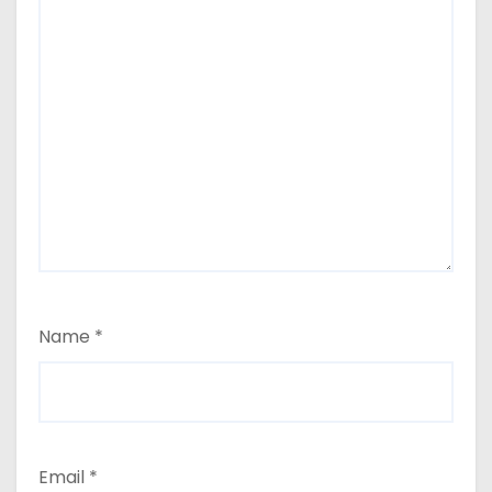
Name
*
Email
*