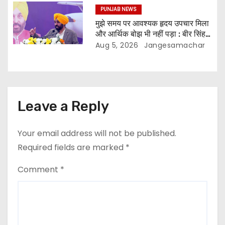
PUNJAB NEWS
मुझे समय पर आवश्यक हृदय उपचार मिला
और आर्थिक बोझ भी नहीं पड़ा : बीर सिंह,
लाभार्थी
Aug 5, 2026
Jangesamachar
Leave a Reply
Your email address will not be published.
Required fields are marked
*
Comment
*