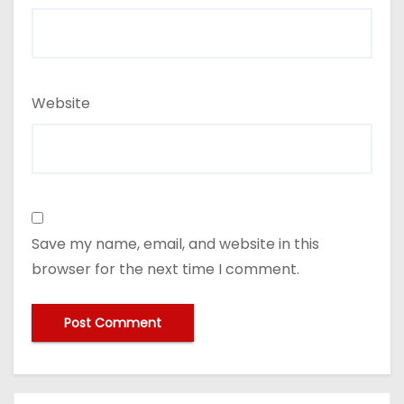
Website
Save my name, email, and website in this
browser for the next time I comment.