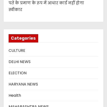
पते के प्रमाण के रूप में आधार कार्ड नहीं होगा
स्वीकार
Categories
CULTURE
DELHI NEWS
ELECTION
HARYANA NEWS
Health
MAHARASHTRA NEWS