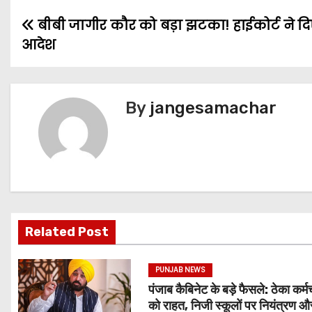
बीबी जागीर कौर को बड़ा झटका! हाईकोर्ट ने दिए
आदेश
By
jangesamachar
Related Post
PUNJAB NEWS
पंजाब कैबिनेट के बड़े फैसले: ठेका कर्मच
को राहत, निजी स्कूलों पर नियंत्रण 