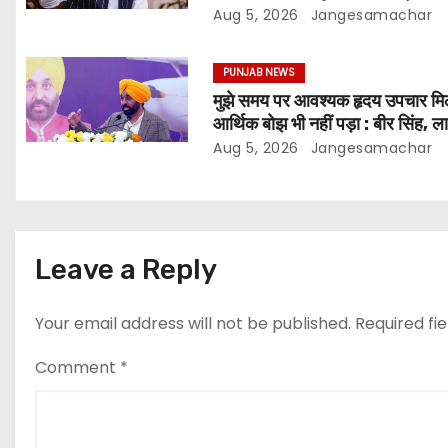
नई यूनिवर्सिटियों को मंजूरी
Aug 5, 2026
Jangesamachar
PUNJAB NEWS
मुझे समय पर आवश्यक हृदय उपचार म
आर्थिक बोझ भी नहीं पड़ा : बीर सिंह, लाभ
Aug 5, 2026
Jangesamachar
Leave a Reply
Your email address will not be published.
Required fi
Comment
*