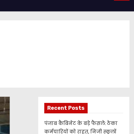
Recent Posts
पंजाब कैबिनेट के बड़े फैसले: ठेका
कर्मचारियों को राहत, निजी स्कूलों