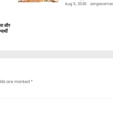
Aug 5, 2026
Jangesamac
िला और
ार्थी
elds are marked
*