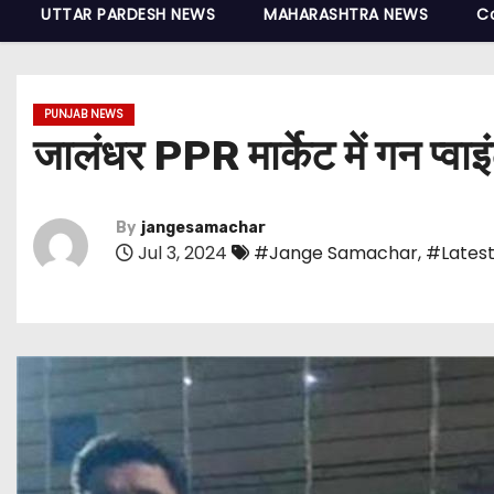
UTTAR PARDESH NEWS
MAHARASHTRA NEWS
C
PUNJAB NEWS
जालंधर PPR मार्केट में गन प्वाइ
By
jangesamachar
Jul 3, 2024
#Jange Samachar
,
#Latest