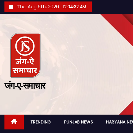
Thu. Aug 6th, 2026
12:04:33 AM
जंग-ए-समाचार
TRENDING
PUNJAB NEWS
HARYANA N