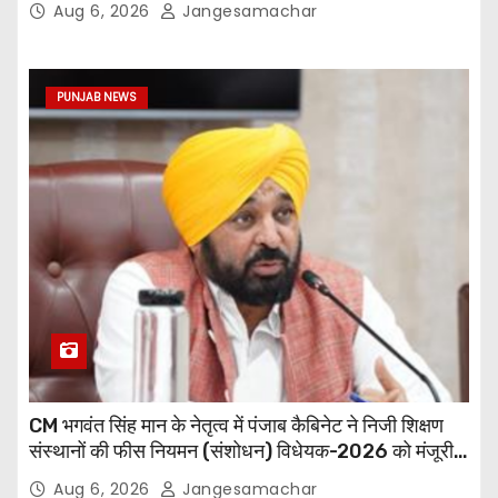
Aug 6, 2026
Jangesamachar
PUNJAB NEWS
CM भगवंत सिंह मान के नेतृत्व में पंजाब कैबिनेट ने निजी शिक्षण
संस्थानों की फीस नियमन (संशोधन) विधेयक-2026 को मंजूरी
दी
Aug 6, 2026
Jangesamachar