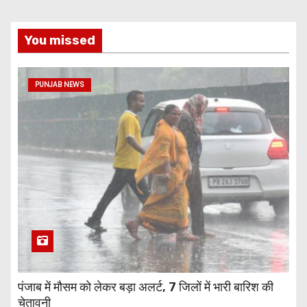
You missed
PUNJAB NEWS
पंजाब में मौसम को लेकर बड़ा अलर्ट, 7 जिलों में भारी बारिश की
चेतावनी