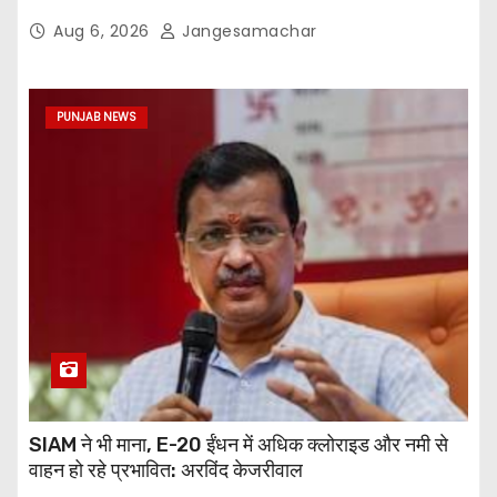
Aug 6, 2026
Jangesamachar
PUNJAB NEWS
SIAM ने भी माना, E-20 ईंधन में अधिक क्लोराइड और नमी से
वाहन हो रहे प्रभावित: अरविंद केजरीवाल