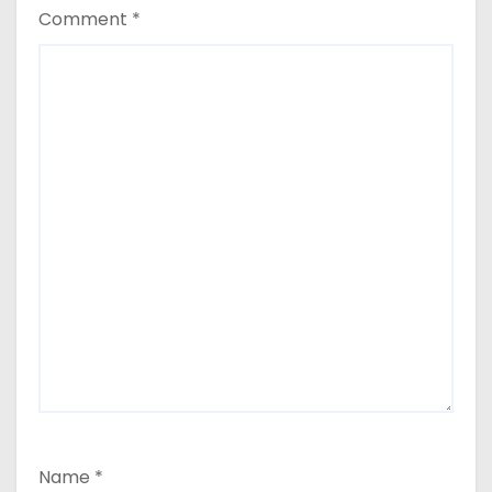
Comment
*
Name
*