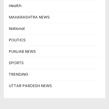
Health
MAHARASHTRA NEWS
National
POLITICS
PUNJAB NEWS
SPORTS
TRENDING
UTTAR PARDESH NEWS