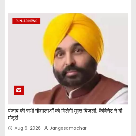
PUNJAB NEWS
पंजाब की सभी गौशालाओं को मिलेगी मुफ्त बिजली, कैबिनेट ने दी
मंजूरी
Aug 6, 2026
Jangesamachar