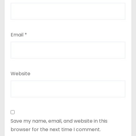
Email
*
Website
Save my name, email, and website in this
browser for the next time I comment.