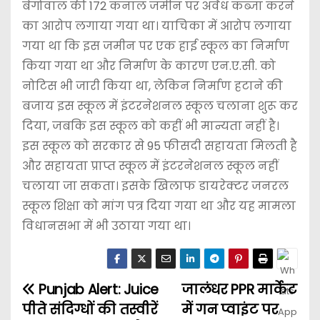
बेगोवाल की 172 कनाल जमीन पर अवैध कब्जा करने
का आरोप लगाया गया था। याचिका में आरोप लगाया
गया था कि इस जमीन पर एक हाई स्कूल का निर्माण
किया गया था और निर्माण के कारण एन.ए.सी. को
नोटिस भी जारी किया था, लेकिन निर्माण हटाने की
बजाय इस स्कूल में इंटरनेशनल स्कूल चलाना शुरू कर
दिया, जबकि इस स्कूल को कहीं भी मान्यता नहीं है।
इस स्कूल को सरकार से 95 फीसदी सहायता मिलती है
और सहायता प्राप्त स्कूल में इंटरनेशनल स्कूल नहीं
चलाया जा सकता। इसके खिलाफ डायरेक्टर जनरल
स्कूल शिक्षा को मांग पत्र दिया गया था और यह मामला
विधानसभा में भी उठाया गया था।
Punjab Alert: Juice
जालंधर PPR मार्केट
पीते संदिग्धों की तस्वीरें
में गन प्वाइंट पर