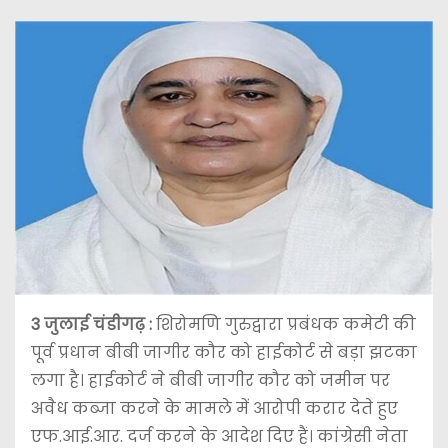
3 जुलाई चंडीगढ़ :
शिरोमणि गुरुद्वारा प्रबंधक कमेटी की
पूर्व प्रधान बीबी जागीर कौर को हाईकोर्ट से बड़ा झटका
लगा है। हाईकोर्ट ने बीबी जागीर कौर को जमीन पर
अवैध कब्जा करने के मामले में आरोपी करार देते हुए
एफ.आई.आर. दर्ज करने के आदेश दिए हैं। कांग्रेसी नेता