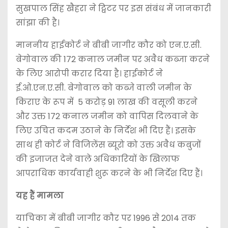
सुखपाल सिंह खैहरा ने ट्विटर पर इस संबंध में जानकारी
सांझा की है।
माननीय हाईकोर्ट ने बीबी जागीर कौर को एन.ए.सी.
बेगोवाल की 172 कनाल जमीन पर अवैध कब्जा करने
के लिए आरोपी करार दिया है। हाईकोर्ट ने
ई.ओ.एन.ए.सी. बेगोवाल को कब्जे वाली जमीन के
किराए के रूप में 5 करोड़ 91 लाख की वसूली करने
और उक्त 172 कनाल जमीन को वापिस दिलवाने के
लिए उचित कदम उठाने के निर्देश भी दिए हैं। इसके
साथ ही कोर्ट ने विजिलेंस ब्यूरो को उक्त अवैध कबुजों
की इजाजत देने वाले अधिकारियों के खिलाफ
आपराधिक कार्यवाही शुरू करने के भी निर्देश दिए हैं।
यह हैं मामला
याचिका में बीबी जागीर कौर पर 1996 से 2014 तक