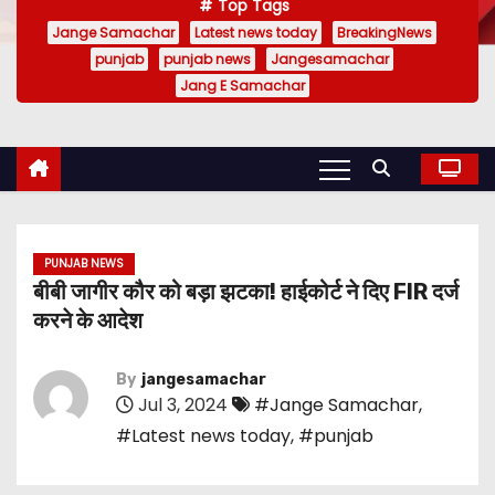
Top Tags
Jange Samachar
Latest news today
BreakingNews
punjab
punjab news
Jangesamachar
Jang E Samachar
PUNJAB NEWS
बीबी जागीर कौर को बड़ा झटका! हाईकोर्ट ने दिए FIR दर्ज
करने के आदेश
By
jangesamachar
Jul 3, 2024
#Jange Samachar
,
#Latest news today
,
#punjab