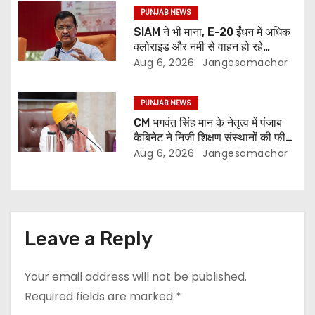
PUNJAB NEWS
SIAM ने भी माना, E-20 ईंधन में अधिक
क्लोराइड और नमी से वाहन हो रहे
प्रभावित: अरविंद केजरीवाल
Aug 6, 2026
Jangesamachar
PUNJAB NEWS
CM भगवंत सिंह मान के नेतृत्व में पंजाब
कैबिनेट ने निजी शिक्षण संस्थानों की फीस
नियमन (संशोधन) विधेयक-2026 को
Aug 6, 2026
Jangesamachar
मंजूरी दी
Leave a Reply
Your email address will not be published.
Required fields are marked
*