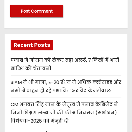
Recent Posts
पंजाब में मौसम को लेकर बड़ा अलर्ट, 7 जिलों में भारी
बारिश की चेतावनी
SIAM ने भी माना, E-20 ईंधन में अधिक क्लोराइड और
नमी से वाहन हो रहे प्रभावित: अरविंद केजरीवाल
CM भगवंत सिंह मान के नेतृत्व में पंजाब कैबिनेट ने
निजी शिक्षण संस्थानों की फीस नियमन (संशोधन)
विधेयक-2026 को मंजूरी दी