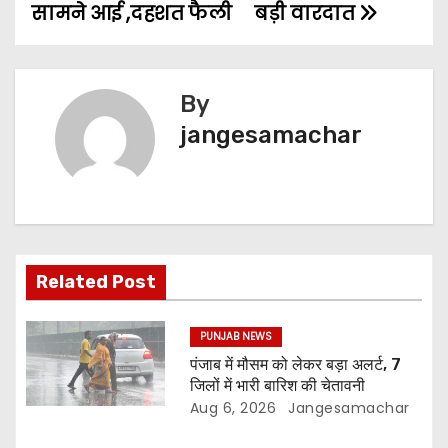
सामने आई ,दहशत फैली
बड़ी वारदात
By
jangesamachar
Related Post
PUNJAB NEWS
पंजाब में मौसम को लेकर बड़ा अलर्ट, 7
जिलों में भारी बारिश की चेतावनी
Aug 6, 2026
Jangesamachar