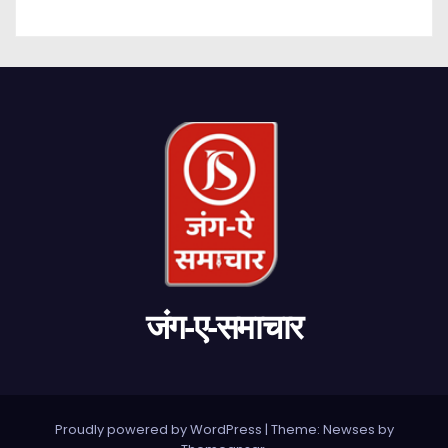
जंग-ए-समाचार
Proudly powered by WordPress
|
Theme: Newses by