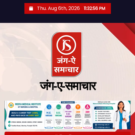
Thu. Aug 6th, 2026
11:32:57 PM
जंग-ए-समाचार