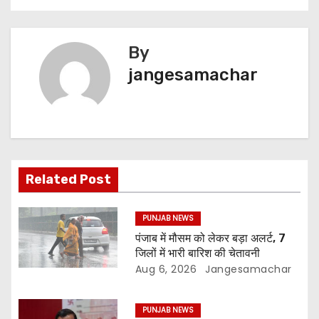
By
jangesamachar
Related Post
PUNJAB NEWS
पंजाब में मौसम को लेकर बड़ा अलर्ट, 7
जिलों में भारी बारिश की चेतावनी
Aug 6, 2026
Jangesamachar
PUNJAB NEWS