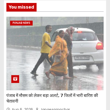
You missed
PUNJAB NEWS
पंजाब में मौसम को लेकर बड़ा अलर्ट, 7 जिलों में भारी बारिश की
चेतावनी
Aug 6, 2026
Jangesamachar