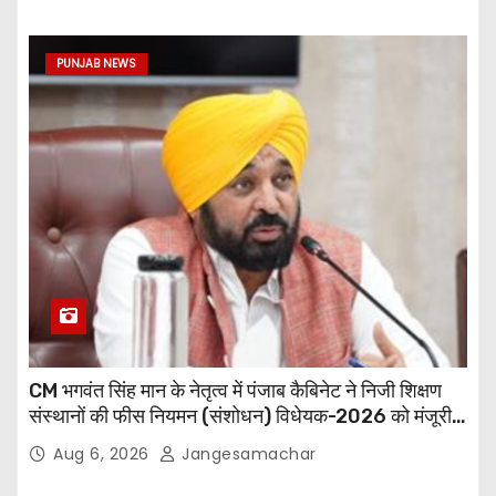
PUNJAB NEWS
CM भगवंत सिंह मान के नेतृत्व में पंजाब कैबिनेट ने निजी शिक्षण
संस्थानों की फीस नियमन (संशोधन) विधेयक-2026 को मंजूरी
दी
Aug 6, 2026
Jangesamachar