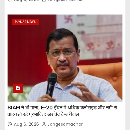
PUNJAB NEWS
SIAM ने भी माना, E-20 ईंधन में अधिक क्लोराइड और नमी से
वाहन हो रहे प्रभावित: अरविंद केजरीवाल
Aug 6, 2026
Jangesamachar