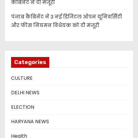
कैबिनेट ने दी मंजूरी
पंजाब कैबिनेट ने 3 नई डिजिटल ओपन यूनिवर्सिटी
और फीस नियमन विधेयक को दी मंजूरी
Categories
CULTURE
DELHI NEWS
ELECTION
HARYANA NEWS
Health