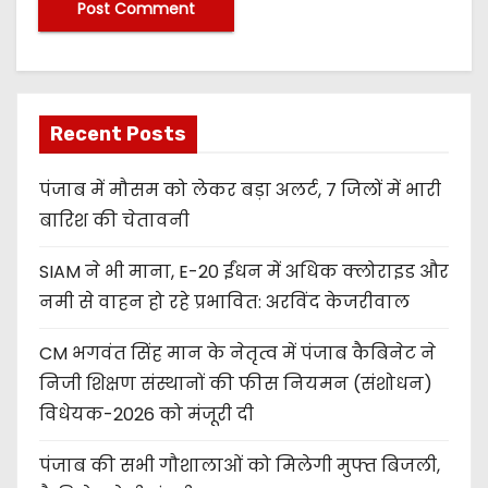
Recent Posts
पंजाब में मौसम को लेकर बड़ा अलर्ट, 7 जिलों में भारी
बारिश की चेतावनी
SIAM ने भी माना, E-20 ईंधन में अधिक क्लोराइड और
नमी से वाहन हो रहे प्रभावित: अरविंद केजरीवाल
CM भगवंत सिंह मान के नेतृत्व में पंजाब कैबिनेट ने
निजी शिक्षण संस्थानों की फीस नियमन (संशोधन)
विधेयक-2026 को मंजूरी दी
पंजाब की सभी गौशालाओं को मिलेगी मुफ्त बिजली,