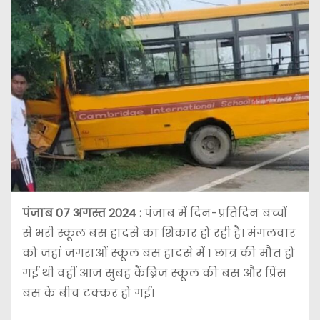
पंजाब 07 अगस्त 2024 :
पंजाब में दिन-प्रतिदिन बच्चों
से भरी स्कूल बस हादसे का शिकार हो रही है। मंगलवार
को जहां जगराओं स्कूल बस हादसे में 1 छात्र की मौत हो
गई थी वहीं आज सुबह कैंब्रिज स्कूल की बस और प्रिंस
बस के बीच टक्कर हो गई।