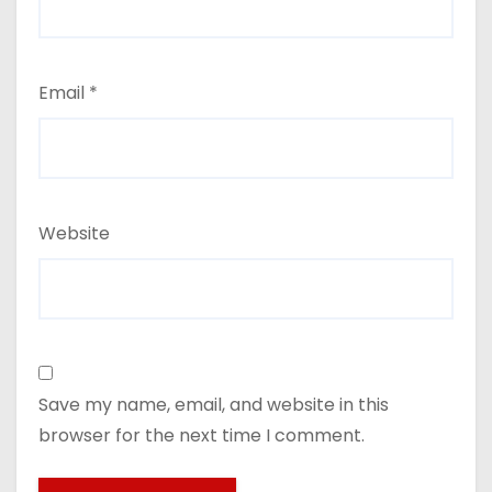
Email
*
Website
Save my name, email, and website in this
browser for the next time I comment.