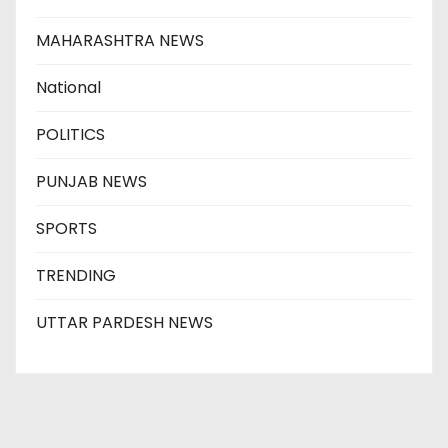
MAHARASHTRA NEWS
National
POLITICS
PUNJAB NEWS
SPORTS
TRENDING
UTTAR PARDESH NEWS