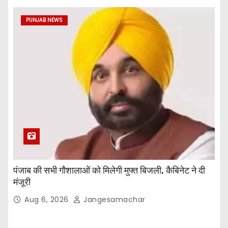
PUNJAB NEWS
पंजाब की सभी गौशालाओं को मिलेगी मुफ्त बिजली, कैबिनेट ने दी
मंजूरी
Aug 6, 2026
Jangesamachar