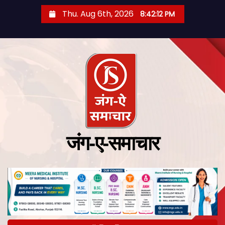
Thu. Aug 6th, 2026
8:42:13 PM
जंग-ए-समाचार