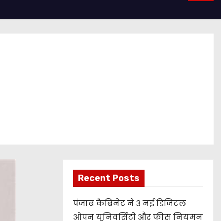
Recent Posts
पंजाब कैबिनेट ने 3 नई डिजिटल
ओपन यूनिवर्सिटी और फीस नियमन