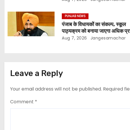
PUNJAB NEWS
पंजाब के विधायकों का संकल्प, स्कूल
पाठ्यक्रम को बनाया जाएगा अधिक प्र
और आधुनिक
Aug 7, 2026
Jangesamachar
Leave a Reply
Your email address will not be published.
Required fi
Comment
*