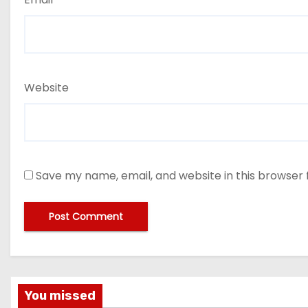
Website
Save my name, email, and website in this browser 
You missed