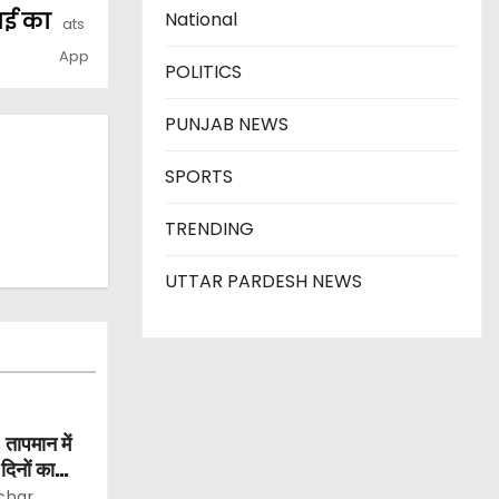
ाई का
National
POLITICS
PUNJAB NEWS
SPORTS
TRENDING
UTTAR PARDESH NEWS
 तापमान में
िनों का
char