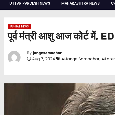
UTTAR PARDESH NEWS
MAHARASHTRA NEWS
C
PUNJAB NEWS
पूर्व मंत्री आशु आज कोर्ट में, E
By
jangesamachar
Aug 7, 2024
#Jange Samachar
,
#Lates