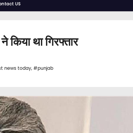
ontact US
D ने किया था गिरफ्तार
t news today
,
#punjab