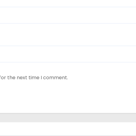
for the next time I comment.