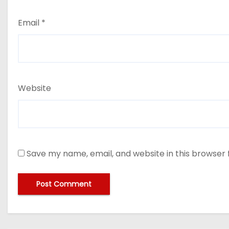
Email
*
Website
Save my name, email, and website in this browser 