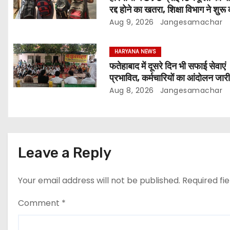
रद्द होने का खतरा, शिक्षा विभाग ने शुरू
सख्त कार्रवाई… जानें क्या है फैसले क
Aug 9, 2026
Jangesamachar
HARYANA NEWS
फतेहाबाद में दूसरे दिन भी सफाई सेवाएं
प्रभावित, कर्मचारियों का आंदोलन जार
Aug 8, 2026
Jangesamachar
Leave a Reply
Your email address will not be published.
Required fi
Comment
*