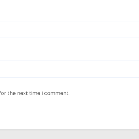
for the next time I comment.