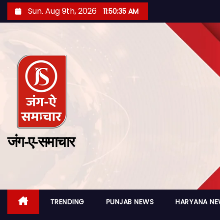
Sun. Aug 9th, 2026
11:50:36 AM
जंग-ए-समाचार
TRENDING
PUNJAB NEWS
HARYANA N