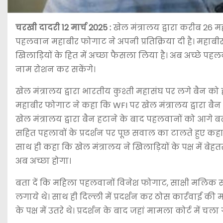
चरखी दादरी 12 मार्च 2025
:
खेल मंत्रालय द्वारा करीब 26 म
पहलवान महाबीर फोगाट ने अपनी प्रतिक्रिया दी है। महाब
खिलाड़ियों के हित में अच्छा फैसला लिया है। अब अच्छे पह
नाम रोशन कर सकेंगे।
खेल मंत्रालय द्वारा भारतीय कुश्ती महासंघ पर लगे बैन को
महाबीर फोगाट ने कहा कि WFI पर खेल मंत्रालय द्वारा बैन
खेल मंत्रालय द्वारा बैन हटाने के बाद पहलवानों को आगे 
सहित पहलावों के प्रदर्शन पर पूछ सवाल का टालते हुए कहा क
साथ ही कहा कि खेल मंत्रालय ने खिलाड़ियों के पक्ष में बेह
अब अच्छा होगा।
बता दें कि महिला पहलवानों विनेश फोगाट, साक्षी मलिक सह
लगाये थे। साथ ही दिल्ली में प्रदर्शन कर ठोस कार्रवाई क
के पक्ष में उतरे थे। प्रदर्शन के बाद जहां मामला कोर्ट में च