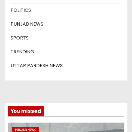
POLITICS
PUNJAB NEWS
SPORTS
TRENDING
UTTAR PARDESH NEWS
You missed
PUNJAB NEWS