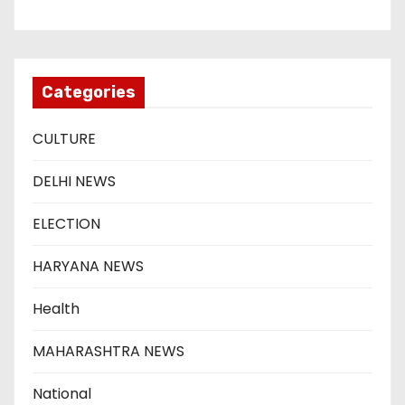
Categories
CULTURE
DELHI NEWS
ELECTION
HARYANA NEWS
Health
MAHARASHTRA NEWS
National