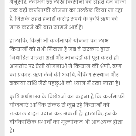
अनुसार, लगभग 55 लाख किसानों को राहत देने वाली
एक बड़ी कर्जमाफी योजना का उल्लेख किया जा रहा
है, जिसके तहत हजारों करोड़ रुपये के कृषि ऋण को
माफ करने की बात सामने आई है।
हालांकि, किसी भी कर्जमाफी योजना का लाभ
किसानों को तभी मिलता है जब वे सरकार द्वारा
निर्धारित पात्रता शर्तों और मानदंडों को पूरा करते हों।
आमतौर पर ऐसी योजनाओं में किसान की श्रेणी, ऋण
का प्रकार, ऋण लेने की अवधि, बैंकिंग संस्थान और
बकाया राशि जैसे पहलुओं को ध्यान में रखा जाता है।
कृषि अर्थशास्त्र के विशेषज्ञों का कहना है कि कर्जमाफी
योजनाएं आर्थिक संकट से जूझ रहे किसानों को
तत्काल राहत प्रदान कर सकती हैं। हालांकि, इनके
दीर्घकालिक प्रभावों का मूल्यांकन भी आवश्यक होता
है।