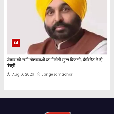
पंजाब की सभी गौशालाओं को मिलेगी मुफ्त बिजली, कैबिनेट ने दी
मंजूरी
Aug 6, 2026
Jangesamachar