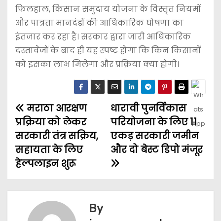
फिलहाल, किसान समुदाय योजना के विस्तृत नियमों
और पात्रता मानदंडों की आधिकारिक घोषणा का
इंतजार कर रहा है। सरकार द्वारा जारी आधिकारिक
दस्तावेजों के बाद ही यह स्पष्ट होगा कि किन किसानों
को इसका लाभ मिलेगा और प्रक्रिया क्या होगी।
मराठा आरक्षण
धारावी पुनर्विकास
प्रक्रिया को लेकर
परियोजना के लिए 11
सरकारी तंत्र सक्रिय,
एकड़ सरकारी जमीन
सहायता के लिए
और दो बेस्ट डिपो मंजूर
हेल्पलाइन शुरू
By