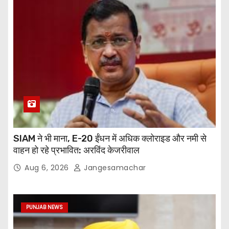
SIAM ने भी माना, E-20 ईंधन में अधिक क्लोराइड और नमी से
वाहन हो रहे प्रभावित: अरविंद केजरीवाल
Aug 6, 2026
Jangesamachar
PUNJAB NEWS