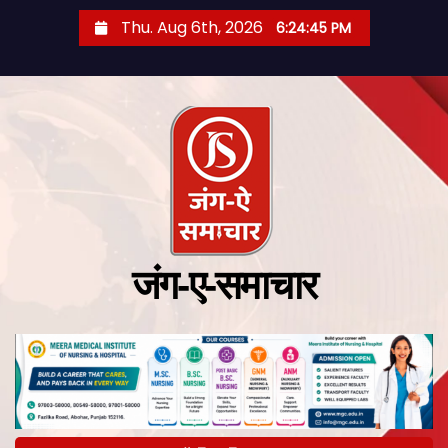
Thu. Aug 6th, 2026
6:24:46 PM
जंग-ए-समाचार