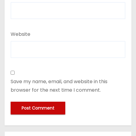
Website
Save my name, email, and website in this
browser for the next time I comment.