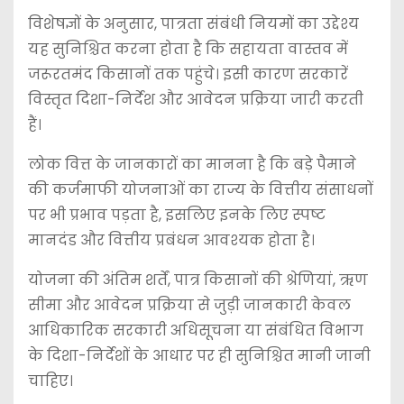
विशेषज्ञों के अनुसार, पात्रता संबंधी नियमों का उद्देश्य
यह सुनिश्चित करना होता है कि सहायता वास्तव में
जरूरतमंद किसानों तक पहुंचे। इसी कारण सरकारें
विस्तृत दिशा-निर्देश और आवेदन प्रक्रिया जारी करती
हैं।
लोक वित्त के जानकारों का मानना है कि बड़े पैमाने
की कर्जमाफी योजनाओं का राज्य के वित्तीय संसाधनों
पर भी प्रभाव पड़ता है, इसलिए इनके लिए स्पष्ट
मानदंड और वित्तीय प्रबंधन आवश्यक होता है।
योजना की अंतिम शर्तें, पात्र किसानों की श्रेणियां, ऋण
सीमा और आवेदन प्रक्रिया से जुड़ी जानकारी केवल
आधिकारिक सरकारी अधिसूचना या संबंधित विभाग
के दिशा-निर्देशों के आधार पर ही सुनिश्चित मानी जानी
चाहिए।