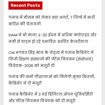
Recent Posts
पंजाब में मौसम को लेकर बड़ा अलर्ट, 7 जिलों में भारी
बारिश की चेतावनी
SIAM ने भी माना, E-20 ईंधन में अधिक क्लोराइड और
नमी से वाहन हो रहे प्रभावित: अरविंद केजरीवाल
CM भगवंत सिंह मान के नेतृत्व में पंजाब कैबिनेट ने
निजी शिक्षण संस्थानों की फीस नियमन (संशोधन)
विधेयक-2026 को मंजूरी दी
पंजाब की सभी गौशालाओं को मिलेगी मुफ्त बिजली,
कैबिनेट ने दी मंजूरी
पंजाब कैबिनेट ने 3 नई डिजिटल ओपन यूनिवर्सिटी
और फीस नियमन विधेयक को दी मंजूरी