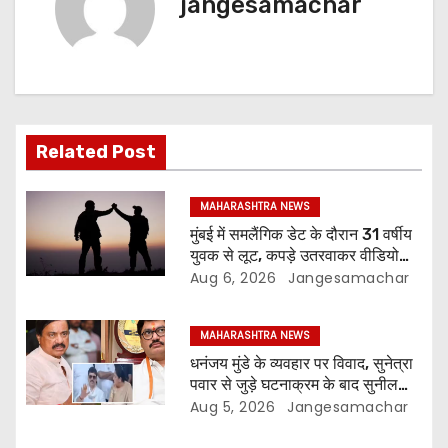
jangesamachar
Related Post
MAHARASHTRA NEWS
मुंबई में समलैंगिक डेट के दौरान 31 वर्षीय
युवक से लूट, कपड़े उतरवाकर वीडियो
बनाने का आरोप
Aug 6, 2026
Jangesamachar
MAHARASHTRA NEWS
धनंजय मुंडे के व्यवहार पर विवाद, सुनेत्रा
पवार से जुड़े घटनाक्रम के बाद सुनील
तटकरे ने लगाई फटकार
Aug 5, 2026
Jangesamachar