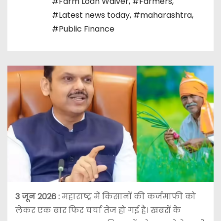
#Farm Loan Waiver
,
#Farmers
,
#Latest news today
,
#maharashtra
,
#Public Finance
3 जून
2026 :
महाराष्ट्र में किसानों की कर्जमाफी को
लेकर एक बार फिर चर्चा तेज हो गई है। खबरों के