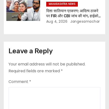
MAHARASHTRA NEWS
दिशा सालियान प्रकरण: आदित्य ठाकरे
पर FIR और CBI जांच की मांग, हाईकोर्ट
ने मुंबई पुलिस से मांगा जवाब
Aug 4, 2026
Jangesamachar
Leave a Reply
Your email address will not be published.
Required fields are marked
*
Comment
*