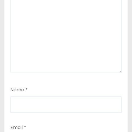
Name
*
Email
*