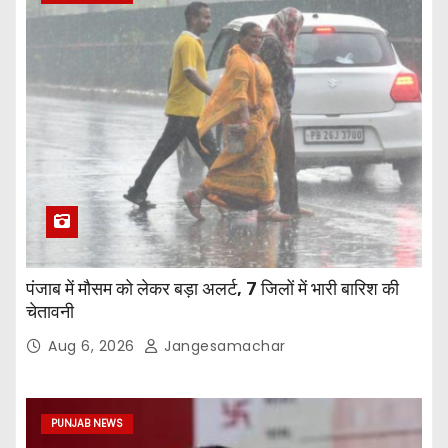
पंजाब में मौसम को लेकर बड़ा अलर्ट, 7 जिलों में भारी बारिश की
चेतावनी
Aug 6, 2026
Jangesamachar
PUNJAB NEWS