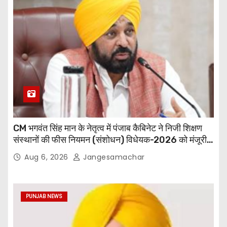
CM भगवंत सिंह मान के नेतृत्व में पंजाब कैबिनेट ने निजी शिक्षण
संस्थानों की फीस नियमन (संशोधन) विधेयक-2026 को मंजूरी
दी
Aug 6, 2026
Jangesamachar
PUNJAB NEWS