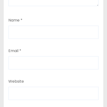
Name
*
Email
*
Website