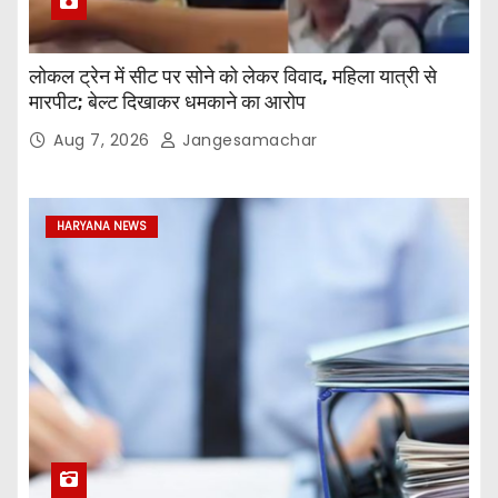
लोकल ट्रेन में सीट पर सोने को लेकर विवाद, महिला यात्री से
मारपीट; बेल्ट दिखाकर धमकाने का आरोप
Aug 7, 2026
Jangesamachar
HARYANA NEWS