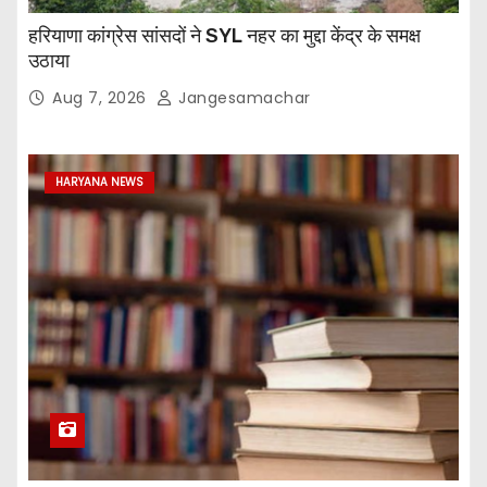
हरियाणा कांग्रेस सांसदों ने SYL नहर का मुद्दा केंद्र के समक्ष
उठाया
Aug 7, 2026
Jangesamachar
HARYANA NEWS