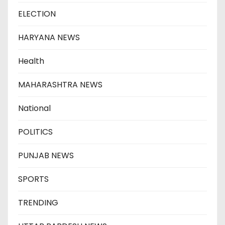
ELECTION
HARYANA NEWS
Health
MAHARASHTRA NEWS
National
POLITICS
PUNJAB NEWS
SPORTS
TRENDING