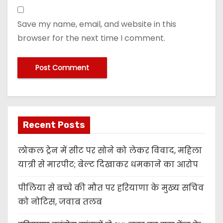
Save my name, email, and website in this
browser for the next time I comment.
Recent Posts
लोकल ट्रेन में सीट पर सोने को लेकर विवाद, महिला
यात्री से मारपीट; बेल्ट दिखाकर धमकाने का आरोप
पीलिया से बच्चे की मौत पर हरियाणा के मुख्य सचिव
को नोटिस, जवाब तलब