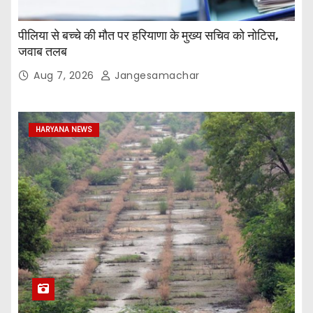
पीलिया से बच्चे की मौत पर हरियाणा के मुख्य सचिव को नोटिस,
जवाब तलब
Aug 7, 2026
Jangesamachar
HARYANA NEWS