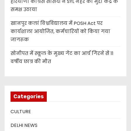
हरियाणा कांग्रेस सांसदों ने SYL नहर का मुद्दा केंद्र के
समक्ष उठाया
खानपुर कलां विश्वविद्यालय में POSH Act पर
कार्यशाला आयोजित, कर्मचारियों को किया गया
जागरूक
सोनीपत में स्कूल के मुख्य गेट का आर्च गिरने से 11
वर्षीय छात्र की मौत
Categories
CULTURE
DELHI NEWS