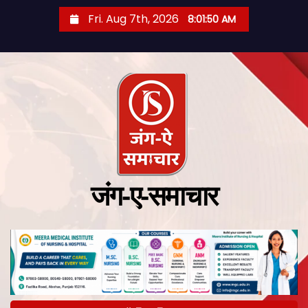
Fri. Aug 7th, 2026
8:01:51 AM
जंग-ए-समाचार