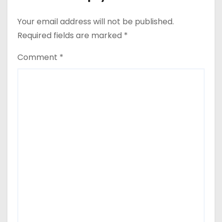
Your email address will not be published.
Required fields are marked
*
Comment
*