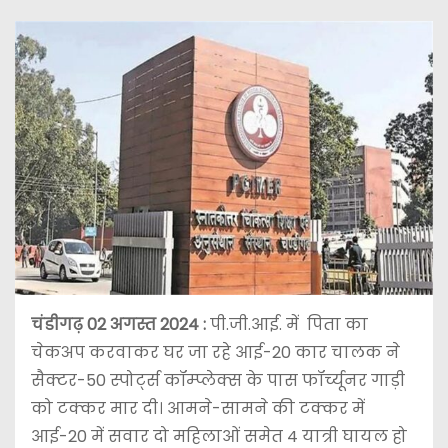
चंडीगढ़ 02 अगस्त 2024 :
पी.जी.आई. में पिता का
चेकअप करवाकर घर जा रहे आई-20 कार चालक ने
सैक्टर-50 स्पोर्ट्स कॉम्प्लेक्स के पास फॉर्च्यूनर गाड़ी
को टक्कर मार दी। आमने-सामने की टक्कर में
आई-20 में सवार दो महिलाओं समेत 4 यात्री घायल हो