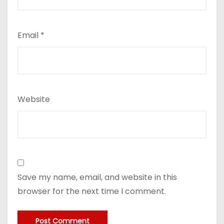
Email
*
Website
Save my name, email, and website in this
browser for the next time I comment.