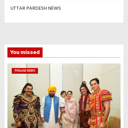
UTTAR PARDESH NEWS
You missed
PUNJAB NEWS