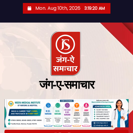
Mon. Aug 10th, 2026
3:19:21 AM
जंग-ए-समाचार