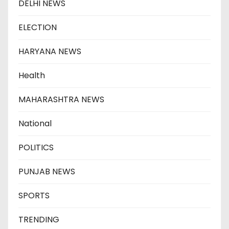
DELHI NEWS
ELECTION
HARYANA NEWS
Health
MAHARASHTRA NEWS
National
POLITICS
PUNJAB NEWS
SPORTS
TRENDING