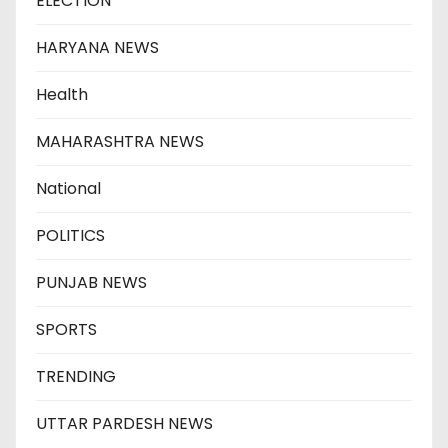
ELECTION
HARYANA NEWS
Health
MAHARASHTRA NEWS
National
POLITICS
PUNJAB NEWS
SPORTS
TRENDING
UTTAR PARDESH NEWS