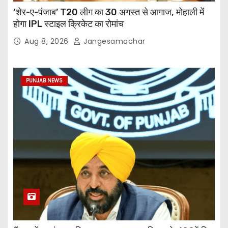
‘शेर-ए-पंजाब’ T20 लीग का 30 अगस्त से आगाज, मोहाली में
होगा IPL स्टाइल क्रिकेट का रोमांच
Aug 8, 2026
Jangesamachar
PUNJAB NEWS