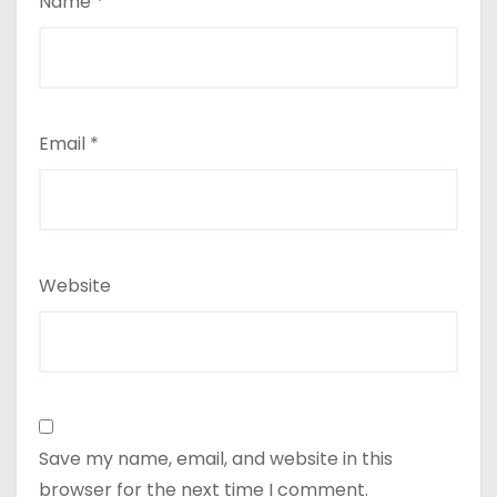
Name
*
Email
*
Website
Save my name, email, and website in this
browser for the next time I comment.