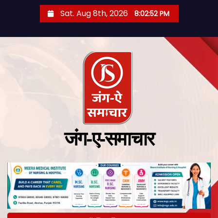
Sat. Aug 8th, 2026
8:02:53 PM
जंग-ए-समाचार