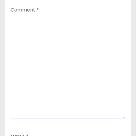
Comment
*