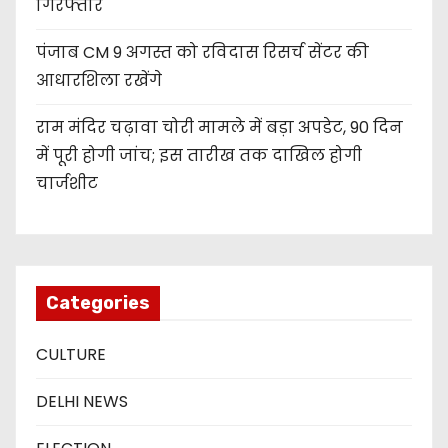
गिरफ्तार
पंजाब CM 9 अगस्त को रविदास रिसर्च सेंटर की
आधारशिला रखेंगे
राम मंदिर चढ़ावा चोरी मामले में बड़ा अपडेट, 90 दिन
में पूरी होगी जांच; इस तारीख तक दाखिल होगी
चार्जशीट
Categories
CULTURE
DELHI NEWS