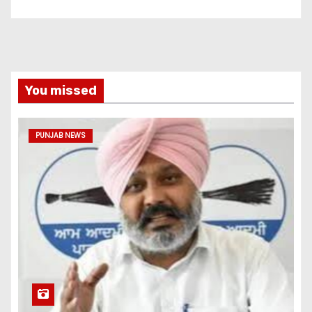
You missed
PUNJAB NEWS