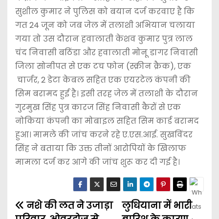
सुशील कुमार ने पुलिस को बयान दर्ज करवाए है कि
गत 24 जून को जब जेल में तलाशी अभियान चलाया
गया तो उस दौरान हवालाती केशव कुमार पुत्र लाल
चंद निवासी बठिंडा और हवालाती मोनू डागर निवासी
जिला सोनीपत से एक टच फोन (स्क्रीन क्रैक), एक
चार्जर, 2 डेटा केबल सहित एक एयरटेल कंपनी की
सिम बरामद हुई है। इसी तरह जेल में तलाशी के दौरान
गुरमुख सिंह पुत्र कारज सिंह निवासी कैरों से एक
नोकिया कंपनी का मोबाइल सहित सिम कार्ड बरामद
हुआ। मामले की जांच करने रहे ए.एस.आई. सुखविंदर
सिंह ने बताया कि उक्त तीनों आरोपियों के खिलाफ
मामला दर्ज कर आगे की जांच शुरू कर दी गई है।
नशे की लत ने उजाड़ा
लुधियाना में भारी