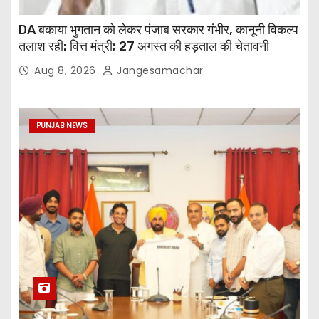
DA बकाया भुगतान को लेकर पंजाब सरकार गंभीर, कानूनी विकल्प
तलाश रही: वित्त मंत्री; 27 अगस्त की हड़ताल की चेतावनी
Aug 8, 2026
Jangesamachar
PUNJAB NEWS