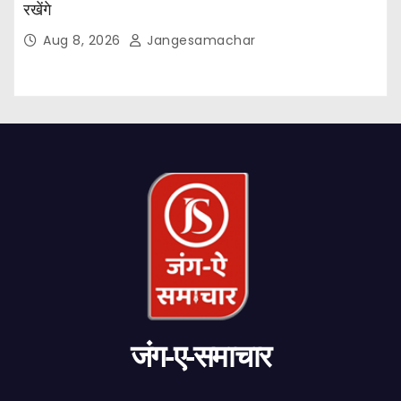
रखेंगे
Aug 8, 2026
Jangesamachar
जंग-ए-समाचार