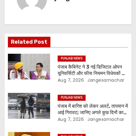
Related Post
PUNJAB NEWS
पंजाब कैबिनेट ने 3 नई डिजिटल ओपन
यूनिवर्सिटी और फीस नियमन विधेयकों को
दी मंजूरी
Aug 7, 2026
Jangesamachar
PUNJAB NEWS
पंजाब में बारिश को लेकर अलर्ट, तापमान में
आई गिरावट; जानिए अगले कुछ दिनों का
मौसम
Aug 7, 2026
Jangesamachar