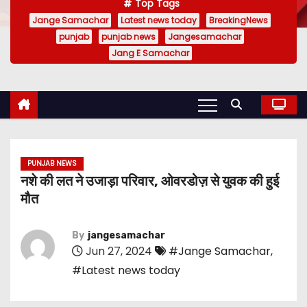
Top Tags
Jange Samachar
Latest news today
BreakingNews
punjab
punjab news
Jangesamachar
Jang E Samachar
PUNJAB NEWS
नशे की लत ने उजाड़ा परिवार, ओवरडोज़ से युवक की हुई
मौत
By
jangesamachar
Jun 27, 2024
#Jange Samachar
,
#Latest news today