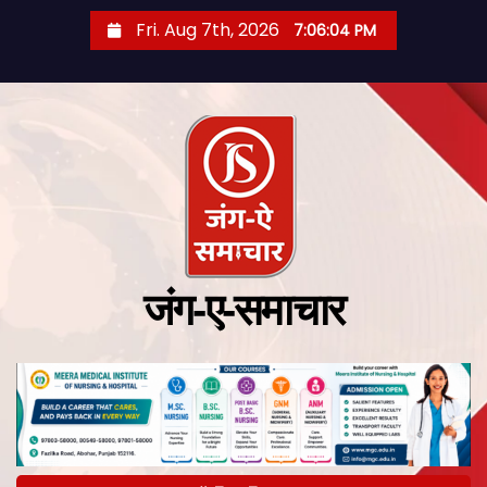
Fri. Aug 7th, 2026
7:06:04 PM
जंग-ए-समाचार