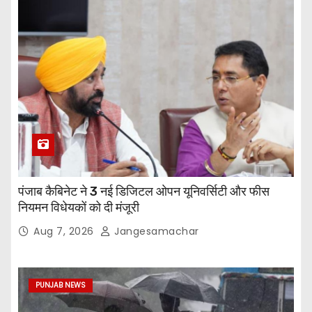
पंजाब कैबिनेट ने 3 नई डिजिटल ओपन यूनिवर्सिटी और फीस
नियमन विधेयकों को दी मंजूरी
Aug 7, 2026
Jangesamachar
PUNJAB NEWS