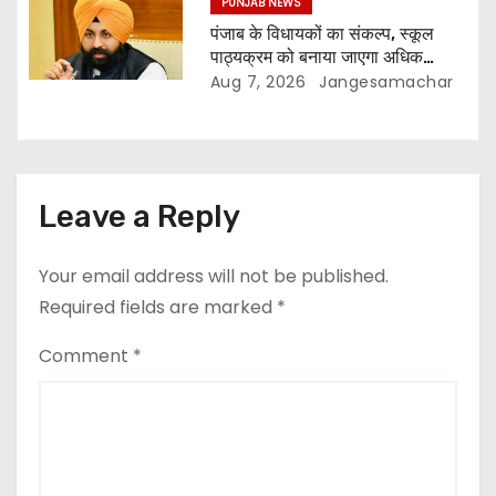
PUNJAB NEWS
पंजाब के विधायकों का संकल्प, स्कूल
पाठ्यक्रम को बनाया जाएगा अधिक
प्रासंगिक और आधुनिक
Aug 7, 2026
Jangesamachar
Leave a Reply
Your email address will not be published.
Required fields are marked
*
Comment
*