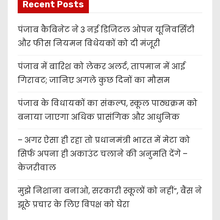
Recent Posts
पंजाब कैबिनेट ने 3 नई डिजिटल ओपन यूनिवर्सिटी
और फीस नियमन विधेयकों को दी मंजूरी
पंजाब में बारिश को लेकर अलर्ट, तापमान में आई
गिरावट; जानिए अगले कुछ दिनों का मौसम
पंजाब के विधायकों का संकल्प, स्कूल पाठ्यक्रम को
बनाया जाएगा अधिक प्रासंगिक और आधुनिक
– अगर ऐसा ही रहा तो प्रधानमंत्री भारत में मेटा को
सिर्फ अपना ही अकाउंट चलाने की अनुमति देंगे –
केजरीवाल
मुझे निशाना बनाओ, सरकारी स्कूलों को नहीं”, बैंस ने
झूठे प्रचार के लिए विपक्ष को घेरा