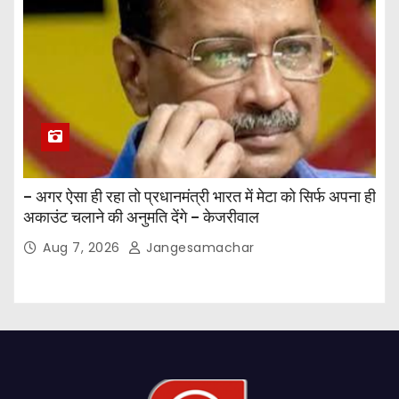
– अगर ऐसा ही रहा तो प्रधानमंत्री भारत में मेटा को सिर्फ अपना ही
अकाउंट चलाने की अनुमति देंगे – केजरीवाल
Aug 7, 2026
Jangesamachar