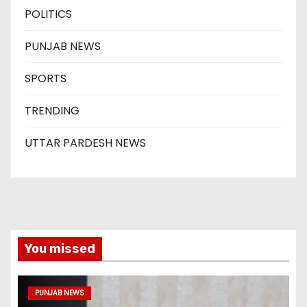
POLITICS
PUNJAB NEWS
SPORTS
TRENDING
UTTAR PARDESH NEWS
You missed
PUNJAB NEWS