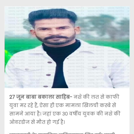
27 जून बाबा बकाला साहिब-
नशे की लत से काफी
युवा मर रहे हैं, ऐसा ही एक मामला खिलची कस्बे से
सामने आया है। जहां एक 30 वर्षीय युवक की नशे की
ओवरडोज से मौत हो गई है।