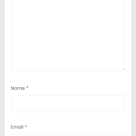
Name
*
Email
*