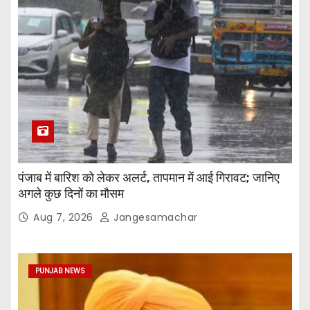
पंजाब में बारिश को लेकर अलर्ट, तापमान में आई गिरावट; जानिए
अगले कुछ दिनों का मौसम
Aug 7, 2026
Jangesamachar
PUNJAB NEWS