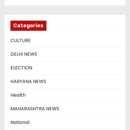
Categories
CULTURE
DELHI NEWS
ELECTION
HARYANA NEWS
Health
MAHARASHTRA NEWS
National