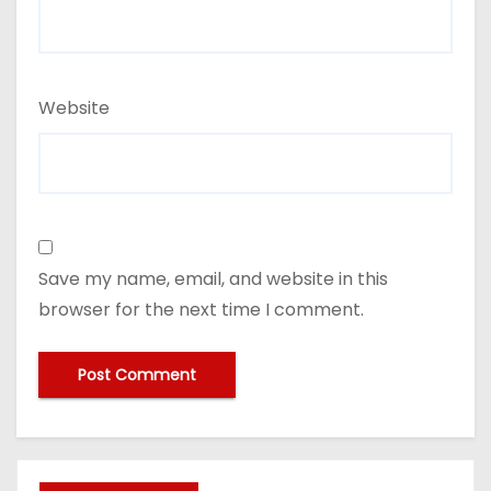
Website
Save my name, email, and website in this
browser for the next time I comment.