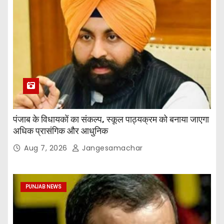
पंजाब के विधायकों का संकल्प, स्कूल पाठ्यक्रम को बनाया जाएगा
अधिक प्रासंगिक और आधुनिक
Aug 7, 2026
Jangesamachar
PUNJAB NEWS