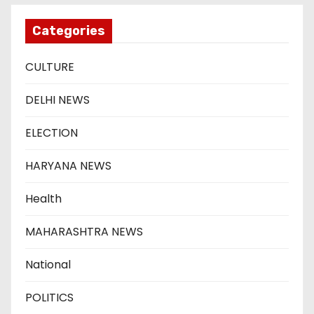
Categories
CULTURE
DELHI NEWS
ELECTION
HARYANA NEWS
Health
MAHARASHTRA NEWS
National
POLITICS