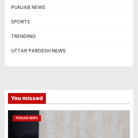
PUNJAB NEWS
SPORTS
TRENDING
UTTAR PARDESH NEWS
You missed
PUNJAB NEWS