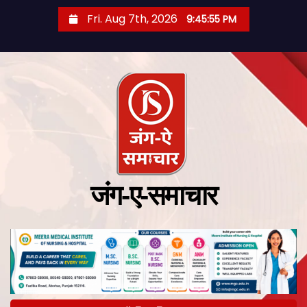
Fri. Aug 7th, 2026
9:45:56 PM
जंग-ए-समाचार