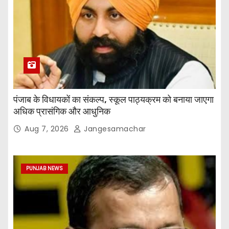
पंजाब के विधायकों का संकल्प, स्कूल पाठ्यक्रम को बनाया जाएगा
अधिक प्रासंगिक और आधुनिक
Aug 7, 2026
Jangesamachar
PUNJAB NEWS