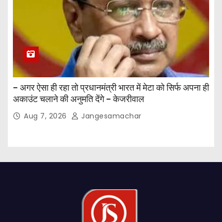
– अगर ऐसा ही रहा तो प्रधानमंत्री भारत में मेटा को सिर्फ अपना ही
अकाउंट चलाने की अनुमति देंगे – केजरीवाल
Aug 7, 2026
Jangesamachar