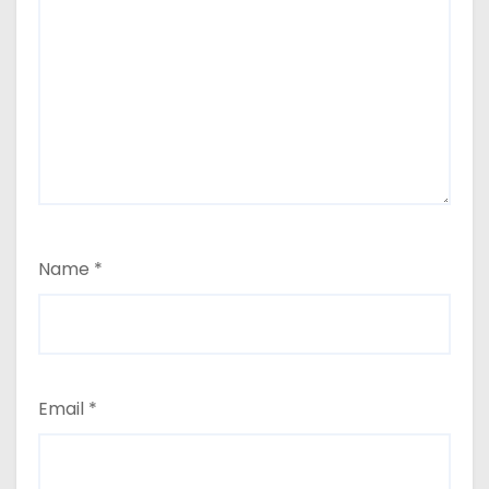
Name
*
Email
*