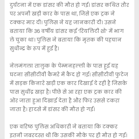
दुर्घटना में एक डांसर की मौत हो गई। डांसर कथित तौर
पर अपनी खड़ी कार के पास था, जिसे एक ट्रक ने
टक्कर मार दी। पुलिस ने यह जानकारी दी। उसने
बताया कि 36 वर्षीय डांसर कई ‘रियलिटी शो’ में भाग
ले चुका था। पुलिस ने बताया कि मृतक की पहचान
सुधीन्द्र के रूप में हुई है।
नेलमंगला तालुक के पेम्मनहल्ली के पास हुई यह
घटना सीसीटीवी कैमरे में कैद हो गई। सीसीटीवी फुटेज
में सड़क किनारे खड़ी एक कार दिखाई दे रही है जिसके
पास सुधींद्र खड़ा है। पीछे से आ रहा एक ट्रक कार की
ओर जाता हुआ दिखाई देता है और फिर उससे टकरा
जाता है। हादसे में डांसर की मौत हो गई।
एक वरिष्ठ पुलिस अधिकारी ने बताया कि टक्कर
इतनी जबरदस्त थी कि उसकी मौके पर ही मौत हो गई।