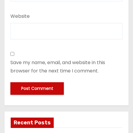
Website
Save my name, email, and website in this
browser for the next time I comment.
Recent Posts