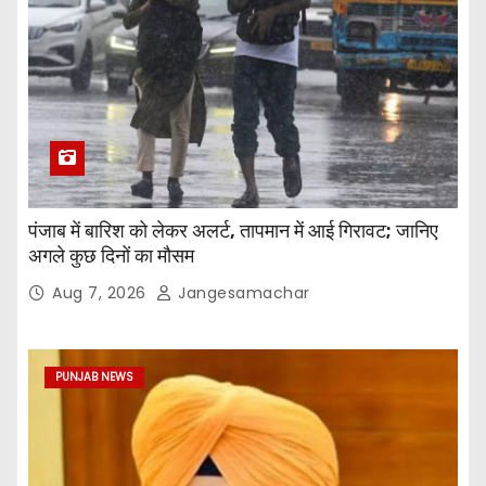
पंजाब में बारिश को लेकर अलर्ट, तापमान में आई गिरावट; जानिए
अगले कुछ दिनों का मौसम
Aug 7, 2026
Jangesamachar
PUNJAB NEWS