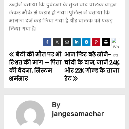
उन्होंने बताया कि दुर्घटना के तुरंत बाद चालक वाहन
लेकर मौके से फरार हो गया। पुलिस ने बताया कि
मामला दर्ज कर लिया गया है और चालक को पकड़
लिया गया है।
बेटी की मौत पर भी
आज फिर बढ़े सोने-
रिश्वत की मांग — पिता
चांदी के दाम, जानें 24K
की वेदना, सिस्टम
और 22K गोल्ड के ताज़ा
शर्मसार
रेट
By
jangesamachar