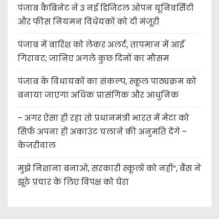
पंजाब कैबिनेट ने 3 नई डिजिटल ओपन यूनिवर्सिटी
और फीस नियमन विधेयकों को दी मंजूरी
पंजाब में बारिश को लेकर अलर्ट, तापमान में आई
गिरावट; जानिए अगले कुछ दिनों का मौसम
पंजाब के विधायकों का संकल्प, स्कूल पाठ्यक्रम को
बनाया जाएगा अधिक प्रासंगिक और आधुनिक
– अगर ऐसा ही रहा तो प्रधानमंत्री भारत में मेटा को
सिर्फ अपना ही अकाउंट चलाने की अनुमति देंगे –
केजरीवाल
मुझे निशाना बनाओ, सरकारी स्कूलों को नहीं”, बैंस ने
झूठे प्रचार के लिए विपक्ष को घेरा