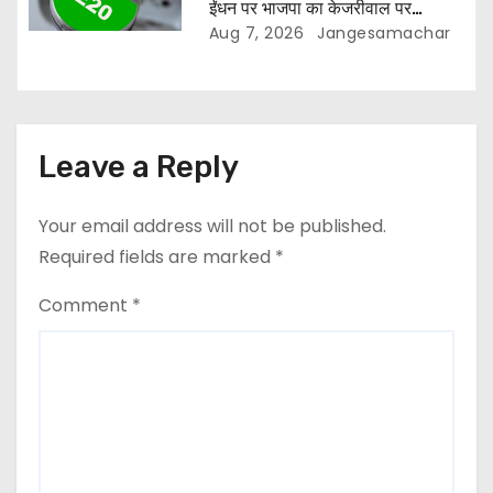
ईंधन पर भाजपा का केजरीवाल पर
पलटवार
Aug 7, 2026
Jangesamachar
Leave a Reply
Your email address will not be published.
Required fields are marked
*
Comment
*