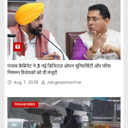
पंजाब कैबिनेट ने 3 नई डिजिटल ओपन यूनिवर्सिटी और फीस
नियमन विधेयकों को दी मंजूरी
Aug 7, 2026
Jangesamachar
PUNJAB NEWS