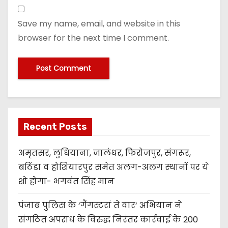
Save my name, email, and website in this
browser for the next time I comment.
Recent Posts
अमृतसर, लुधियाना, जालंधर, फिरोजपुर, संगरूर,
बठिंडा व होशियारपुर समेत अलग-अलग स्थानों पर ये
शो होगा- भगवंत सिंह मान
पंजाब पुलिस के ‘गैंगस्टरां ते वार’ अभियान ने
संगठित अपराध के विरुद्ध निरंतर कार्रवाई के 200