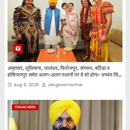
अमृतसर, लुधियाना, जालंधर, फिरोजपुर, संगरूर, बठिंडा व
होशियारपुर समेत अलग-अलग स्थानों पर ये शो होगा- भगवंत सिंह
मान
Aug 9, 2026
Jangesamachar
PUNJAB NEWS