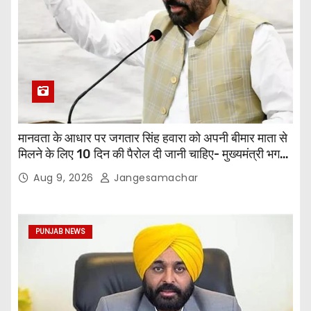
मानवता के आधार पर जगतार सिंह हवारा को अपनी बीमार माता से
मिलने के लिए 10 दिन की पैरोल दी जानी चाहिए- मुख्यमंत्री भगवंत
सिंह मान
Aug 9, 2026
Jangesamachar
PUNJAB NEWS