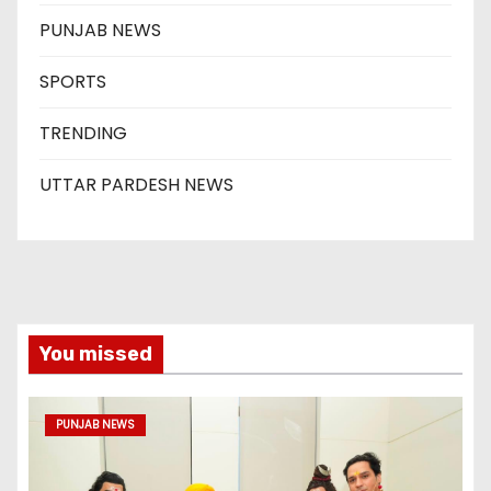
PUNJAB NEWS
SPORTS
TRENDING
UTTAR PARDESH NEWS
You missed
PUNJAB NEWS