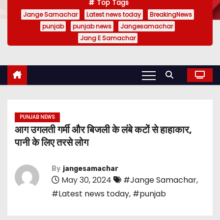
Top Tags
Jange Samachar
Latest news today
BreakingNews
punjab
punjab news
Jangesamachar
Jang E Samachar
PUNJAB NEWS
आग उगलती गर्मी और बिजली के लंबे कटों से हाहाकार,
पानी के लिए तरसे लोग
By
jangesamachar
May 30, 2024
#Jange Samachar
,
#Latest news today
,
#punjab