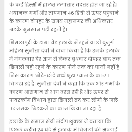
के कई हिस्सों में हालत लगातार बदतर होते जा रहे हैं।
भयानक गर्मी और तापमान 46 डिग्री से ऊपर पहुंचाने
के कारण दोपहर के समय महानगर की अधिकतर
सड़कें सुनसान पड़ी रहती हैं।
शिमलापुरी के डाबा रोड इलाके में रहने वाली बुजुर्ग
महिला सुनीता देवी ने दावा किया है कि उनके इलाके
में मंगलवार देर शाम से लेकर बुधवार दोपहर बाद तक
बिजली नहीं रहने के कारण पीने तक का पानी नहीं है
जिस कारण छोटे-छोटे बच्चे भूख प्यास के कारण
बिलख रहे हैं। सुनीता देवी ने कहा कि एक ओर गर्मी के
कारण आसमान से आग बरस रही है और ऊपर से
पावरकॉम विभाग द्वारा बिजली बंद कर लोगों के जले
पर नमक छिड़कने का काम किया जा रहा है।
इलाके के समाज सेवी संदीप शुक्ला ने बताया कि
पिछले करीब 24 घंटे से इलाके में बिजली की सप्लाई