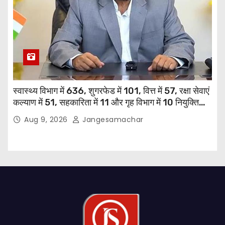
स्वास्थ्य विभाग में 636, शुगरफेड में 101, वित्त में 57, रक्षा सेवाएं
कल्याण में 51, सहकारिता में 11 और गृह विभाग में 10 नियुक्तियां
हुईं: मुख्यमंत्री भगवंत सिंह मान
Aug 9, 2026
Jangesamachar