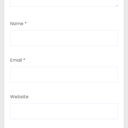
Name
*
Email
*
Website