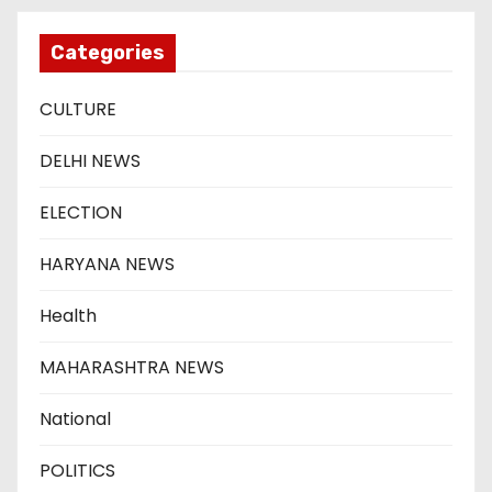
Categories
CULTURE
DELHI NEWS
ELECTION
HARYANA NEWS
Health
MAHARASHTRA NEWS
National
POLITICS