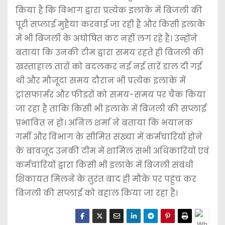
किया है कि विभाग द्वारा प्रत्येक इलाके में बिजली की
पूरी सप्लाई मुहैया करवाई जा रही है और किसी इलाके
में भी बिजली के अघोषित कट नहीं लग रहे हैं। उन्होंने
बताया कि उनकी टीम द्वारा समय रहते ही बिजली की
खस्ताहाल तारों को बदलकर नई नई तारें डाल दी गई
थी और मौजूदा समय दौरान भी प्रत्येक इलाके में
ट्रांसफार्मर और फीडरों को समय-समय पर चैक किया
जा रहा है ताकि किसी भी इलाके में बिजली की सप्लाई
प्रभावित न हो। अनिल शर्मा ने बताया कि भयानक
गर्मी और विभाग के सीमित संख्या में कर्मचारियों होने
के बावजूद उनकी टीम में शामिल सभी अधिकारियों एवं
कर्मचारियों द्वारा किसी भी इलाके में बिजली संबंधी
शिकायत मिलने के तुरंत बाद ही मौके पर पहुंच कर
बिजली की सप्लाई को बहाल किया जा रहा है।