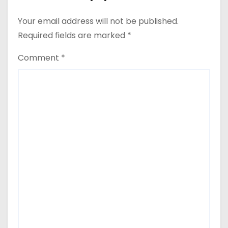
Your email address will not be published.
Required fields are marked
*
Comment
*