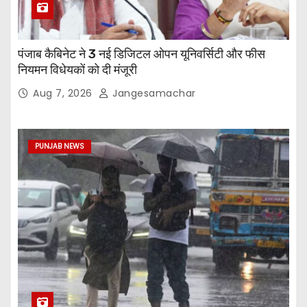
पंजाब कैबिनेट ने 3 नई डिजिटल ओपन यूनिवर्सिटी और फीस
नियमन विधेयकों को दी मंजूरी
Aug 7, 2026
Jangesamachar
PUNJAB NEWS