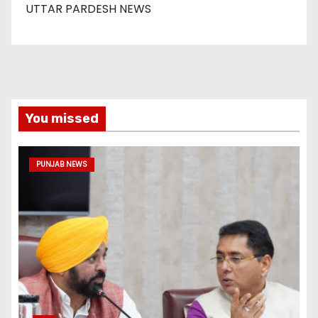
UTTAR PARDESH NEWS
You missed
PUNJAB NEWS