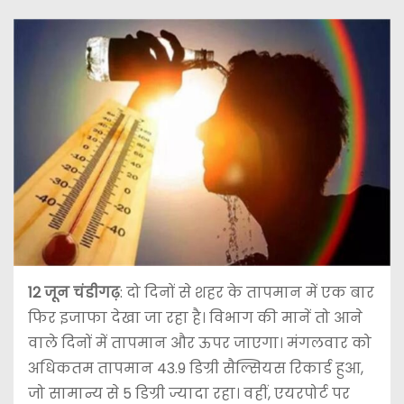
12 जून चंडीगढ़
: दो दिनों से शहर के तापमान में एक बार
फिर इजाफा देखा जा रहा है। विभाग की मानें तो आने
वाले दिनों में तापमान और ऊपर जाएगा। मंगलवार को
अधिकतम तापमान 43.9 डिग्री सैल्सियस रिकार्ड हुआ,
जो सामान्य से 5 डिग्री ज्यादा रहा। वहीं, एयरपोर्ट पर