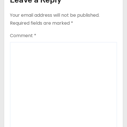
Your email address will not be published.
Required fields are marked
*
Comment
*