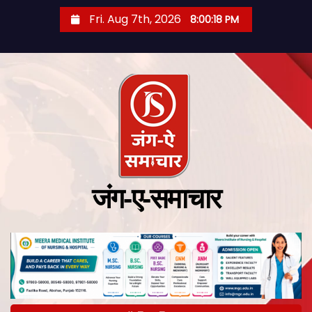
Fri. Aug 7th, 2026
8:00:19 PM
जंग-ए-समाचार