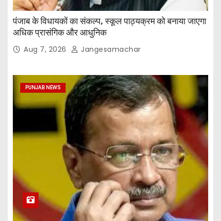
पंजाब के विधायकों का संकल्प, स्कूल पाठ्यक्रम को बनाया जाएगा
अधिक प्रासंगिक और आधुनिक
Aug 7, 2026
Jangesamachar
PUNJAB NEWS