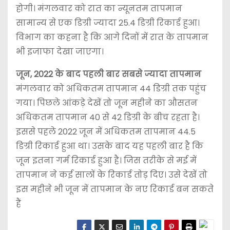
होगी। मंगलवार को रात का न्यूनतम तापमान
सामान्य से एक डिग्री ज्यादा 25.4 डिग्री रिकार्ड हुआ।
विभाग का कहना है कि आगे दिनों में रात के तापमान
भी इजाफा देखा जाएगा।
जून, 2022 के बाद पहली बार सबसे ज्यादा तापमान
मंगलवार को अधिकतम तापमान 44 डिग्री तक पहुंच
गया। पिछले आंकड़े देखें तो जून महीने का औसतन
अधिकतम तापमान 40 से 42 डिग्री के बीच रहता है।
इससे पहले 2022 जून में अधिकतम तापमान 44.5
डिग्री रिकार्ड हुआ था। उसके बाद यह पहली बार है कि
जून इतना गर्म रिकार्ड हुआ है। जिस तरीके से मई में
तापमान ने कई सालों के रिकार्ड तोड़ दिए। उसे देखें तो
इस महीने भी जून में तापमान के नए रिकार्ड बन सकते
हैं