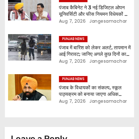
पंजाब कैबिनेट ने 3 नई डिजिटल ओपन
यूनिवर्सिटी और फीस नियमन विधेयकों को
दी मंजूरी
Aug 7, 2026
Jangesamachar
PUNJAB NEWS
पंजाब में बारिश को लेकर अलर्ट, तापमान में
आई गिरावट; जानिए अगले कुछ दिनों का
मौसम
Aug 7, 2026
Jangesamachar
PUNJAB NEWS
पंजाब के विधायकों का संकल्प, स्कूल
पाठ्यक्रम को बनाया जाएगा अधिक
प्रासंगिक और आधुनिक
Aug 7, 2026
Jangesamachar
Leave a Reply