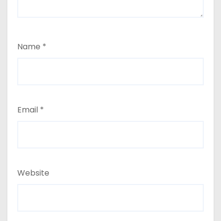
Name
*
Email
*
Website