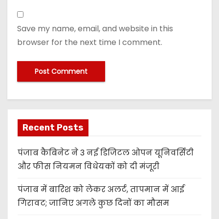
Save my name, email, and website in this
browser for the next time I comment.
Recent Posts
पंजाब कैबिनेट ने 3 नई डिजिटल ओपन यूनिवर्सिटी
और फीस नियमन विधेयकों को दी मंजूरी
पंजाब में बारिश को लेकर अलर्ट, तापमान में आई
गिरावट; जानिए अगले कुछ दिनों का मौसम