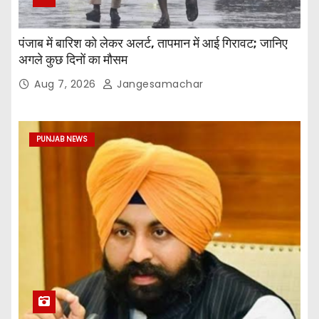
पंजाब में बारिश को लेकर अलर्ट, तापमान में आई गिरावट; जानिए
अगले कुछ दिनों का मौसम
Aug 7, 2026
Jangesamachar
PUNJAB NEWS