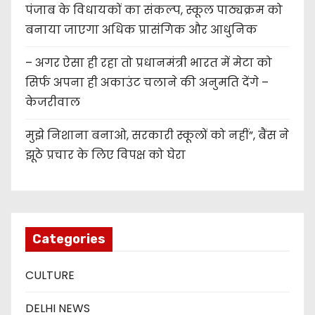
पंजाब के विधायकों का संकल्प, स्कूल पाठ्यक्रम को
बनाया जाएगा अधिक प्रासंगिक और आधुनिक
– अगर ऐसा ही रहा तो प्रधानमंत्री भारत में मेटा को
सिर्फ अपना ही अकाउंट चलाने की अनुमति देंगे –
केजरीवाल
मुझे निशाना बनाओ, सरकारी स्कूलों को नहीं”, बैंस ने
झूठे प्रचार के लिए विपक्ष को घेरा
Categories
CULTURE
DELHI NEWS