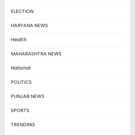
ELECTION
HARYANA NEWS
Health
MAHARASHTRA NEWS
National
POLITICS
PUNJAB NEWS
SPORTS
TRENDING