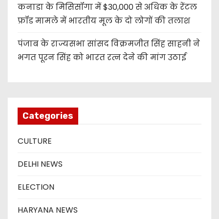
कनाडा के मिसिसॉगा में $30,000 से अधिक के रेंटल
फ्रॉड मामले में भारतीय मूल के दो लोगों की तलाश
पंजाब के राज्यसभा सांसद विक्रमजीत सिंह साहनी ने
भगत पूरन सिंह को भारत रत्न देने की मांग उठाई
Categories
CULTURE
DELHI NEWS
ELECTION
HARYANA NEWS