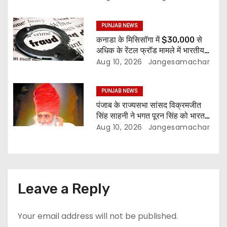
PUNJAB NEWS
कनाडा के मिसिसॉगा में $30,000 से
अधिक के रेंटल फ्रॉड मामले में भारतीय
मूल के दो लोगों की तलाश
Aug 10, 2026
Jangesamachar
PUNJAB NEWS
पंजाब के राज्यसभा सांसद विक्रमजीत
सिंह साहनी ने भगत पूरन सिंह को भारत
रत्न देने की मांग उठाई
Aug 10, 2026
Jangesamachar
Leave a Reply
Your email address will not be published.