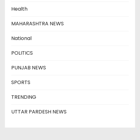
Health
MAHARASHTRA NEWS
National
POLITICS
PUNJAB NEWS
SPORTS
TRENDING
UTTAR PARDESH NEWS