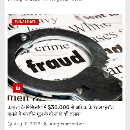
PUNJAB NEWS
कनाडा के मिसिसॉगा में $30,000 से अधिक के रेंटल फ्रॉड
मामले में भारतीय मूल के दो लोगों की तलाश
Aug 10, 2026
Jangesamachar