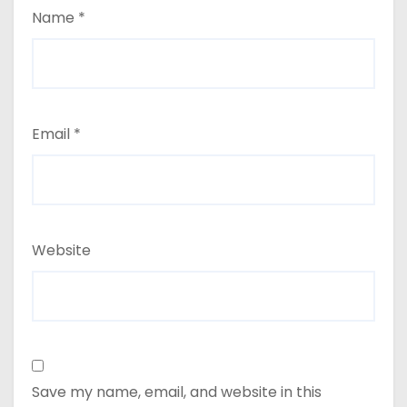
Name
*
Email
*
Website
Save my name, email, and website in this