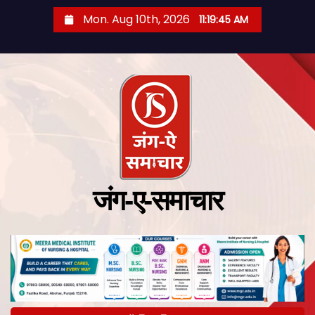
Mon. Aug 10th, 2026
11:19:46 AM
जंग-ए-समाचार