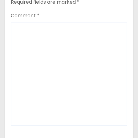
Required fields are marked
*
Comment
*