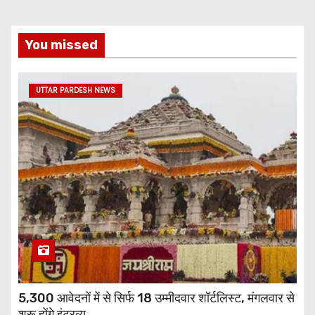
You missed
UTTAR PARDESH NEWS
5,300 आवेदनों में से सिर्फ 18 उम्मीदवार शॉर्टलिस्ट, मंगलवार से
शुरू होंगे इंटरव्यू