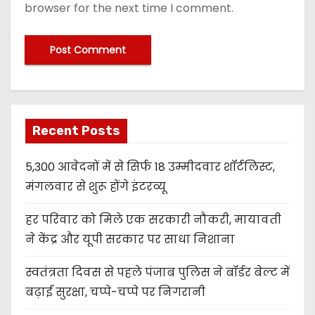
browser for the next time I comment.
Recent Posts
5,300 आवेदनों में से सिर्फ 18 उम्मीदवार शॉर्टलिस्ट,
मंगलवार से शुरू होंगे इंटरव्यू
हर परिवार को मिले एक सरकारी नौकरी, मायावती
ने केंद्र और यूपी सरकार पर साधा निशाना
स्वतंत्रता दिवस से पहले पंजाब पुलिस ने बॉर्डर बेल्ट में
बढ़ाई सुरक्षा, चप्पे-चप्पे पर निगरानी