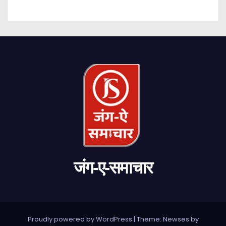
जंग-ए-समाचार
Proudly powered by WordPress
|
Theme: Newses by