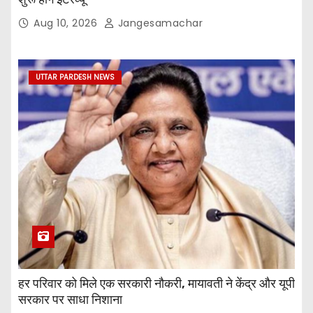
Aug 10, 2026
Jangesamachar
UTTAR PARDESH NEWS
हर परिवार को मिले एक सरकारी नौकरी, मायावती ने केंद्र और यूपी
सरकार पर साधा निशाना