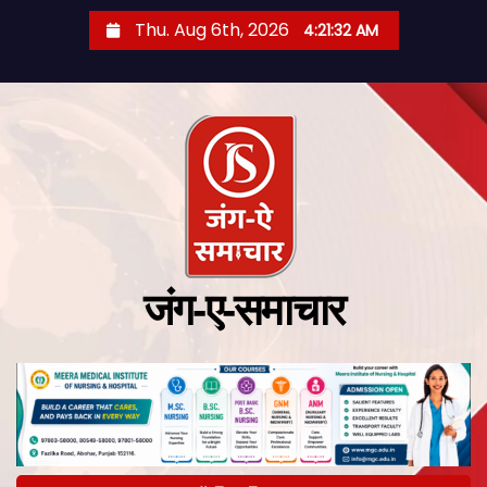
Thu. Aug 6th, 2026
4:21:33 AM
जंग-ए-समाचार