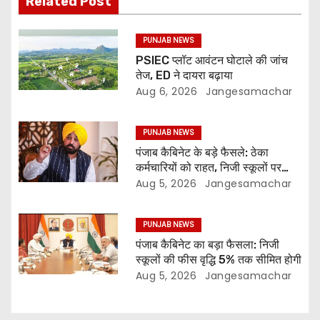
Related Post
PUNJAB NEWS
PSIEC प्लॉट आवंटन घोटाले की जांच
तेज, ED ने दायरा बढ़ाया
Aug 6, 2026
Jangesamachar
PUNJAB NEWS
पंजाब कैबिनेट के बड़े फैसले: ठेका
कर्मचारियों को राहत, निजी स्कूलों पर
नियंत्रण और 3 नई यूनिवर्सिटियों को
Aug 5, 2026
Jangesamachar
मंजूरी
PUNJAB NEWS
पंजाब कैबिनेट का बड़ा फैसला: निजी
स्कूलों की फीस वृद्धि 5% तक सीमित होगी
Aug 5, 2026
Jangesamachar