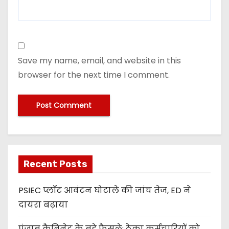
Save my name, email, and website in this
browser for the next time I comment.
Recent Posts
PSIEC प्लॉट आवंटन घोटाले की जांच तेज, ED ने
दायरा बढ़ाया
पंजाब कैबिनेट के बड़े फैसले: ठेका कर्मचारियों को