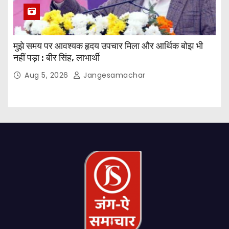
मुझे समय पर आवश्यक हृदय उपचार मिला और आर्थिक बोझ भी
नहीं पड़ा : बीर सिंह, लाभार्थी
Aug 5, 2026
Jangesamachar