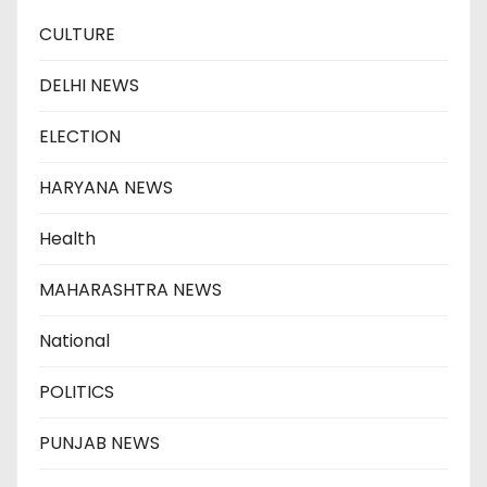
CULTURE
DELHI NEWS
ELECTION
HARYANA NEWS
Health
MAHARASHTRA NEWS
National
POLITICS
PUNJAB NEWS