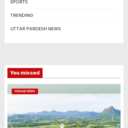
SPORTS
TRENDING
UTTAR PARDESH NEWS
You missed
PUNJAB NEWS