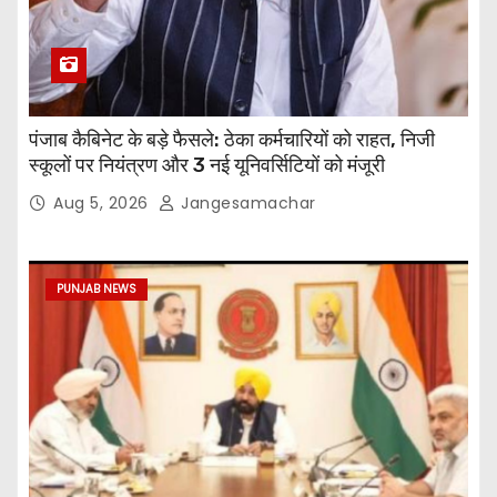
पंजाब कैबिनेट के बड़े फैसले: ठेका कर्मचारियों को राहत, निजी
स्कूलों पर नियंत्रण और 3 नई यूनिवर्सिटियों को मंजूरी
Aug 5, 2026
Jangesamachar
PUNJAB NEWS