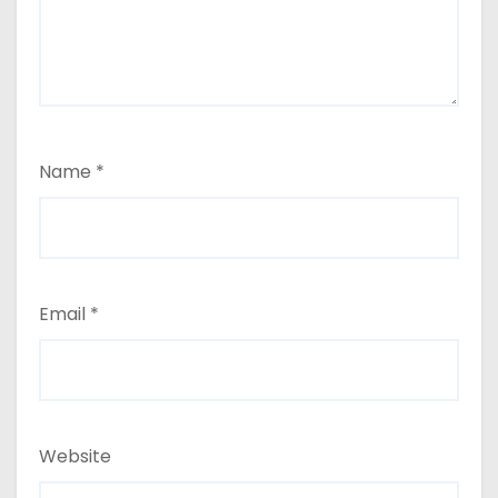
Name
*
Email
*
Website