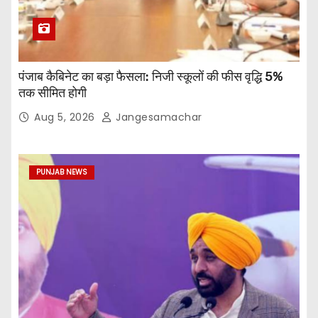
पंजाब कैबिनेट का बड़ा फैसला: निजी स्कूलों की फीस वृद्धि 5%
तक सीमित होगी
Aug 5, 2026
Jangesamachar
PUNJAB NEWS