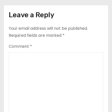
Leave a Reply
Your email address will not be published.
Required fields are marked
*
Comment
*