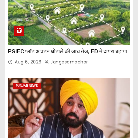
PSIEC प्लॉट आवंटन घोटाले की जांच तेज, ED ने दायरा बढ़ाया
Aug 6, 2026
Jangesamachar
PUNJAB NEWS