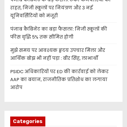
राहत, निजी स्कूलों पर नियंत्रण और 3 नई
यूनिवर्सिटियों को मंजूरी
पंजाब कैबिनेट का बड़ा फैसला: निजी स्कूलों की
फीस वृद्धि 5% तक सीमित होगी
मुझे समय पर आवश्यक हृदय उपचार मिला और
आर्थिक बोझ भी नहीं पड़ा : बीर सिंह, लाभार्थी
PSIDC अधिकारियों पर ED की कार्रवाई को लेकर
AAP का बयान, राजनीतिक प्रतिशोध का लगाया
आरोप
Categories