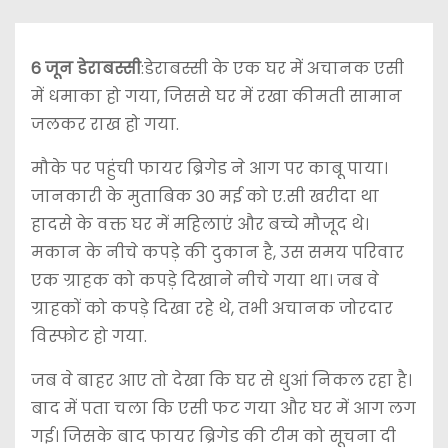
6 जून डेराबस्सी
:डेराबस्सी के एक घर में अचानक एसी
में धमाका हो गया, जिससे घर में रखा कीमती सामान
जलकर राख हो गया.
मौके पर पहुंची फायर ब्रिगेड ने आग पर काबू पाया।
जानकारी के मुताबिक 30 मई को ए.सी खरीदा था
हादसे के वक्त घर में महिलाएं और बच्चे मौजूद थे।
मकान के नीचे कपड़े की दुकान है, उस समय परिवार
एक ग्राहक को कपड़े दिखाने नीचे गया था। जब वे
ग्राहकों को कपड़े दिखा रहे थे, तभी अचानक जोरदार
विस्फोट हो गया.
जब वे बाहर आए तो देखा कि घर से धुआं निकल रहा है।
बाद में पता चला कि एसी फट गया और घर में आग लग
गई। जिसके बाद फायर ब्रिगेड की टीम को सूचना दी