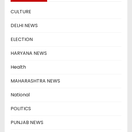
CULTURE
DELHI NEWS
ELECTION
HARYANA NEWS
Health
MAHARASHTRA NEWS
National
POLITICS
PUNJAB NEWS