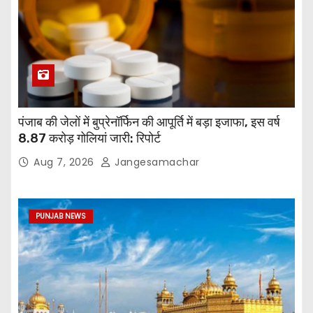
पंजाब की जेलों में बुप्रेनॉर्फिन की आपूर्ति में बड़ा इजाफा, इस वर्ष
8.87 करोड़ गोलियां जारी: रिपोर्ट
Aug 7, 2026
Jangesamachar
PUNJAB NEWS