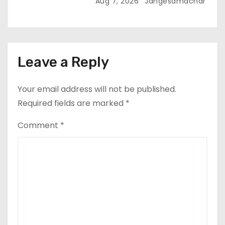
Aug 7, 2026
Jangesamachar
Leave a Reply
Your email address will not be published.
Required fields are marked
*
Comment
*