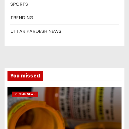
SPORTS
TRENDING
UTTAR PARDESH NEWS
You missed
PUNJAB NEWS