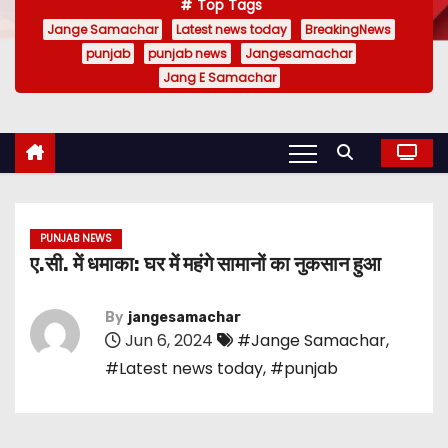
Top Tags
Jange Samachar
Latest news today
BreakingNews
punjab
punjab news
Jangesamachar
Jang E Samachar
PUNJAB NEWS
ए.सी. में धमाका: घर में महंगे सामानों का नुकसान हुआ
By
jangesamachar
Jun 6, 2024
#Jange Samachar
,
#Latest news today
,
#punjab