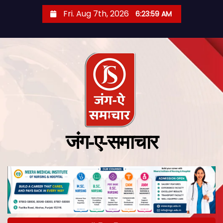
Fri. Aug 7th, 2026
6:24:00 AM
जंग-ए-समाचार