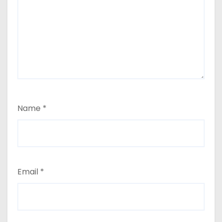
Name
*
Email
*