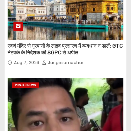
स्वर्ण मंदिर से गुरबाणी के लाइव प्रसारण में व्यवधान न डालें: GTC
नेटवर्क के निदेशक की SGPC से अपील
Aug 7, 2026
Jangesamachar
PUNJAB NEWS