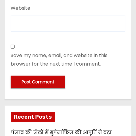
Website
Save my name, email, and website in this
browser for the next time I comment.
Recent Posts
पंजाब की जेलों में बुप्रेनॉर्फिन की आपूर्ति में बड़ा