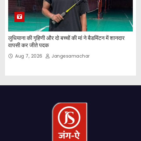
लुधियाना की गृहिणी और दो बच्चों की मां ने बैडमिंटन में शानदार
वापसी कर जीते पदक
Aug 7, 2026
Jangesamachar