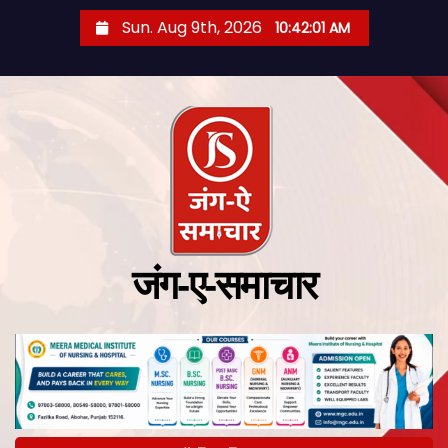
Sun. Aug 9th, 2026
10:42:02 AM
जंग-ए-समाचार