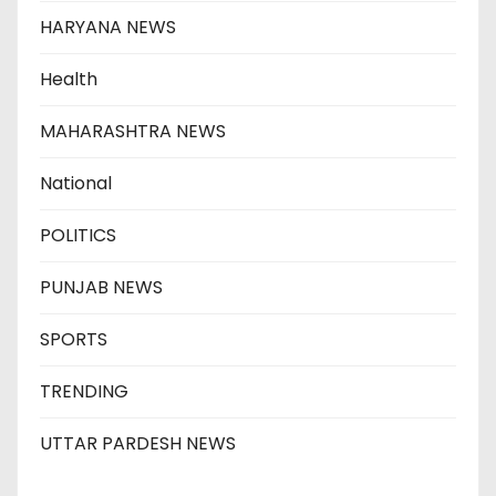
HARYANA NEWS
Health
MAHARASHTRA NEWS
National
POLITICS
PUNJAB NEWS
SPORTS
TRENDING
UTTAR PARDESH NEWS