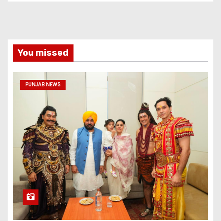
You missed
PUNJAB NEWS