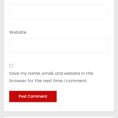
Website
Save my name, email, and website in this
browser for the next time I comment.