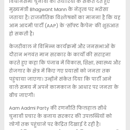
विधानसभा चुनावों की तैयारियों के संकेत देते हुए
मुख्यमंत्री Bhagwant Mann के नेतृत्व पर भरोसा
जताया है। राजनीतिक विश्लेषकों का मानना है कि यह
आम आदमी पार्टी (AAP) के ‘सॉफ्ट कैंपेन’ की शुरुआत
हो सकती है।
केजरीवाल ने विभिन्न कार्यक्रमों और जनसभाओं के
दौरान भगवंत मान सरकार के कार्यों की सराहना
करते हुए कहा कि पंजाब में विकास, शिक्षा, स्वास्थ्य और
रोजगार के क्षेत्र में किए गए प्रयासों को जनता तक
पहुंचाया जाएगा। उन्होंने संकेत दिया कि पार्टी आने
वाले समय में अपने कामकाज के आधार पर जनता के
बीच जाएगी।
Aam Aadmi Party की रणनीति फिलहाल सीधे
चुनावी प्रचार के बजाय सरकार की उपलब्धियों को
लोगों तक पहुंचाने पर केंद्रित दिखाई दे रही है।