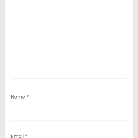
Name
*
Email
*