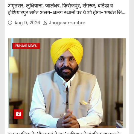
अमृतसर, लुधियाना, जालंधर, फिरोजपुर, संगरूर, बठिंडा व
होशियारपुर समेत अलग-अलग स्थानों पर ये शो होगा- भगवंत सिंह
मान
Aug 9, 2026
Jangesamachar
PUNJAB NEWS