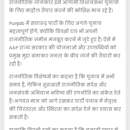
राजनीतिक जानकार इसे आगामी विधानसभा चुनावों
के लिए माहौल तैयार करने की कोशिश मान रहे हैं।
Punjab में सत्तारूढ़ पार्टी के लिए अगले चुनाव
महत्वपूर्ण होंगे, क्योंकि विपक्षी दल भी अपनी
राजनीतिक जमीन मजबूत करने में जुटे हुए हैं। ऐसे में
AAP राज्य सरकार की योजनाओं और उपलब्धियों को
प्रमुख मुद्दा बनाकर जनता के बीच जाने की तैयारी कर
रही है।
राजनीतिक विशेषज्ञों का कहना है कि चुनाव में अभी
समय है, लेकिन शुरुआती राजनीतिक संदेश और
जनसंपर्क अभियान भविष्य की रणनीति का संकेत देते
हैं। भगवंत मान को आगे रखकर पार्टी पंजाब में नेतृत्व
की निरंतरता और स्थिरता का संदेश देने का प्रयास कर
सकती है।