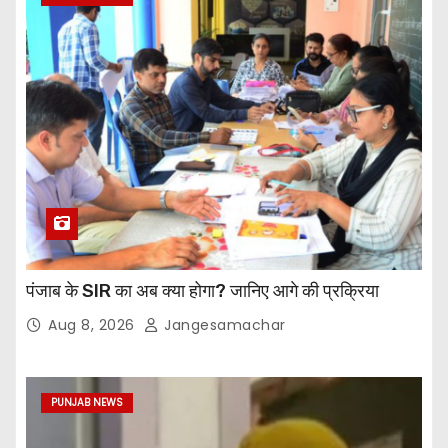
पंजाब के SIR का अब क्या होगा? जानिए आगे की प्रक्रिया
Aug 8, 2026
Jangesamachar
PUNJAB NEWS