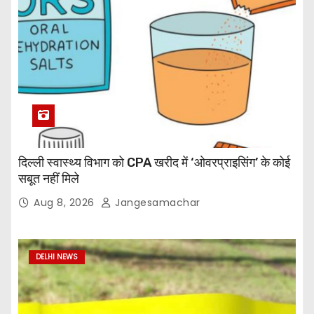
दिल्ली स्वास्थ्य विभाग को CPA खरीद में ‘ओवरप्राइसिंग’ के कोई
सबूत नहीं मिले
Aug 8, 2026
Jangesamachar
DELHI NEWS