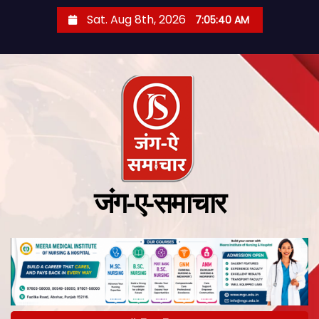
Sat. Aug 8th, 2026
7:05:41 AM
जंग-ए-समाचार