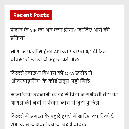
Recent Posts
पंजाब के SIR का अब क्या होगा? जानिए आगे की
प्रक्रिया
मोगा में फर्जी महिला ASI का पर्दाफाश, ‘टिफिन
बॉक्स’ ने खोली दो महीने की पोल
दिल्ली स्वास्थ्य विभाग को CPA खरीद में
‘ओवरप्राइसिंग’ के कोई सबूत नहीं मिले
सामाजिक बदनामी के डर से पिता ने गर्भवती बेटी को
आगरा की नदी में फेंका, जांच में जुटी पुलिस
दिल्ली में अगस्त के पहले हफ्ते में बारिश का रिकॉर्ड,
2011 के बाद सबसे ज्यादा बरसे बादल