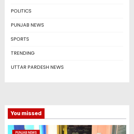
POLITICS
PUNJAB NEWS
SPORTS
TRENDING
UTTAR PARDESH NEWS
You missed
PUNJAB NEWS