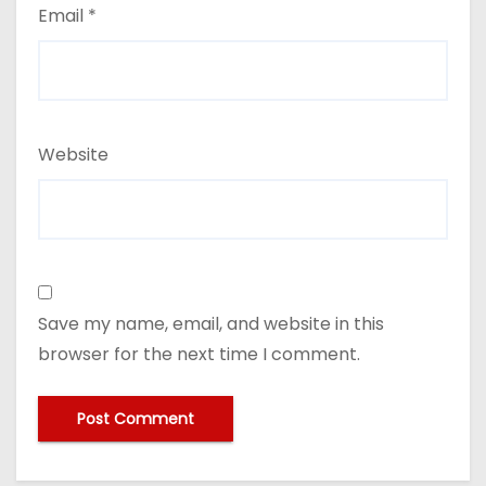
Email
*
Website
Save my name, email, and website in this
browser for the next time I comment.