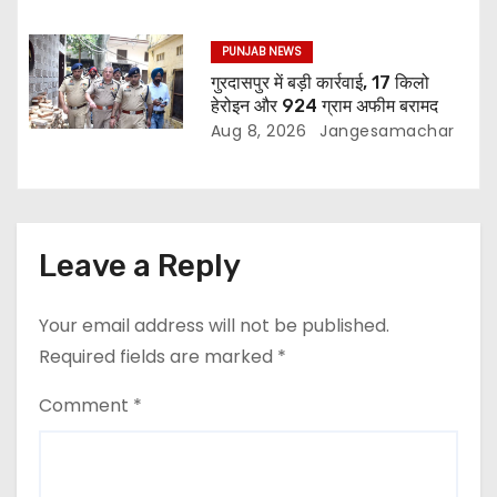
PUNJAB NEWS
गुरदासपुर में बड़ी कार्रवाई, 17 किलो
हेरोइन और 924 ग्राम अफीम बरामद
Aug 8, 2026
Jangesamachar
Leave a Reply
Your email address will not be published.
Required fields are marked
*
Comment
*