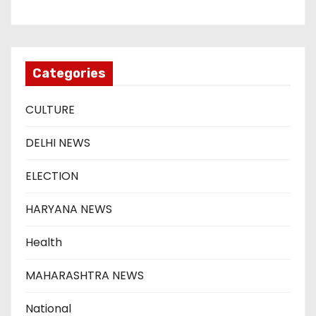
Categories
CULTURE
DELHI NEWS
ELECTION
HARYANA NEWS
Health
MAHARASHTRA NEWS
National