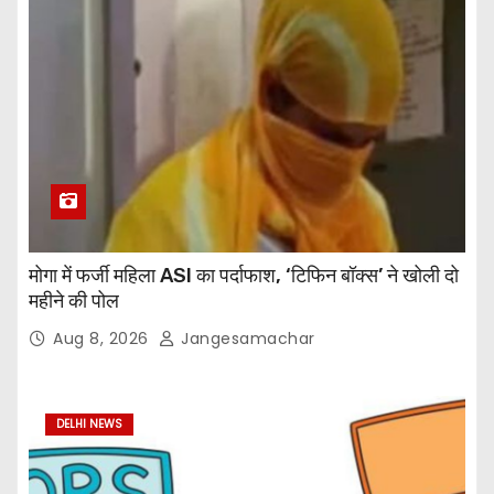
मोगा में फर्जी महिला ASI का पर्दाफाश, ‘टिफिन बॉक्स’ ने खोली दो
महीने की पोल
Aug 8, 2026
Jangesamachar
DELHI NEWS