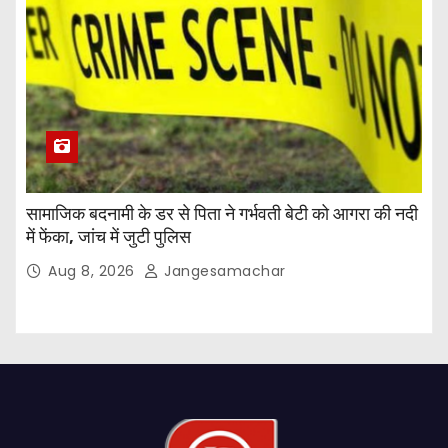
सामाजिक बदनामी के डर से पिता ने गर्भवती बेटी को आगरा की नदी
में फेंका, जांच में जुटी पुलिस
Aug 8, 2026
Jangesamachar