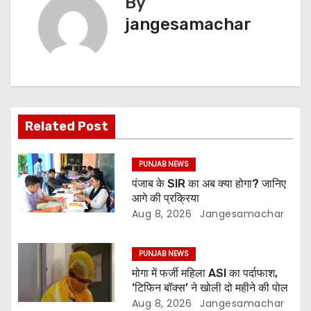
By
jangesamachar
Related Post
PUNJAB NEWS
पंजाब के SIR का अब क्या होगा? जानिए
आगे की प्रक्रिया
Aug 8, 2026
Jangesamachar
PUNJAB NEWS
मोगा में फर्जी महिला ASI का पर्दाफाश,
‘टिफिन बॉक्स’ ने खोली दो महीने की पोल
Aug 8, 2026
Jangesamachar